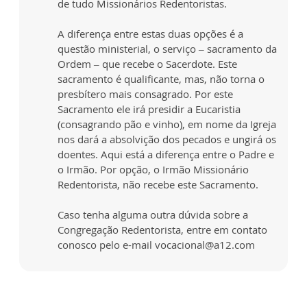
de tudo Missionários Redentoristas.
A diferença entre estas duas opções é a
questão ministerial, o serviço – sacramento da
Ordem – que recebe o Sacerdote. Este
sacramento é qualificante, mas, não torna o
presbítero mais consagrado. Por este
Sacramento ele irá presidir a Eucaristia
(consagrando pão e vinho), em nome da Igreja
nos dará a absolvição dos pecados e ungirá os
doentes. Aqui está a diferença entre o Padre e
o Irmão. Por opção, o Irmão Missionário
Redentorista, não recebe este Sacramento.
Caso tenha alguma outra dúvida sobre a
Congregação Redentorista, entre em contato
conosco pelo e-mail vocacional@a12.com