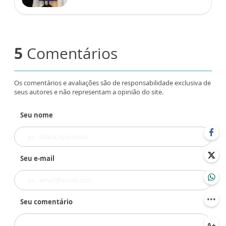
5
Comentários
Os comentários e avaliações são de responsabilidade exclusiva de
seus autores e não representam a opinião do site.
Seu nome
Seu e-mail
Seu comentário