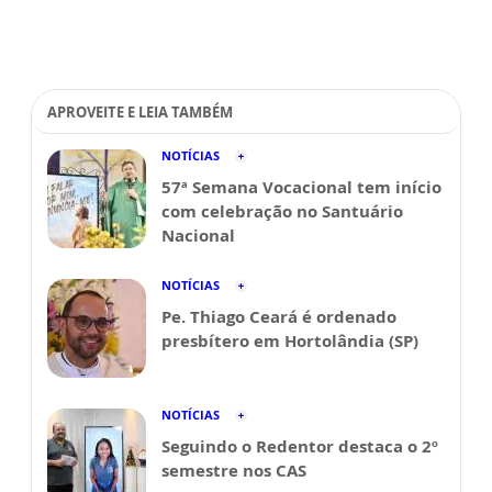
APROVEITE E LEIA TAMBÉM
NOTÍCIAS
57ª Semana Vocacional tem início
com celebração no Santuário
Nacional
NOTÍCIAS
Pe. Thiago Ceará é ordenado
presbítero em Hortolândia (SP)
NOTÍCIAS
Seguindo o Redentor destaca o 2º
semestre nos CAS