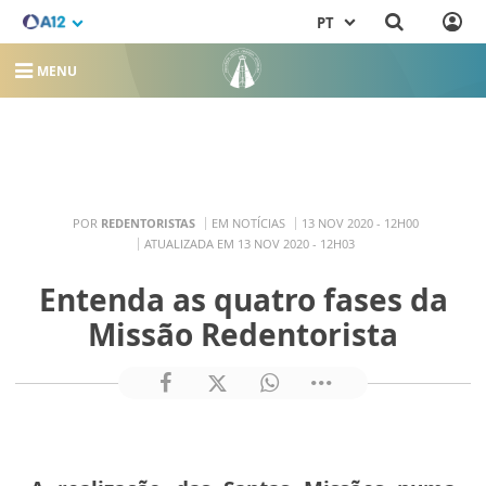
PT
MENU
POR
REDENTORISTAS
EM NOTÍCIAS
13 NOV 2020 - 12H00
ATUALIZADA EM 13 NOV 2020 - 12H03
Entenda as quatro fases da
Missão Redentorista