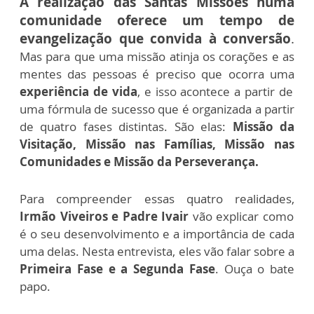
A realização das Santas Missões numa
comunidade oferece um tempo de
evangelização que convida à conversão
.
Mas para que uma missão atinja os corações e as
mentes das pessoas é preciso que ocorra uma
experiência de vida
, e isso acontece a partir de
uma fórmula de sucesso que é organizada a partir
de quatro fases distintas. São elas:
Missão da
Visitação, Missão nas Famílias, Missão nas
Comunidades e Missão da Perseverança.
Para compreender essas quatro realidades,
Irmão Viveiros e Padre Ivair
vão explicar como
é o seu desenvolvimento e a importância de cada
uma delas.
Nesta entrevista, eles vão falar sobre a
Primeira Fase e a Segunda Fase
. Ouça o bate
papo.