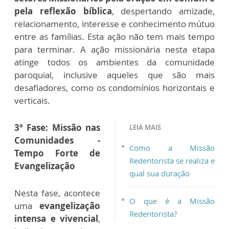
pela reflexão bíblica
, despertando amizade,
relacionamento, interesse e conhecimento mútuo
entre as famílias. Esta ação não tem mais tempo
para terminar. A ação missionária nesta etapa
atinge todos os ambientes da comunidade
paroquial, inclusive aqueles que são mais
desafiadores, como os condomínios horizontais e
verticais.
3ª Fase: Missão nas
LEIA MAIS
Comunidades -
Como a Missão
Tempo Forte de
Redentorista se realiza e
Evangelização
qual sua duração
Nesta fase, acontece
O que é a Missão
uma
evangelização
Redentorista?
intensa e vivencial
,