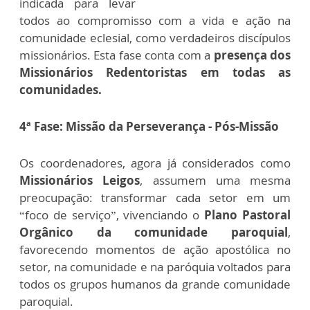
indicada para levar
todos ao compromisso com a vida e ação na
comunidade eclesial, como verdadeiros discípulos
missionários. Esta fase conta com a
presença dos
Missionários Redentoristas em todas as
comunidades.
4ª Fase: Missão da Perseverança - Pós-Missão
Os coordenadores, agora já considerados como
Missionários Leigos
, assumem uma mesma
preocupação: transformar cada setor em um
“foco de serviço”, vivenciando o
Plano Pastoral
Orgânico da comunidade paroquial
,
favorecendo momentos de ação apostólica no
setor, na comunidade e na paróquia voltados para
todos os grupos humanos da grande comunidade
paroquial.