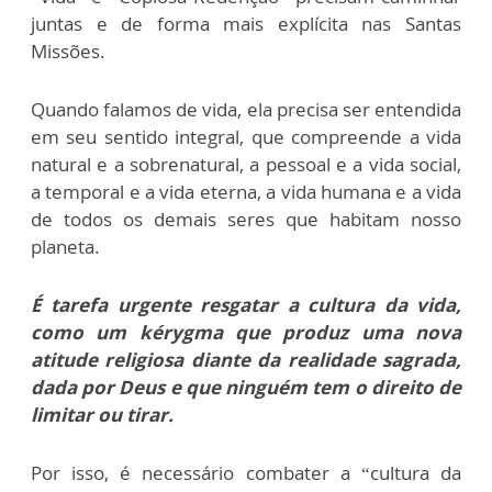
juntas e de forma mais explícita nas Santas
Missões.
Quando falamos de vida, ela precisa ser entendida
em seu sentido integral, que compreende a vida
natural e a sobrenatural, a pessoal e a vida social,
a temporal e a vida eterna, a vida humana e a vida
de todos os demais seres que habitam nosso
planeta.
É tarefa urgente resgatar a cultura da vida,
como um kérygma que produz uma nova
atitude religiosa diante da realidade sagrada,
dada por Deus e que ninguém tem o direito de
limitar ou tirar.
Por isso, é necessário combater a “cultura da