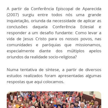
A partir da Conferência Episcopal de Aparecida
(2007) surgiu entre todos nós uma grande
inquietação, oriunda da necessidade de aplicar as
conclusões daquela Conferência Eclesial e
responder a um desafio fundante: Como levar a
vida de Jesus Cristo para os nossos povos, nas
comunidades e paróquias que missionamos,
especialmente diante dos múltiplos apelos
oriundos da realidade socio-religiosa?
Numa tentativa de síntese, a partir de diversos
estudos realizados foram apresentadas algumas
respostas que aqui colocamos.