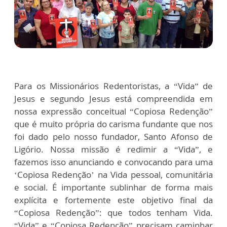
Para os Missionários Redentoristas, a “Vida” de
Jesus e segundo Jesus está compreendida em
nossa expressão conceitual “Copiosa Redenção”
que é muito própria do carisma fundante que nos
foi dado pelo nosso fundador, Santo Afonso de
Ligório. Nossa missão é redimir a “Vida”, e
fazemos isso anunciando e convocando para uma
‘Copiosa Redenção’ na Vida pessoal, comunitária
e social. É importante sublinhar de forma mais
explícita e fortemente este objetivo final da
“Copiosa Redenção”: que todos tenham Vida.
“Vida” e “Copiosa Redenção” precisam caminhar