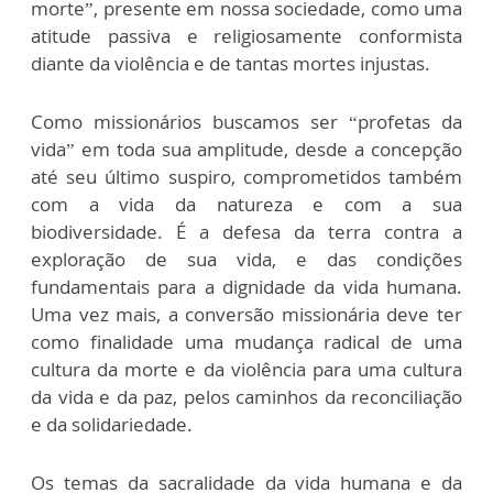
morte”, presente em nossa sociedade, como uma
atitude passiva e religiosamente conformista
diante da violência e de tantas mortes injustas.
Como missionários buscamos ser “profetas da
vida” em toda sua amplitude, desde a concepção
até seu último suspiro, comprometidos também
com a vida da natureza e com a sua
biodiversidade. É a defesa da terra contra a
exploração de sua vida, e das condições
fundamentais para a dignidade da vida humana.
Uma vez mais, a conversão missionária deve ter
como finalidade uma mudança radical de uma
cultura da morte e da violência para uma cultura
da vida e da paz, pelos caminhos da reconciliação
e da solidariedade.
Os temas da sacralidade da vida humana e da