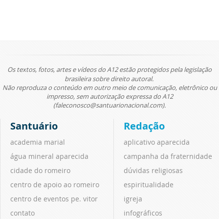
Os textos, fotos, artes e vídeos do A12 estão protegidos pela legislação
brasileira sobre direito autoral.
Não reproduza o conteúdo em outro meio de comunicação, eletrônico ou
impresso, sem autorização expressa do A12
(faleconosco@santuarionacional.com).
Santuário
Redação
academia marial
aplicativo aparecida
água mineral aparecida
campanha da fraternidade
cidade do romeiro
dúvidas religiosas
centro de apoio ao romeiro
espiritualidade
centro de eventos pe. vitor
igreja
contato
infográficos