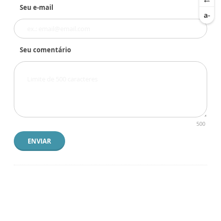
Seu e-mail
Seu comentário
500
ENVIAR