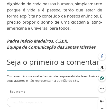
dignidade de cada pessoa humana, simplesmente
porque é vida e é pessoa, terão que estar de
forma explícita no conteúdo de nossos anúncios. É
preciso propor o sonho de uma cidadania latino-
americana e universal para todos.
Padre Inácio Medeiros, C.Ss.R.
Equipe de Comunicação das Santas Missões
Seja o primeiro a comentar
Os comentários e avaliações são de responsabilidade exclusiva de
seus autores e não representam a opinião do site.
Seu nome