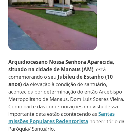
Arquidiocesano Nossa Senhora Aparecida,
situado na cidade de Manaus (AM)
, está
comemorando o seu
Jubileu de Estanho (10
anos)
da elevação à condição de santuário,
acontecida por determinação do então Arcebispo
Metropolitano de Manaus, Dom Luiz Soares Vieira.
Como parte das comemorações em vista dessa
importante data estão acontecendo as
Santas
missões Populares Redentorista
no território da
Paróquia/ Santuário.