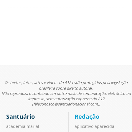
Os textos, fotos, artes e vídeos do A12 estão protegidos pela legislação
brasileira sobre direito autoral.
Não reproduza o conteúdo em outro meio de comunicação, eletrônico ou
impresso, sem autorização expressa do A12
(faleconosco@santuarionacional.com).
Santuário
Redação
academia marial
aplicativo aparecida