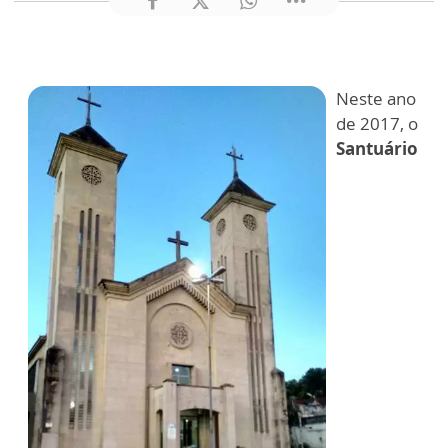
Neste ano
de 2017, o
Santuário