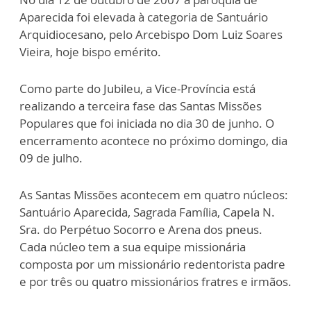
Aparecida foi elevada à categoria de Santuário
Arquidiocesano, pelo Arcebispo Dom Luiz Soares
Vieira, hoje bispo emérito.
Como parte do Jubileu, a Vice-Província está
realizando a terceira fase das Santas Missões
Populares que foi iniciada no dia 30 de junho. O
encerramento acontece no próximo domingo, dia
09 de julho.
As Santas Missões acontecem em quatro núcleos:
Santuário Aparecida, Sagrada Família, Capela N.
Sra. do Perpétuo Socorro e Arena dos pneus.
Cada núcleo tem a sua equipe missionária
composta por um missionário redentorista padre
e por três ou quatro missionários fratres e irmãos.