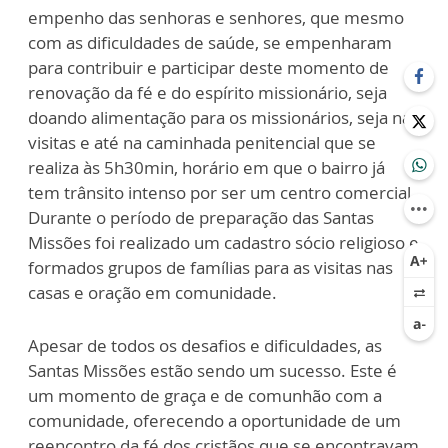
empenho das senhoras e senhores, que mesmo
com as dificuldades de saúde, se empenharam
para contribuir e participar deste momento de
renovação da fé e do espírito missionário, seja
doando alimentação para os missionários, seja nas
visitas e até na caminhada penitencial que se
realiza às 5h30min, horário em que o bairro já
tem trânsito intenso por ser um centro comercial.
Durante o período de preparação das Santas
Missões foi realizado um cadastro sócio religioso e
formados grupos de famílias para as visitas nas
casas e oração em comunidade.
Apesar de todos os desafios e dificuldades, as
Santas Missões estão sendo um sucesso. Este é
um momento de graça e de comunhão com a
comunidade, oferecendo a oportunidade de um
reencontro da fé dos cristãos que se encontravam