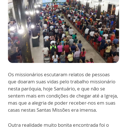
Os missionários escutaram relatos de pessoas
que doaram suas vidas pelo trabalho missionário
nesta paróquia, hoje Santuário, e que não se
sentem mais em condições de chegar até a Igreja,
mas que a alegria de poder receber-nos em suas
casas nestas Santas Missões era imensa.
Outra realidade muito bonita encontrada foi o