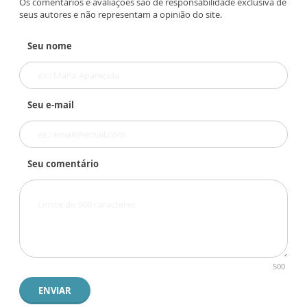
Os comentários e avaliações são de responsabilidade exclusiva de
seus autores e não representam a opinião do site.
Seu nome
Seu e-mail
Seu comentário
500
ENVIAR