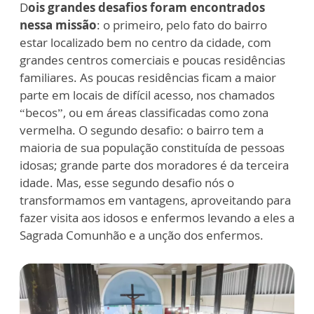
D
ois grandes desafios foram encontrados
nessa missão
: o primeiro, pelo fato do bairro
estar localizado bem no centro da cidade, com
grandes centros comerciais e poucas residências
familiares. As poucas residências ficam a maior
parte em locais de difícil acesso, nos chamados
“becos”, ou em áreas classificadas como zona
vermelha. O segundo desafio: o bairro tem a
maioria de sua população constituída de pessoas
idosas; grande parte dos moradores é da terceira
idade. Mas, esse segundo desafio nós o
transformamos em vantagens, aproveitando para
fazer visita aos idosos e enfermos levando a eles a
Sagrada Comunhão e a unção dos enfermos.