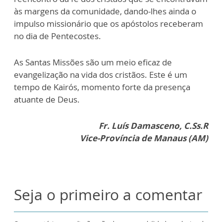
às margens da comunidade, dando-lhes ainda o
impulso missionário que os apóstolos receberam
no dia de Pentecostes.
As Santas Missões são um meio eficaz de
evangelização na vida dos cristãos. Este é um
tempo de Kairós, momento forte da presença
atuante de Deus.
Fr. Luís Damasceno, C.Ss.R
Vice-Província de Manaus (AM)
Seja o primeiro a comentar