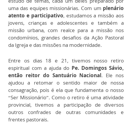
estudo de temas, cada um deles preparado por
uma das equipes missionárias. Com um
plenário
atento e participativo
, estudamos a missão aos
jovens, crianças e adolescentes e também a
missão urbana, com realce para a missão nos
condomínios, grandes desafios da Ação Pastoral
da Igreja e das missões na modernidade.
Entre os dias 18 e 21, tivemos nosso retiro
espiritual com a ajuda do
Pe. Domingos Sávio,
então reitor do Santuário Nacional
. Ele nos
ajudou a retomar o sentido maior de nossa
consagração, pois é ela que fundamenta o nosso
“Ser Missionário”. Como o retiro é uma atividade
provincial, tivemos a participação de diversos
outros confrades de outras comunidades e
frentes pastorais.