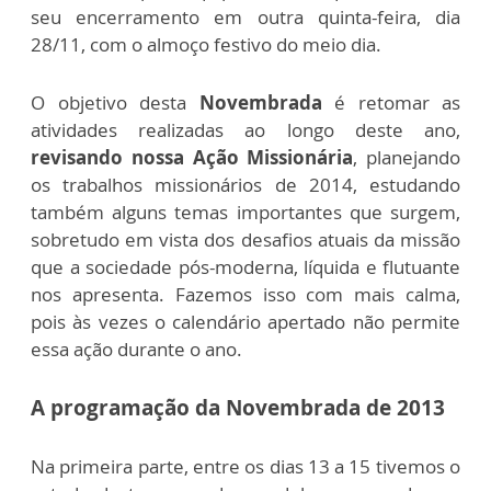
seu encerramento em outra quinta-feira, dia
28/11, com o almoço festivo do meio dia.
O objetivo desta
Novembrada
é retomar as
atividades realizadas ao longo deste ano,
revisando nossa Ação Missionária
, planejando
os trabalhos missionários de 2014, estudando
também alguns temas importantes que surgem,
sobretudo em vista dos desafios atuais da missão
que a sociedade pós-moderna, líquida e flutuante
nos apresenta. Fazemos isso com mais calma,
pois às vezes o calendário apertado não permite
essa ação durante o ano.
A programação da Novembrada de 2013
Na primeira parte, entre os dias 13 a 15 tivemos o