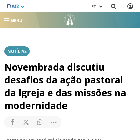
PT
MENU
NOTÍCIAS
Novembrada discutiu
desafios da ação pastoral
da Igreja e das missões na
modernidade