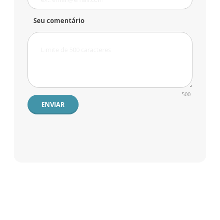
Seu comentário
500
ENVIAR