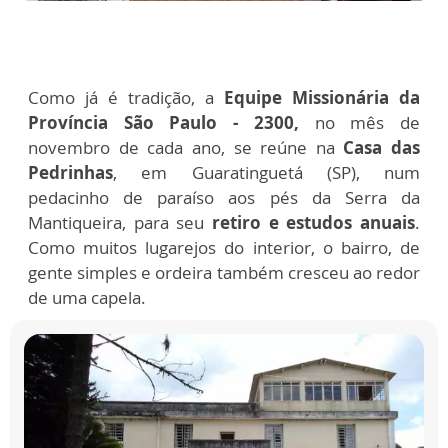
Como já é tradição, a
Equipe Missionária da
Província São Paulo - 2300,
no mês de
novembro de cada ano, se reúne na
Casa das
Pedrinhas
, em Guaratinguetá (SP), num
pedacinho de paraíso aos pés da Serra da
Mantiqueira, para seu
retiro e estudos anuais
.
Como muitos lugarejos do interior, o bairro, de
gente simples e ordeira também cresceu ao redor
de uma capela.