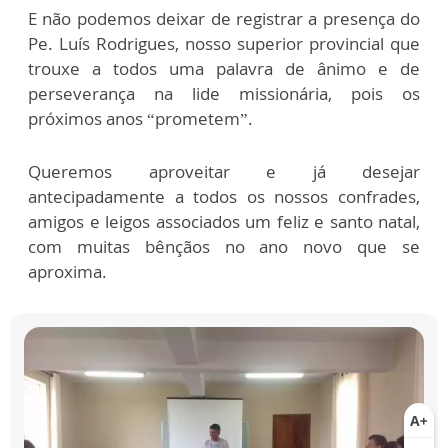
E não podemos deixar de registrar a presença do
Pe. Luís Rodrigues, nosso superior provincial que
trouxe a todos uma palavra de ânimo e de
perseverança na lide missionária, pois os
próximos anos “prometem”.
Queremos aproveitar e já desejar
antecipadamente a todos os nossos confrades,
amigos e leigos associados um feliz e santo natal,
com muitas bênçãos no ano novo que se
aproxima.