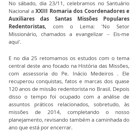
No sábado, dia 23/11, celebramos no Santuário
Nacional a
XXIII Romaria dos Coordenadores e
Auxiliares das Santas Missões Populares
Redentoristas,
com o Lema: 'No Setor
Missionário, chamados a evangelizar – Eis-me
aqui'.
E no dia 25 retomamos os estudos com o tema
central deste ano focado na História das Missões,
com assessoria do Pe. Inácio Medeiros . Ele
recuperou conquistas, fatos e marcas dos quase
120 anos de missão redentorista no Brasil. Depois
disso o tempo foi ocupado com a análise de
assuntos práticos relacionados, sobretudo, às
missões de 2014, completando o nosso
planejamento, revisando também a caminhada do
ano que está por encerrar.