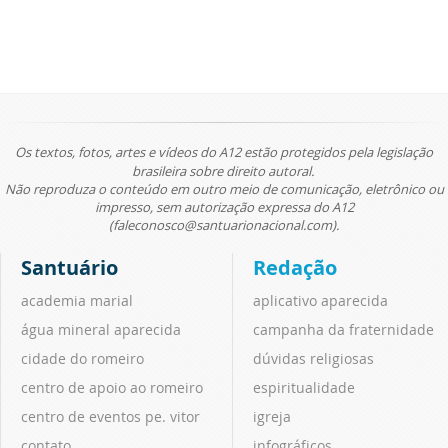
Os textos, fotos, artes e vídeos do A12 estão protegidos pela legislação
brasileira sobre direito autoral.
Não reproduza o conteúdo em outro meio de comunicação, eletrônico ou
impresso, sem autorização expressa do A12
(faleconosco@santuarionacional.com).
Santuário
Redação
academia marial
aplicativo aparecida
água mineral aparecida
campanha da fraternidade
cidade do romeiro
dúvidas religiosas
centro de apoio ao romeiro
espiritualidade
centro de eventos pe. vitor
igreja
contato
infográficos