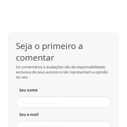
Seja o primeiro a
comentar
Os comentários e avaliações são de responsabilidade
exclusiva de seus autores e não representam a opinião
do site.
Seu nome
Seu e-mail