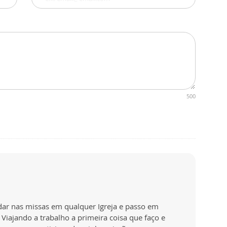
500
udar nas missas em qualquer Igreja e passo em
Viajando a trabalho a primeira coisa que faço e