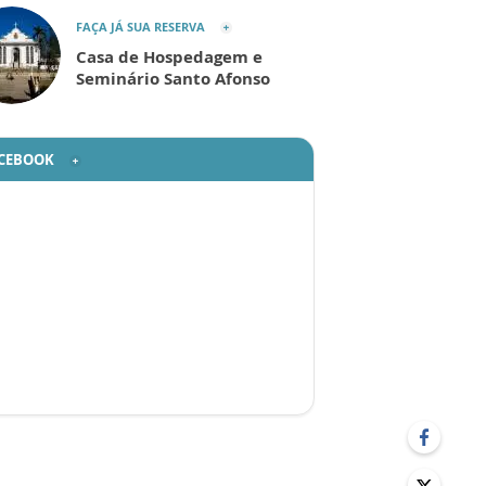
FAÇA JÁ SUA RESERVA
Casa de Hospedagem e
Seminário Santo Afonso
CEBOOK