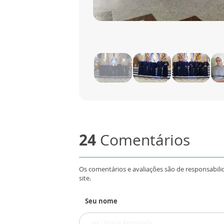
24
Comentários
Os comentários e avaliações são de responsabili
site.
Seu nome