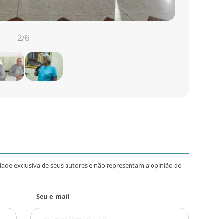
2
/6
dade exclusiva de seus autores e não representam a opinião do
Seu e-mail