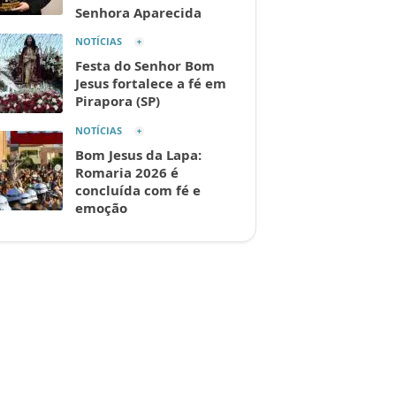
Senhora Aparecida
NOTÍCIAS
Festa do Senhor Bom
Jesus fortalece a fé em
Pirapora (SP)
NOTÍCIAS
Bom Jesus da Lapa:
Romaria 2026 é
concluída com fé e
emoção