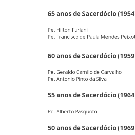
65 anos de Sacerdócio (1954
Pe. Hilton Furlani
Pe. Francisco de Paula Mendes Peixo
60 anos de Sacerdócio (1959
Pe. Geraldo Camilo de Carvalho
Pe. Antonio Pinto da Silva
55 anos de Sacerdócio (1964
Pe. Alberto Pasquoto
50 anos de Sacerdócio (1969