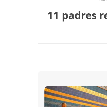
11 padres 