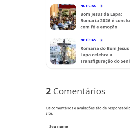
NOTÍCIAS
Bom Jesus da Lapa:
Romaria 2026 é conclu
com fé e emoção
NOTÍCIAS
Romaria do Bom Jesus
Lapa celebra a
Transfiguração do Sen
2
Comentários
Os comentários e avaliações são de responsabili
site.
Seu nome