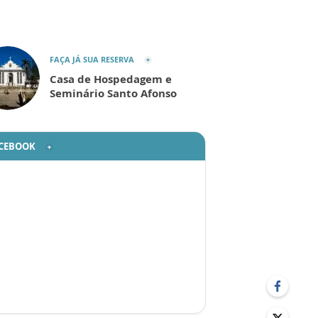
FAÇA JÁ SUA RESERVA
Casa de Hospedagem e
Seminário Santo Afonso
CEBOOK