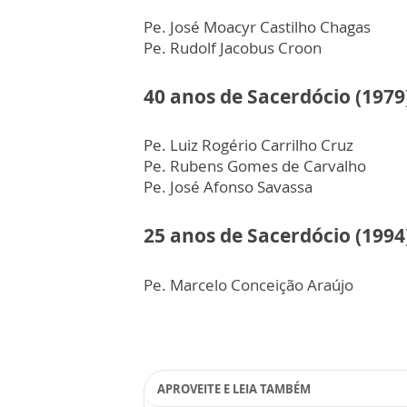
Pe. José Moacyr Castilho Chagas
Pe. Rudolf Jacobus Croon
40 anos de Sacerdócio (1979
Pe. Luiz Rogério Carrilho Cruz
Pe. Rubens Gomes de Carvalho
Pe. José Afonso Savassa
25 anos de Sacerdócio (1994
Pe. Marcelo Conceição Araújo
APROVEITE E LEIA TAMBÉM