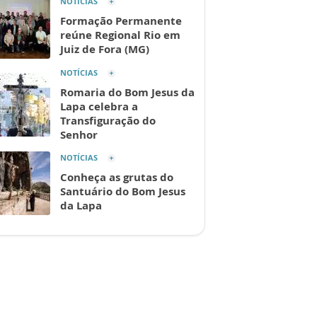
NOTÍCIAS
Formação Permanente
reúne Regional Rio em
Juiz de Fora (MG)
NOTÍCIAS
Romaria do Bom Jesus da
Lapa celebra a
Transfiguração do
Senhor
NOTÍCIAS
Conheça as grutas do
Santuário do Bom Jesus
da Lapa