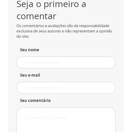
Seja o primeiro a
comentar
Os comentários e avaliações são de responsabilidade
exclusiva de seus autores e não representam a opinião
do site.
Seu nome
Seu e-mail
Seu comentário