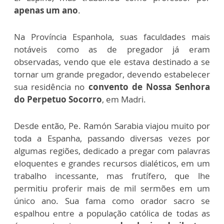
apenas um ano
.
Na Província Espanhola, suas faculdades mais
notáveis como as de pregador já eram
observadas, vendo que ele estava destinado a se
tornar um grande pregador, devendo estabelecer
sua residência no
convento de Nossa Senhora
do Perpetuo Socorro
, em Madri.
Desde então, Pe. Ramón Sarabia viajou muito por
toda a Espanha, passando diversas vezes por
algumas regiões, dedicado a pregar com palavras
eloquentes e grandes recursos dialéticos, em um
trabalho incessante, mas frutífero, que lhe
permitiu proferir mais de mil sermões em um
único ano. Sua fama como orador sacro se
espalhou entre a população católica de todas as