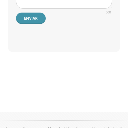
500
ENVIAR