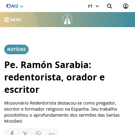
PT
MENU
NOTÍCIAS
Pe. Ramón Sarabia:
redentorista, orador e
escritor
Missionário Redentorista destacou-se como pregador,
escritor e formador religioso na Espanha. Seu trabalho
possibilitou o aprofundamento dos sermões das Santas
Missões!