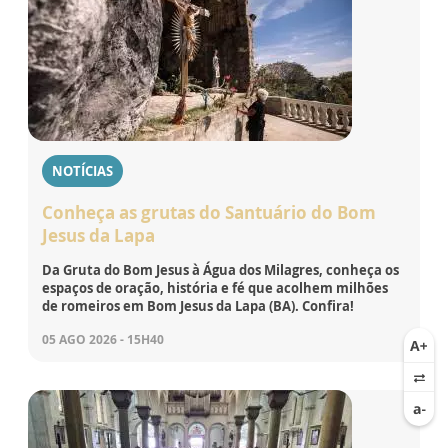
NOTÍCIAS
Conheça as grutas do Santuário do Bom
Jesus da Lapa
Da Gruta do Bom Jesus à Água dos Milagres, conheça os
espaços de oração, história e fé que acolhem milhões
de romeiros em Bom Jesus da Lapa (BA). Confira!
05 AGO 2026 - 15H40