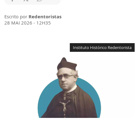
Escrito por
Redentoristas
28 MAI 2026 - 12H35
Instituto Histórico Redentorista