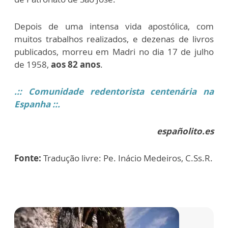
Depois de uma intensa vida apostólica, com
muitos trabalhos realizados, e dezenas de livros
publicados, morreu em Madri no dia 17 de julho
de 1958,
aos 82 anos
.
.:: Comunidade redentorista centenária na
Espanha ::.
españolito.es
Fonte:
Tradução livre: Pe. Inácio Medeiros, C.Ss.R.