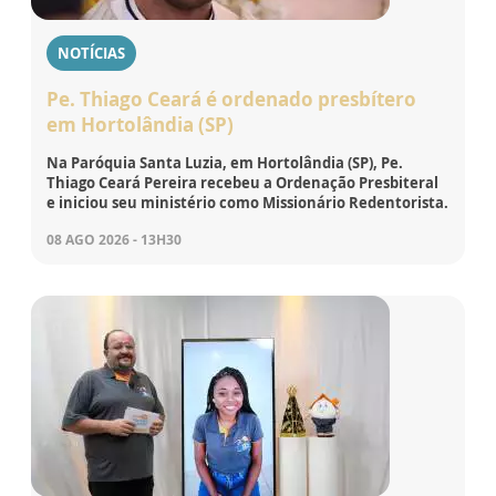
NOTÍCIAS
Pe. Thiago Ceará é ordenado presbítero
em Hortolândia (SP)
Na Paróquia Santa Luzia, em Hortolândia (SP), Pe.
Thiago Ceará Pereira recebeu a Ordenação Presbiteral
e iniciou seu ministério como Missionário Redentorista.
08 AGO 2026 - 13H30