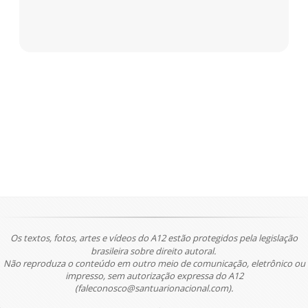
Os textos, fotos, artes e vídeos do A12 estão protegidos pela legislação
brasileira sobre direito autoral.
Não reproduza o conteúdo em outro meio de comunicação, eletrônico ou
impresso, sem autorização expressa do A12
(faleconosco@santuarionacional.com).