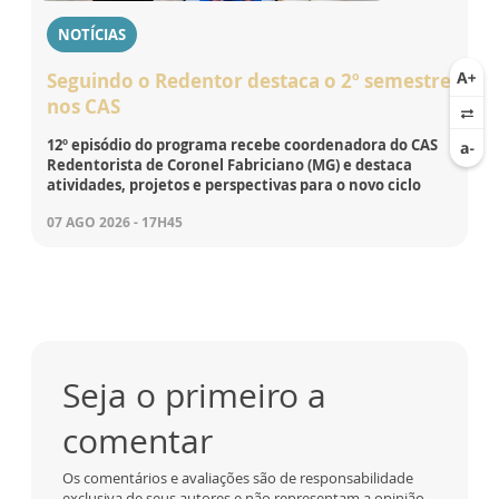
NOTÍCIAS
Seguindo o Redentor destaca o 2º semestre
nos CAS
12º episódio do programa recebe coordenadora do CAS
Redentorista de Coronel Fabriciano (MG) e destaca
atividades, projetos e perspectivas para o novo ciclo
07 AGO 2026 - 17H45
Seja o primeiro a
comentar
Os comentários e avaliações são de responsabilidade
exclusiva de seus autores e não representam a opinião