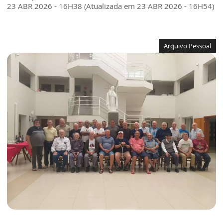
23 ABR 2026 - 16H38 (Atualizada em 23 ABR 2026 - 16H54)
Arquivo Pessoal