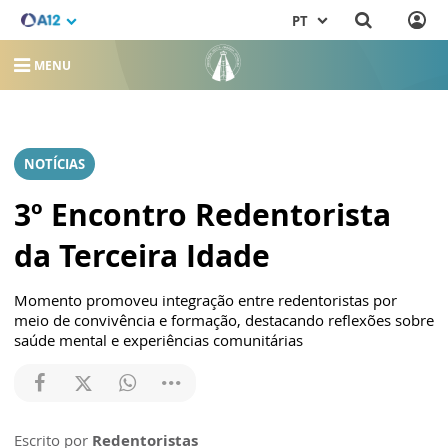
PT
MENU
NOTÍCIAS
3º Encontro Redentorista
da Terceira Idade
Momento promoveu integração entre redentoristas por
meio de convivência e formação, destacando reflexões sobre
saúde mental e experiências comunitárias
Escrito por
Redentoristas