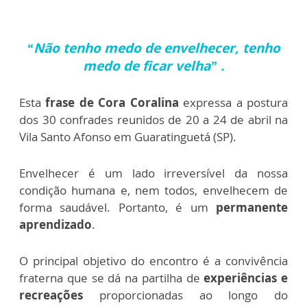
“Não tenho medo de envelhecer, tenho
medo de ficar velha” .
Esta
frase de Cora Coralina
expressa a postura
dos 30 confrades reunidos de 20 a 24 de abril na
Vila Santo Afonso em Guaratinguetá (SP).
Envelhecer é um lado irreversível da nossa
condição humana e, nem todos, envelhecem de
forma saudável. Portanto, é um
permanente
aprendizado
.
O principal objetivo do encontro é a convivência
fraterna que se dá na partilha de
experiências e
recreações
proporcionadas ao longo do