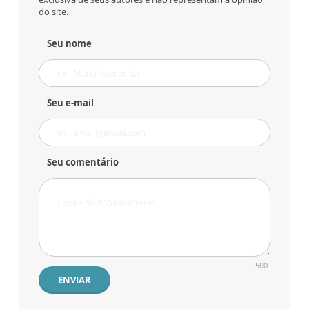
do site.
Seu nome
Seu e-mail
Seu comentário
500
ENVIAR