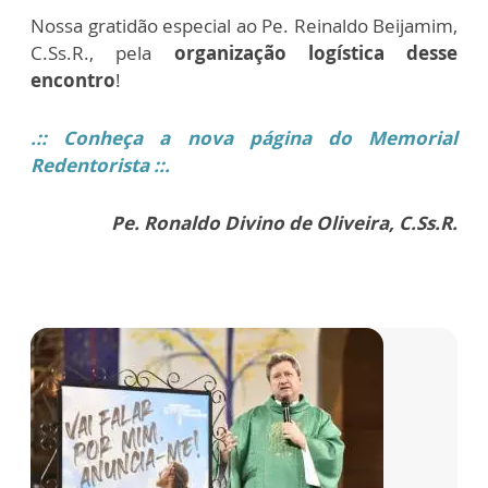
Nossa gratidão especial ao Pe. Reinaldo Beijamim,
C.Ss.R., pela
organização logística desse
encontro
!
.::
Conheça a nova página do Memorial
Redentorista ::.
Pe. Ronaldo Divino de Oliveira, C.Ss.R.