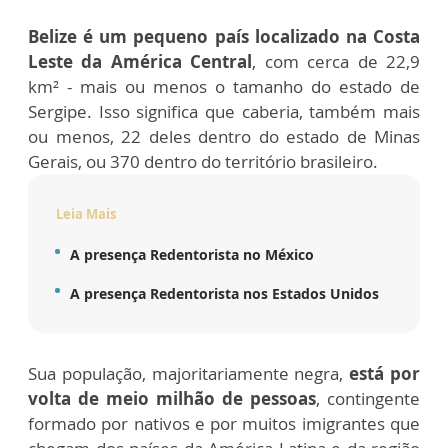
Belize é um pequeno país localizado na Costa
Leste da América Central
, com cerca de 22,9
km² - mais ou menos o tamanho do estado de
Sergipe. Isso significa que caberia, também mais
ou menos, 22 deles dentro do estado de Minas
Gerais, ou 370 dentro do território brasileiro.
Leia Mais
A presença Redentorista no México
A presença Redentorista nos Estados Unidos
Sua população, majoritariamente negra,
está por
volta de meio milhão de pessoas
, contingente
formado por nativos e por muitos imigrantes que