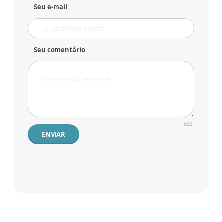
Seu e-mail
Seu comentário
500
ENVIAR