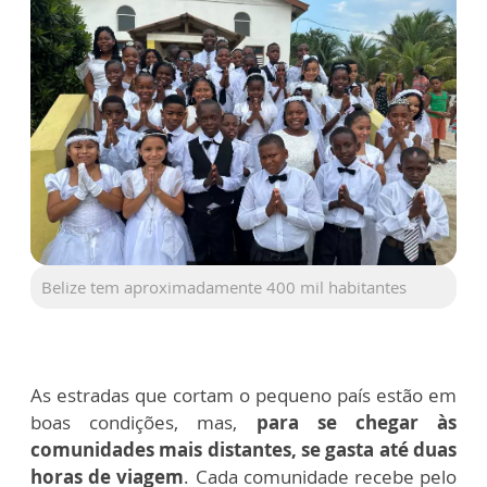
Belize tem aproximadamente 400 mil habitantes
As estradas que cortam o pequeno país estão em
boas condições, mas,
para se chegar às
comunidades mais distantes, se gasta até duas
horas de viagem
. Cada comunidade recebe pelo