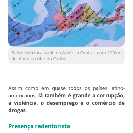
Belize está localizado na América Central, com 290km
de litoral no Mar do Caribe
Assim como em quase todos os países latino-
americanos,
lá também é grande a corrupção,
a violência, o desemprego e o comércio de
drogas
.
Presença redentorista