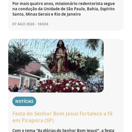
Por mais quatro anos, missionário redentorista segue
na condução da Unidade de São Paulo, Bahia, Espírito
Santo, Minas Gerais e Rio de Janeiro
07 AGO 2026 - 16H24
NOTÍCIAS
Festa do Senhor Bom Jesus fortalece a fé
em Pirapora (SP)
Com o tema "As glórias do Senhor Bom Jesus!", a festa