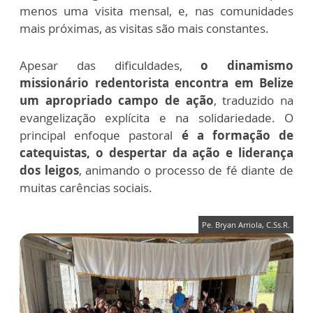
menos uma visita mensal, e, nas comunidades
mais próximas, as visitas são mais constantes.
Apesar das dificuldades,
o dinamismo
missionário redentorista encontra em Belize
um apropriado campo de ação
, traduzido na
evangelização explícita e na solidariedade. O
principal enfoque pastoral
é a formação de
catequistas, o despertar da ação e liderança
dos leigos
, animando o processo de fé diante de
muitas carências sociais.
Pe. Bryan Arriola, C.Ss.R.