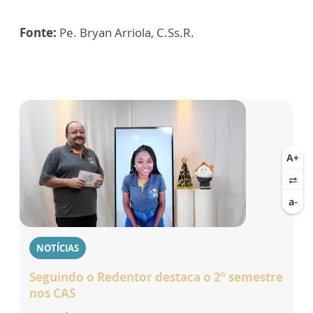
Fonte:
Pe. Bryan Arriola, C.Ss.R.
NOTÍCIAS
Seguindo o Redentor destaca o 2º semestre
nos CAS