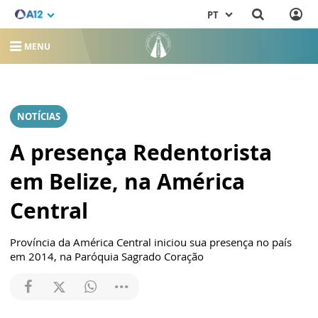
PT
MENU
NOTÍCIAS
A presença Redentorista
em Belize, na América
Central
Província da América Central iniciou sua presença no país
em 2014, na Paróquia Sagrado Coração