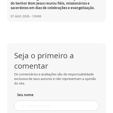
do Senhor Bom Jesus reuniu fiéis, missionários e
sacerdotes em dias de celebrações e evangelização.
07 AGO 2026 - 13H00
Seja o primeiro a
comentar
Os comentários e avaliações são de responsabilidade
exclusiva de seus autores e não representam a opinião
do site.
Seu nome