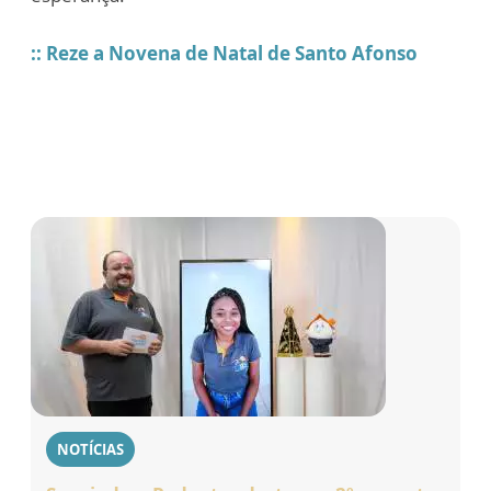
:: Reze a Novena de Natal de Santo Afonso
NOTÍCIAS