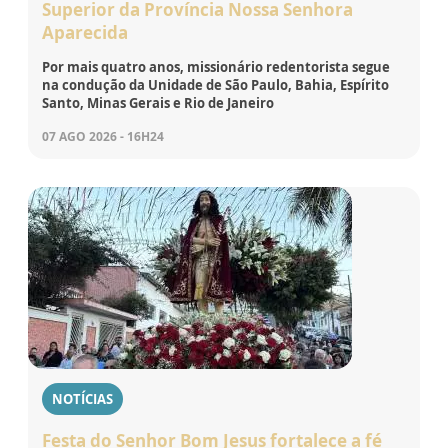
Superior da Província Nossa Senhora
Aparecida
Por mais quatro anos, missionário redentorista segue
na condução da Unidade de São Paulo, Bahia, Espírito
Santo, Minas Gerais e Rio de Janeiro
07 AGO 2026 - 16H24
NOTÍCIAS
Festa do Senhor Bom Jesus fortalece a fé