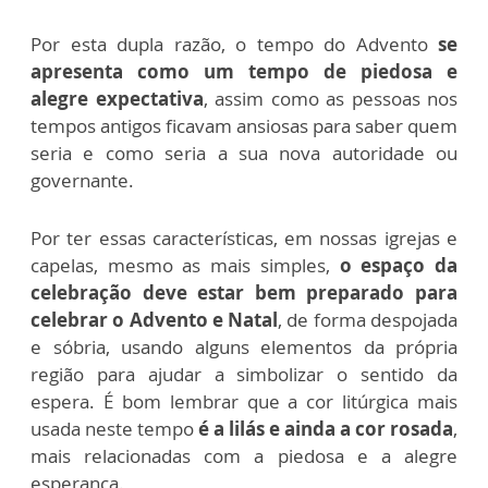
P
or esta dupla razão, o tempo do Advento
se
apresenta como um tempo de piedosa e
alegre expectativa
, assim como as pessoas nos
tempos antigos ficavam ansiosas para saber quem
seria e como seria a sua nova autoridade ou
governante.
Por ter essas características, em nossas igrejas e
capelas, mesmo as mais simples,
o espaço da
celebração deve estar bem preparado para
celebrar o Advento e Natal
, de forma despojada
e sóbria, usando alguns elementos da própria
região para ajudar a simbolizar o sentido da
espera. É bom lembrar que a cor litúrgica mais
usada neste tempo
é a lilás e ainda a cor rosada
,
mais relacionadas com a piedosa e a alegre
esperança.