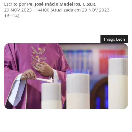
Escrito por
Pe. José Inácio Medeiros, C.Ss.R.
29 NOV 2023 - 14H00 (Atualizada em 29 NOV 2023 -
16H14)
Thiago Leon