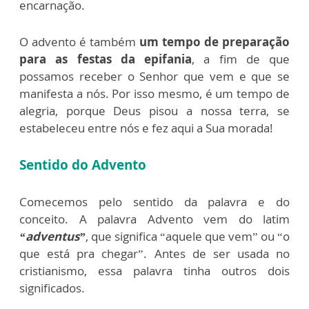
encarnação.
O advento é também
um tempo de preparação
para as festas da epifania
, a fim de que
possamos receber o Senhor que vem e que se
manifesta a nós. Por isso mesmo, é um tempo de
alegria, porque Deus pisou a nossa terra, se
estabeleceu entre nós e fez aqui a Sua morada!
Sentido do Advento
Comecemos pelo sentido da palavra e do
conceito. A palavra Advento vem do latim
“adventus”
, que significa “aquele que vem” ou “o
que está pra chegar”. Antes de ser usada no
cristianismo, essa palavra tinha outros dois
significados.