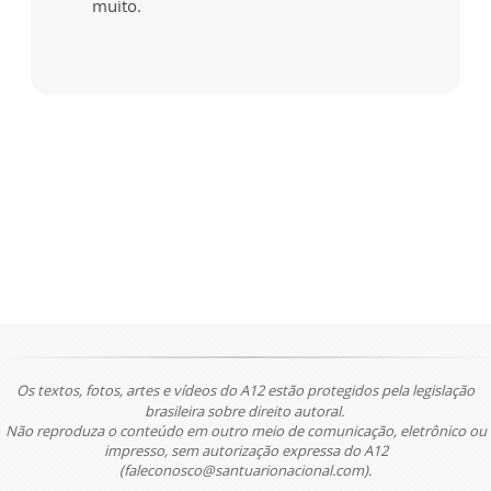
muito.
Os textos, fotos, artes e vídeos do A12 estão protegidos pela legislação
brasileira sobre direito autoral.
Não reproduza o conteúdo em outro meio de comunicação, eletrônico ou
impresso, sem autorização expressa do A12
(faleconosco@santuarionacional.com).