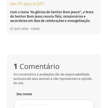
em Pirapora (SP)
Com o tema "As glórias do Senhor Bom Jesus!", a festa
do Senhor Bom Jesus reuniu fiéis, missionários e
sacerdotes em dias de celebrações e evangelização.
07 AGO 2026 - 13H00
1
Comentário
Os comentários e avaliações são de responsabilidade
exclusiva de seus autores e não representam a opinião
do site.
Seu nome