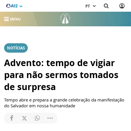
PT
MENU
NOTÍCIAS
Advento: tempo de vigiar
para não sermos tomados
de surpresa
Tempo abre e prepara a grande celebração da manifestação
do Salvador em nossa humanidade