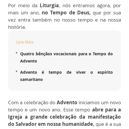
Por meio da
Liturgia
, nós entramos agora, por
mais um ano,
no Tempo de Deus,
que por sua
vez entra também no nosso tempo e na nossa
história.
Leia Mais
Quatro bênçãos vocacionais para o Tempo do
Advento
Advento é tempo de viver o espírito
samaritano
Com a celebração do
Advento
iniciamos um novo
tempo e um novo ano. Esse tempo
abre para a
Igreja a grande celebração da manifestação
do Salvador em nossa humanidade,
que é a sua