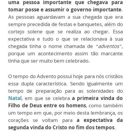
uma pessoa importante que chegava para
tomar posse e assumir o governo importante
.
As pessoas aguardavam a sua chegada que era
sempre precedida de festas e banquetes, além do
cortejo solene que se realiza ao chegar. Essa
expectativa e tudo o que se relacionava à sua
chegada tinha o nome chamada de
“adventos”
,
porque um acontecimento assim tão marcante
tinha que ser muito bem celebrado.
O tempo do Advento possui hoje para nós cristãos
essa dupla característica. Sendo igualmente um
tempo de preparação para as solenidades do
Natal
, em que se celebra
a primeira vinda do
Filho de Deus entre os homens
, como também
um tempo em que, por meio desta lembrança, os
corações se voltam para
a expectativa da
segunda vinda do Cristo no fim dos tempos
.