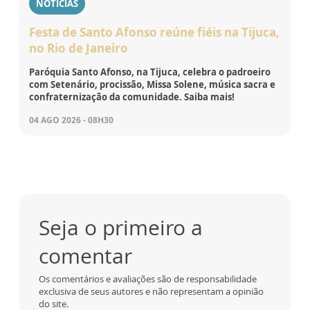
NOTÍCIAS
Festa de Santo Afonso reúne fiéis na Tijuca,
no Rio de Janeiro
Paróquia Santo Afonso, na Tijuca, celebra o padroeiro
com Setenário, procissão, Missa Solene, música sacra e
confraternização da comunidade. Saiba mais!
04 AGO 2026 - 08H30
Seja o primeiro a
comentar
Os comentários e avaliações são de responsabilidade
exclusiva de seus autores e não representam a opinião
do site.