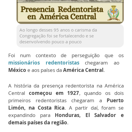
Ao longo desses 95 anos o carisma da
Congregação foi se fortalecendo e se
desenvolvendo pouco a pouco
Foi num contexto de perseguição que os
missionários redentoristas
chegaram ao
México
e aos países da
América Central
.
A história da presença redentorista na América
Central
começou em 1927
, quando os dois
primeiros redentoristas chegaram a
Puerto
Limón, na Costa Rica
. A partir daí, foram se
expandindo para
Honduras, El Salvador e
demais países da região
.