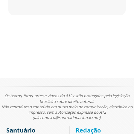
Os textos, fotos, artes e vídeos do A12 estão protegidos pela legislação
brasileira sobre direito autoral.
Não reproduza o conteúdo em outro meio de comunicação, eletrônico ou
impresso, sem autorização expressa do A12
(faleconosco@santuarionacional.com).
Santuário
Redação