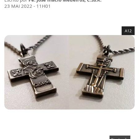
23 MAI 2022 - 11H01
A12