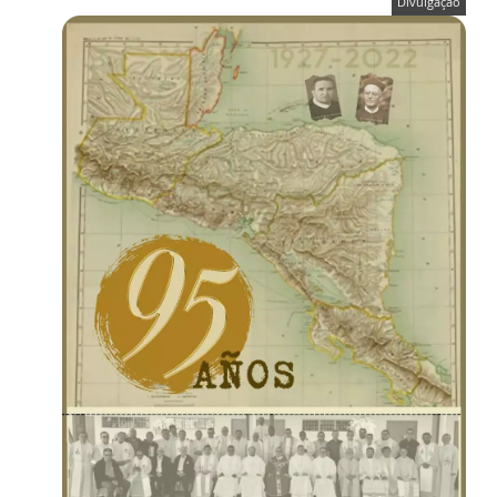
Divulgação