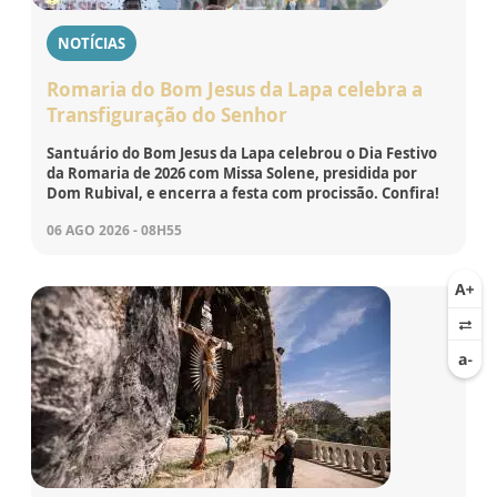
NOTÍCIAS
Romaria do Bom Jesus da Lapa celebra a
Transfiguração do Senhor
Santuário do Bom Jesus da Lapa celebrou o Dia Festivo
da Romaria de 2026 com Missa Solene, presidida por
Dom Rubival, e encerra a festa com procissão. Confira!
06 AGO 2026 - 08H55