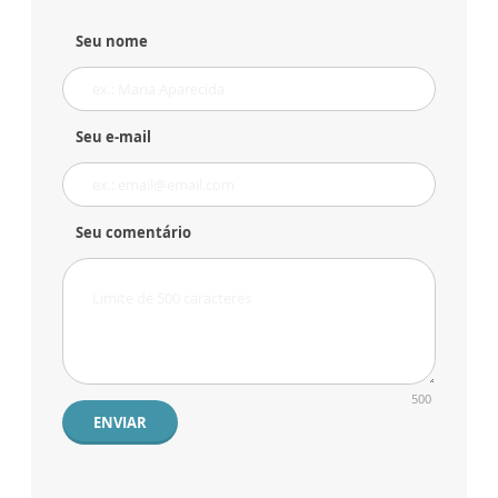
Seu nome
Seu e-mail
Seu comentário
500
ENVIAR