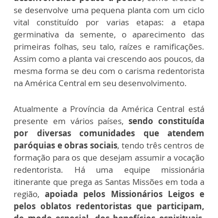
se desenvolve uma pequena planta com um ciclo
vital constituído por varias etapas: a etapa
germinativa da semente, o aparecimento das
primeiras folhas, seu talo, raízes e ramificações.
Assim como a planta vai crescendo aos poucos, da
mesma forma se deu com o carisma redentorista
na América Central em seu desenvolvimento.
Atualmente a Província da América Central está
presente em vários países,
sendo constituída
por diversas comunidades que atendem
paróquias e obras sociais
, tendo três centros de
formação para os que desejam assumir a vocação
redentorista. Há uma equipe missionária
itinerante que prega as Santas Missões em toda a
região,
apoiada pelos Missionários Leigos e
pelos oblatos redentoristas que participam,