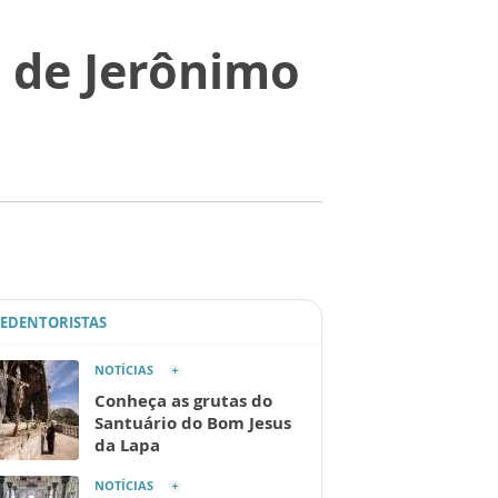
o de Jerônimo
REDENTORISTAS
NOTÍCIAS
Conheça as grutas do
Santuário do Bom Jesus
da Lapa
NOTÍCIAS