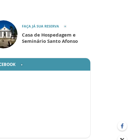
FAÇA JÁ SUA RESERVA
Casa de Hospedagem e
Seminário Santo Afonso
CEBOOK