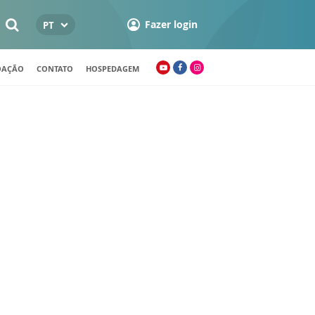
Fazer login
PT
OAÇÃO
CONTATO
HOSPEDAGEM