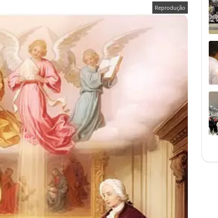
Reprodução