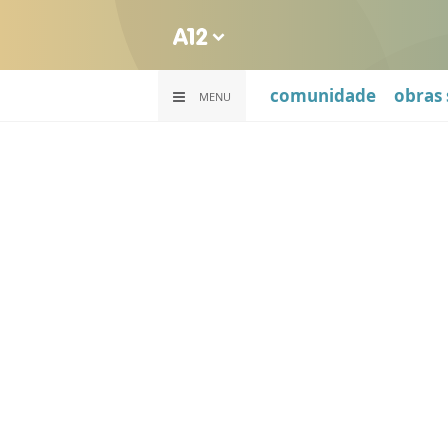
comunidade
obras 
MENU