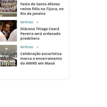
Festa de Santo Afonso
reúne fiéis na Tijuca, no
Rio de Janeiro
NOTÍCIAS
Diácono Thiago Ceará
Pereira será ordenado
presbítero
NOTÍCIAS
Celebração eucarística
marca o encerramento
da AMIRE em Mauá