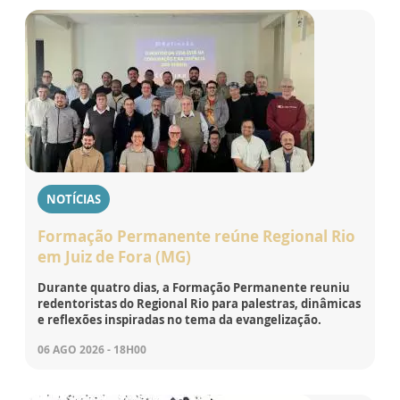
NOTÍCIAS
Formação Permanente reúne Regional Rio
em Juiz de Fora (MG)
Durante quatro dias, a Formação Permanente reuniu
redentoristas do Regional Rio para palestras, dinâmicas
e reflexões inspiradas no tema da evangelização.
06 AGO 2026 - 18H00