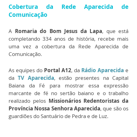
Cobertura da Rede Aparecida de
Comunicação
A
Romaria do Bom Jesus da Lapa
, que está
completando 334 anos de história, recebe mais
uma vez a cobertura da Rede Aparecida de
Comunicação.
As equipes do
Portal A12
, da
Rádio Aparecida
e
da
TV Aparecida
, estão presentes na Capital
Baiana da Fé para mostrar essa expressão
marcante de fé no sertão baiano e o trabalho
realizado pelos
Missionários Redentoristas da
Província Nossa Senhora Aparecida
, que são os
guardiões do Santuário de Pedra e de Luz.