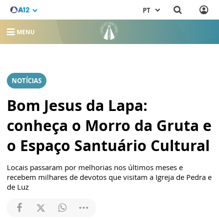
PT
MENU
NOTÍCIAS
Bom Jesus da Lapa:
conheça o Morro da Gruta e
o Espaço Santuário Cultural
Locais passaram por melhorias nos últimos meses e
recebem milhares de devotos que visitam a Igreja de Pedra e
de Luz