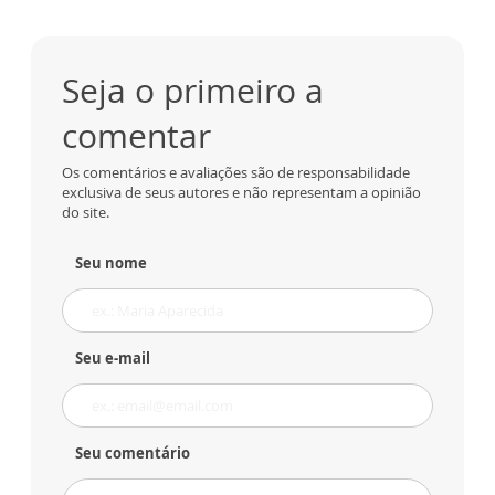
Seja o primeiro a
comentar
Os comentários e avaliações são de responsabilidade
exclusiva de seus autores e não representam a opinião
do site.
Seu nome
Seu e-mail
Seu comentário