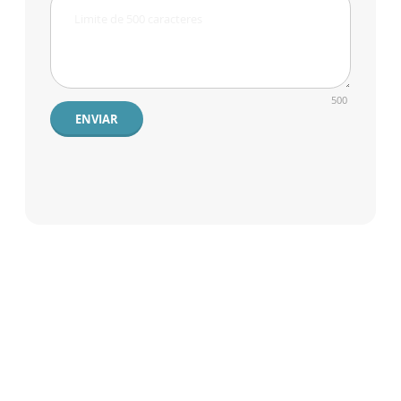
500
ENVIAR