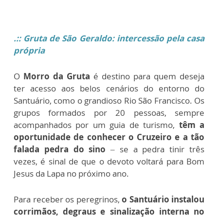
.:: Gruta de São Geraldo: intercessão pela casa
própria
O
Morro da Gruta
é destino para quem deseja
ter acesso aos belos cenários do entorno do
Santuário, como o grandioso Rio São Francisco. Os
grupos formados por 20 pessoas, sempre
acompanhados por um guia de turismo,
têm a
oportunidade de conhecer o Cruzeiro e a tão
falada pedra do sino
– se a pedra tinir três
vezes, é sinal de que o devoto voltará para Bom
Jesus da Lapa no próximo ano.
Para receber os peregrinos,
o Santuário instalou
corrimãos, degraus e sinalização interna no