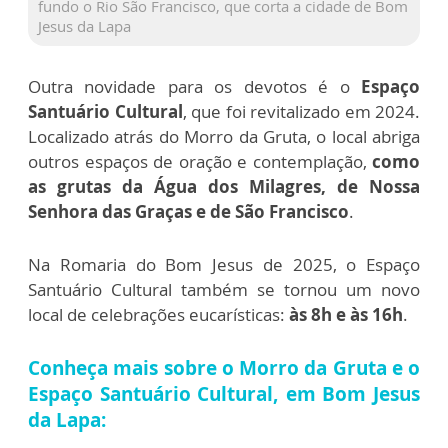
fundo o Rio São Francisco, que corta a cidade de Bom
Jesus da Lapa
Outra novidade para os devotos é o
Espaço
Santuário Cultural
, que foi revitalizado em 2024.
Localizado atrás do Morro da Gruta, o local abriga
outros espaços de oração e contemplação,
como
as grutas da Água dos Milagres, de Nossa
Senhora das Graças e de São Francisco
.
Na Romaria do Bom Jesus de 2025, o Espaço
Santuário Cultural também se tornou um novo
local de celebrações eucarísticas:
às 8h e às 16h
.
Conheça mais sobre o Morro da Gruta e o
Espaço Santuário Cultural, em Bom Jesus
da Lapa: