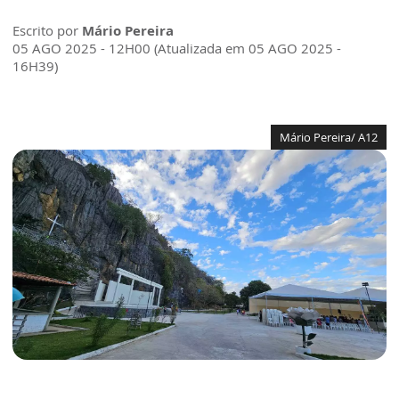
Escrito por
Mário Pereira
05 AGO 2025 - 12H00 (Atualizada em 05 AGO 2025 -
16H39)
Mário Pereira/ A12