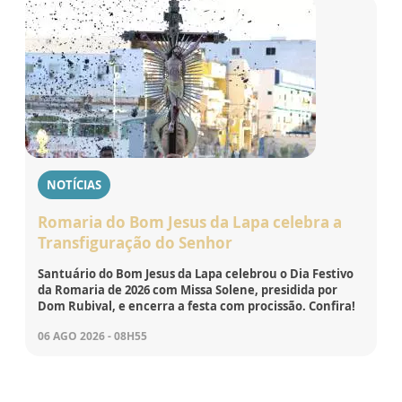
NOTÍCIAS
Romaria do Bom Jesus da Lapa celebra a
Transfiguração do Senhor
Santuário do Bom Jesus da Lapa celebrou o Dia Festivo
da Romaria de 2026 com Missa Solene, presidida por
Dom Rubival, e encerra a festa com procissão. Confira!
06 AGO 2026 - 08H55