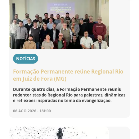
NOTÍCIAS
Formação Permanente reúne Regional Rio
em Juiz de Fora (MG)
Durante quatro dias, a Formação Permanente reuniu
redentoristas do Regional Rio para palestras, dinâmicas
e reflexões inspiradas no tema da evangelização.
06 AGO 2026 - 18H00