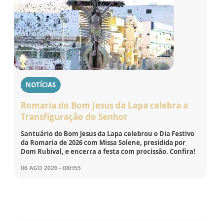
NOTÍCIAS
Romaria do Bom Jesus da Lapa celebra a
Transfiguração do Senhor
Santuário do Bom Jesus da Lapa celebrou o Dia Festivo
da Romaria de 2026 com Missa Solene, presidida por
Dom Rubival, e encerra a festa com procissão. Confira!
06 AGO 2026 - 08H55