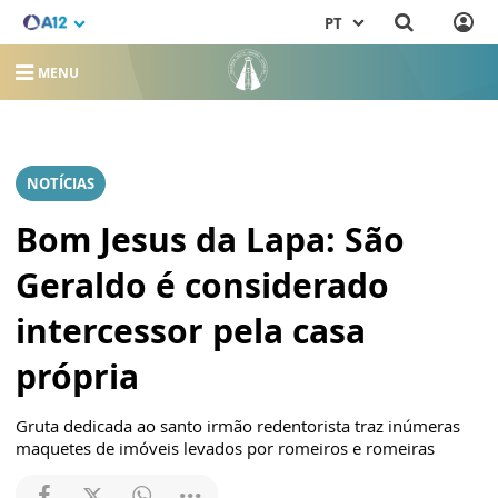
PT
MENU
NOTÍCIAS
Bom Jesus da Lapa: São
Geraldo é considerado
intercessor pela casa
própria
Gruta dedicada ao santo irmão redentorista traz inúmeras
maquetes de imóveis levados por romeiros e romeiras