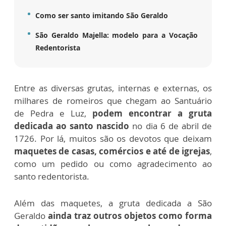
Como ser santo imitando São Geraldo
São Geraldo Majella: modelo para a Vocação
Redentorista
Entre as diversas grutas, internas e externas, os
milhares de romeiros que chegam ao Santuário
de Pedra e Luz,
podem encontrar a gruta
dedicada ao santo nascido
no dia 6 de abril de
1726. Por lá, muitos são os devotos que deixam
maquetes de casas, comércios e até de igrejas
,
como um pedido ou como agradecimento ao
santo redentorista.
Além das maquetes, a gruta dedicada a São
Geraldo
ainda traz outros objetos como forma