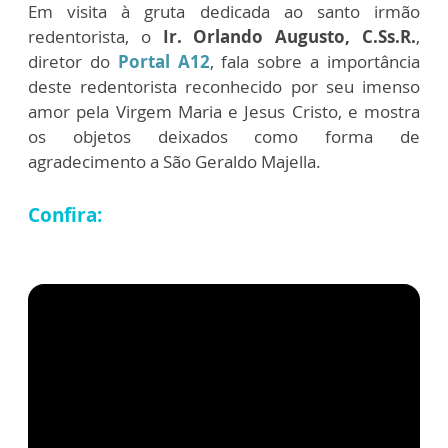
Em visita à gruta dedicada ao santo irmão
redentorista, o
Ir. Orlando Augusto, C.Ss.R.
,
diretor do
Portal A12
, fala sobre a importância
deste redentorista reconhecido por seu imenso
amor pela Virgem Maria e Jesus Cristo, e mostra
os objetos deixados como forma de
agradecimento a São Geraldo Majella.
Confira: