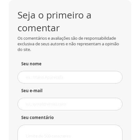
Seja o primeiro a
comentar
Os comentários e avaliações são de responsabilidade
exclusiva de seus autores e não representam a opinião
do site.
Seu nome
Seu e-mail
Seu comentário