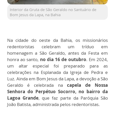
Interior da Gruta de São Geraldo no Santuário de
Bom Jesus da Lapa, na Bahia
Na cidade do oeste da Bahia, os missionários
redentoristas celebram um tríduo em
homenagem a São Geraldo, antes da Festa em
honra ao santo,
no dia 16 de outubro
. Em 2024,
um altar especial foi preparado para as
celebrações na Esplanada da Igreja de Pedra e
Luz. Ainda em Bom Jesus da Lapa, a devoção a São
Geraldo é celebrada na
capela de Nossa
Senhora do Perpétuo Socorro, no bairro da
Lagoa Grande
, que faz parte da Paróquia São
João Batista, administrada pelos redentoristas.