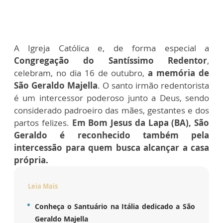
A Igreja Católica e, de forma especial a
Congregação do Santíssimo Redentor
,
celebram, no dia 16 de outubro,
a memória de
São Geraldo Majella
. O santo irmão redentorista
é um intercessor poderoso junto a Deus, sendo
considerado padroeiro das mães, gestantes e dos
partos felizes.
Em Bom Jesus da Lapa (BA), São
Geraldo é reconhecido também pela
intercessão para quem busca alcançar a casa
própria.
Leia Mais
Conheça o Santuário na Itália dedicado a São
Geraldo Majella