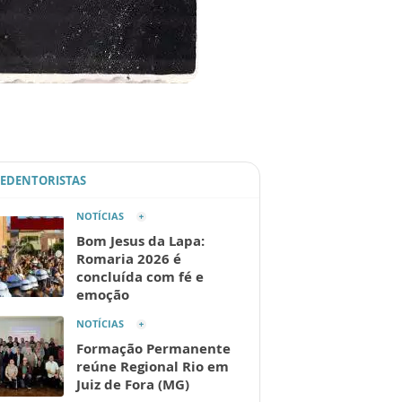
REDENTORISTAS
NOTÍCIAS
Bom Jesus da Lapa:
Romaria 2026 é
concluída com fé e
emoção
NOTÍCIAS
Formação Permanente
reúne Regional Rio em
Juiz de Fora (MG)