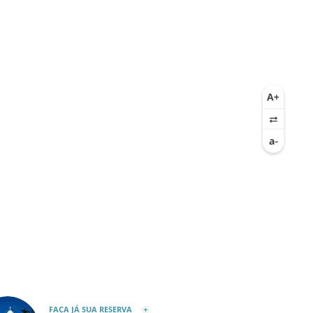
FAÇA JÁ SUA RESERVA