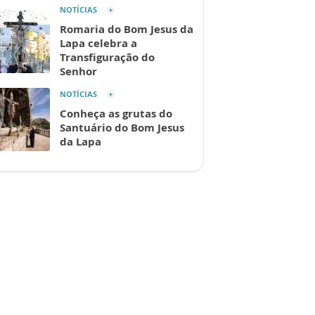
NOTÍCIAS
Romaria do Bom Jesus da
Lapa celebra a
Transfiguração do
Senhor
NOTÍCIAS
Conheça as grutas do
Santuário do Bom Jesus
da Lapa