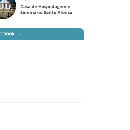
Casa de Hospedagem e
Seminário Santo Afonso
CEBOOK