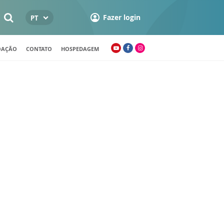
Fazer login
PT
OAÇÃO
CONTATO
HOSPEDAGEM