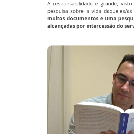
A responsabilidade é grande, visto
pesquisa sobre a vida daqueles/as
muitos documentos e uma pesquis
alcançadas por intercessão do ser