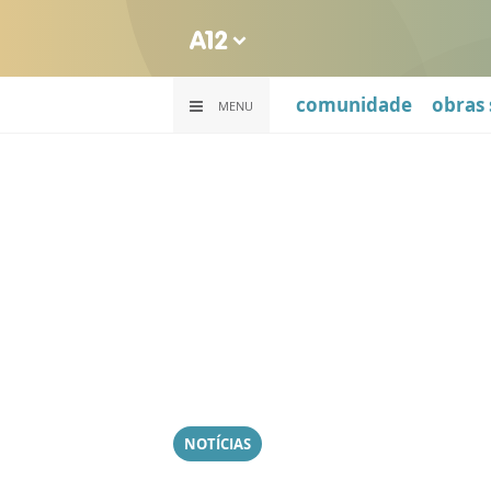
comunidade
obras 
MENU
NOTÍCIAS