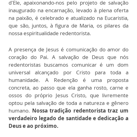
d'Ele, apaixonando-nos pelo projeto de salvação
inaugurado na encarnação, levado à plena oferta
na paixão, é celebrado e atualizado na Eucaristia,
que são, juntos, à figura de Maria, os pilares da
nossa espiritualidade redentorista.
A presença de Jesus é comunicação do amor do
coração do Pai. A salvação de Deus que nós
redentoristas buscamos comunicar é um dom
universal alcançado por Cristo para toda a
humanidade. A Redenção é uma proposta
concreta, ao passo que ela ganha rosto, carne e
ossos do próprio Jesus Cristo, que livremente
optou pela salvação de toda a natureza e gênero
humano.
Nossa tradição redentorista traz um
verdadeiro legado de santidade e dedicação a
Deus e ao próximo.