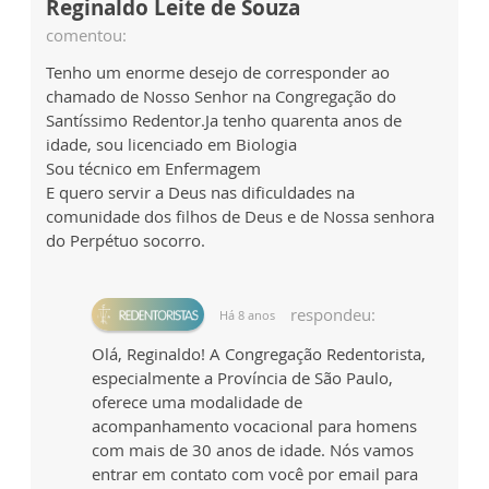
Reginaldo Leite de Souza
comentou:
Tenho um enorme desejo de corresponder ao
chamado de Nosso Senhor na Congregação do
Santíssimo Redentor.Ja tenho quarenta anos de
idade, sou licenciado em Biologia
Sou técnico em Enfermagem
E quero servir a Deus nas dificuldades na
comunidade dos filhos de Deus e de Nossa senhora
do Perpétuo socorro.
respondeu:
Há 8 anos
Olá, Reginaldo! A Congregação Redentorista,
especialmente a Província de São Paulo,
oferece uma modalidade de
acompanhamento vocacional para homens
com mais de 30 anos de idade. Nós vamos
entrar em contato com você por email para