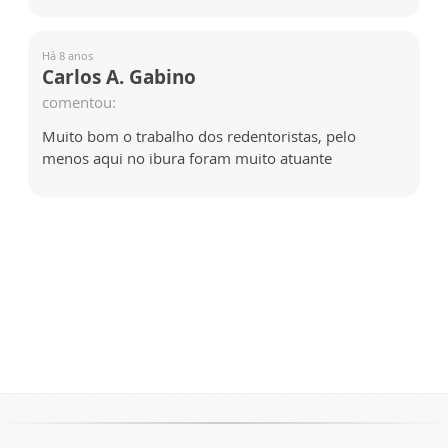
Há 8 anos
Carlos A. Gabino
comentou:
Muito bom o trabalho dos redentoristas, pelo
menos aqui no ibura foram muito atuante