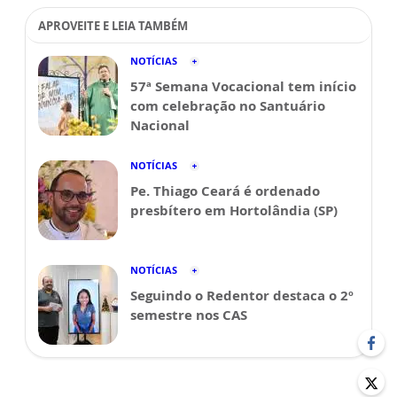
APROVEITE E LEIA TAMBÉM
NOTÍCIAS
57ª Semana Vocacional tem início
com celebração no Santuário
Nacional
NOTÍCIAS
Pe. Thiago Ceará é ordenado
presbítero em Hortolândia (SP)
NOTÍCIAS
Seguindo o Redentor destaca o 2º
semestre nos CAS