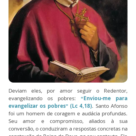
Deviam eles, por amor seguir o Redentor,
evangelizando os pobres:
“Enviou-me para
evangelizar os pobres” (Lc 4,18)
. Santo Afonso
foi um homem de coragem e audácia profundas.
Seu amor e compromisso, aliados à sua
conversão, o conduziram a respostas concretas na