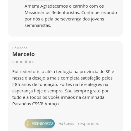
Amém! Agradecemos o carinho com os
Missionários Redentoristas. Continue rezando
por nós e pela perseverança dos jovens
seminaristas.
Há 8 anos
Marcelo
comentou:
Fui redentorista até a teologia na província de SP e
nesse dia desejo a mais completa satisfação pelos
285 anos de fundação. Fortes na fé e alegres na
esperança hoje e sempre. Sou sempre grato por
tudo e a todos os vocês irmãos na caminhada.
Parabéns CSSR! Abraço
respondeu:
Há 8 anos