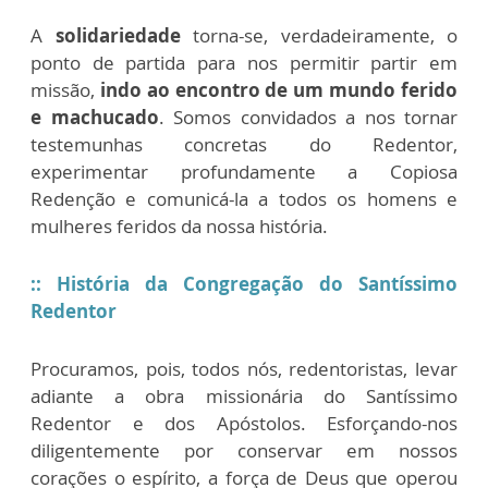
A
solidariedade
torna-se, verdadeiramente, o
ponto de partida para nos permitir partir em
missão,
indo ao encontro de um mundo ferido
e machucado
. Somos convidados a nos tornar
testemunhas concretas do Redentor,
experimentar profundamente a Copiosa
Redenção e comunicá-la a todos os homens e
mulheres feridos da nossa história.
:: História da Congregação do Santíssimo
Redentor
Procuramos, pois, todos nós, redentoristas, levar
adiante a obra missionária do Santíssimo
Redentor e dos Apóstolos. Esforçando-nos
diligentemente por conservar em nossos
corações o espírito, a força de Deus que operou