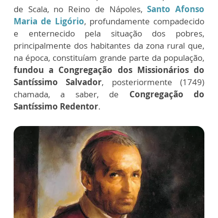
de Scala, no Reino de Nápoles,
Santo Afonso
Maria de Ligório
, profundamente compadecido
e enternecido pela situação dos pobres,
principalmente dos habitantes da zona rural que,
na época, constituíam grande parte da população,
fundou a Congregação dos Missionários do
Santíssimo Salvador
, posteriormente (1749)
chamada, a saber, de
Congregação do
Santíssimo Redentor
.