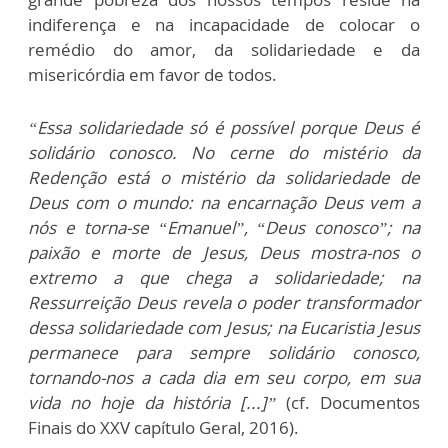
indiferença e na incapacidade de colocar o
remédio do amor, da solidariedade e da
misericórdia em favor de todos.
“Essa solidariedade só é possível porque Deus é
solidário conosco. No cerne do mistério da
Redenção está o mistério da solidariedade de
Deus com o mundo: na encarnação Deus vem a
nós e torna-se “Emanuel”, “Deus conosco”; na
paixão e morte de Jesus, Deus mostra-nos o
extremo a que chega a solidariedade; na
Ressurreição Deus revela o poder transformador
dessa solidariedade com Jesus; na Eucaristia Jesus
permanece para sempre solidário conosco,
tornando-nos a cada dia em seu corpo, em sua
vida no hoje da história [...]”
(cf. Documentos
Finais do XXV capítulo Geral, 2016).