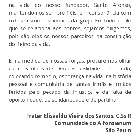
na vida do nosso fundador, Santo Afonso,
mantendo-nos sempre fiéis, em consonância com
o dinamismo missionário da Igreja. Em tudo aquilo
que se relaciona aos pobres, sejamos diligentes,
pois são eles os nossos parceiros na construção
do Reino da vida.
E, na medida de nossas forças, procuremos olhar
com os olhos de Deus a realidade do mundo,
colocando remédio, esperança na vida, na história
pessoal e comunitária de tantas irmãs e irmãos
feridos pelo pecado da injustiça e da falta de
oportunidade, de solidariedade e de partilha.
Frater Elisvaldo Vieira dos Santos, C.Ss.R
Comunidade do Alfonsianum
São Paulo