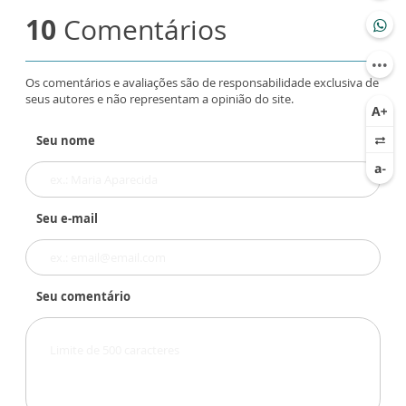
10
Comentários
Os comentários e avaliações são de responsabilidade exclusiva de
seus autores e não representam a opinião do site.
Seu nome
Seu e-mail
Seu comentário