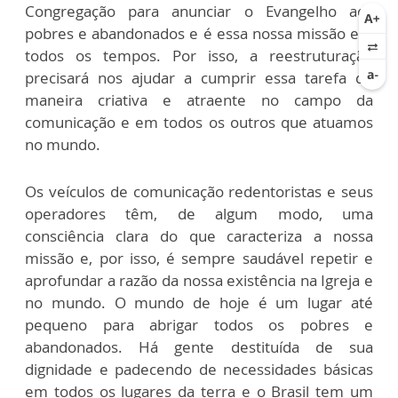
Congregação para anunciar o Evangelho aos
pobres e abandonados e é essa nossa missão em
todos os tempos. Por isso,
a reestruturação
precisará nos ajudar a cumprir essa tarefa de
maneira criativa e atraente no campo da
comunicação e em todos os outros que atuamos
no mundo.
Os veículos de comunicação redentoristas e seus
operadores têm, de algum modo, uma
consciência clara do que caracteriza a nossa
missão e, por isso, é sempre saudável repetir e
aprofundar a razão da nossa existência na Igreja e
no mundo. O mundo de hoje é um lugar até
pequeno para abrigar todos os pobres e
abandonados. Há gente destituída de sua
dignidade e padecendo de necessidades básicas
em todos os lugares da terra e o Brasil tem um