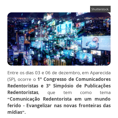
Shutterstock.
Entre os dias 03 e 06 de dezembro, em Aparecida
(SP), ocorre o
1º Congresso de Comunicadores
Redentoristas e 3º Simpósio de Publicações
Redentoristas
, que tem como tema
“Comunicação Redentorista em um mundo
ferido - Evangelizar nas novas fronteiras das
mídias”.