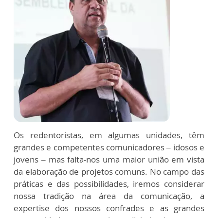
Os redentoristas, em algumas unidades, têm
grandes e competentes comunicadores – idosos e
jovens – mas falta-nos uma maior união em vista
da elaboração de projetos comuns. No campo das
práticas e das possibilidades, iremos considerar
nossa tradição na área da comunicação, a
expertise dos nossos confrades e as grandes