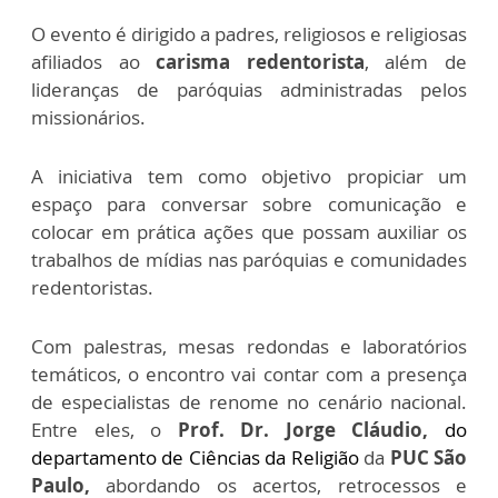
O evento é dirigido a padres, religiosos e religiosas
afiliados ao
carisma redentorista
, além de
lideranças de paróquias administradas pelos
missionários.
A iniciativa tem como objetivo propiciar um
espaço para conversar sobre comunicação e
colocar em prática ações que possam auxiliar os
trabalhos de mídias nas paróquias e comunidades
redentoristas.
Com palestras, mesas redondas e laboratórios
temáticos, o encontro vai contar com a presença
de especialistas de renome no cenário nacional.
Entre eles, o
Prof. Dr. Jorge Cláudio,
do
departamento de Ciências da Religião
da
PUC São
Paulo,
abordando os acertos, retrocessos e