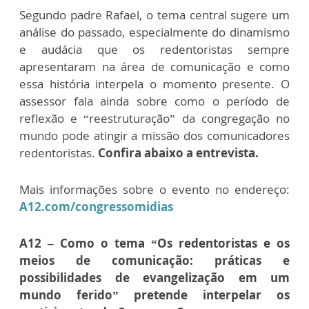
Segundo padre Rafael, o tema central sugere um
análise do passado, especialmente do dinamismo
e audácia que os redentoristas sempre
apresentaram na área de comunicação e como
essa história interpela o momento presente. O
assessor fala ainda sobre como o período de
reflexão e “reestruturação” da congregação no
mundo pode atingir a missão dos comunicadores
redentoristas.
Confira abaixo a entrevista.
Mais informações sobre o evento no endereço:
A12.com/congressomidias
A12 – Como o tema “Os redentoristas e os
meios de comunicação: práticas e
possibilidades de evangelização em um
mundo ferido” pretende interpelar os