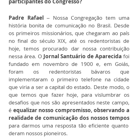
participantes do Congresso?
Padre Rafael –
Nossa Congregação tem uma
história bonita de comunicação no Brasil. Desde
os primeiros missionários, que chegaram ao país
no final do século XIX, até os redentoristas de
hoje, temos procurado dar nossa contribuição
nessa área. O
Jornal Santuário de Aparecida
foi
fundado em novembro de 1900 e, em Goiás,
foram os redentoristas bávaros que
implementaram o primeiro telefone na cidade
que viria a ser a capital do estado. Deste modo, o
que temos que fazer hoje, para vislumbrar os
desafios que nos são apresentados neste campo,
é
equalizar nosso compromisso, observando a
realidade de comunicação dos nossos tempos
para darmos uma resposta tão eficiente quanto
deram nossos pioneiros.