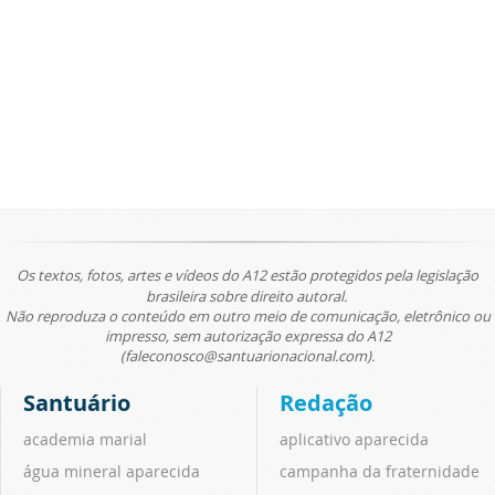
Os textos, fotos, artes e vídeos do A12 estão protegidos pela legislação
brasileira sobre direito autoral.
Não reproduza o conteúdo em outro meio de comunicação, eletrônico ou
impresso, sem autorização expressa do A12
(faleconosco@santuarionacional.com).
Santuário
Redação
academia marial
aplicativo aparecida
água mineral aparecida
campanha da fraternidade