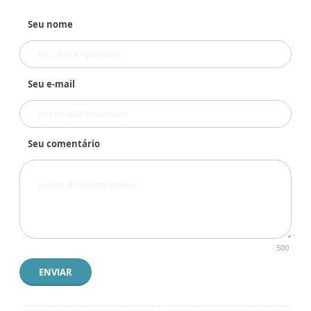
Seu nome
Seu e-mail
Seu comentário
500
ENVIAR