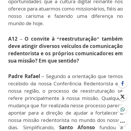
oportunidades que a cultura digital reinante nos
oferece para atuarmos como missionários, fiéis ao
nosso carisma e fazendo uma diferença no
mundo de hoje.
A12 – O convite à “reestruturação” também
deve atingir diversos veículos de comunicação
redentorista e os próprios comunicadores em
sua missão? Em que sentido?
Padre Rafael –
Segundo a orientação que temos
recebido da nossa Conferência Redentorista em
nossa região, o processo de reestruturação se
refere principalmente à nossa missão. Qualquer
mudança que for realizada nesse processo parece
apontar para a direção de ajudar a fortalecer a
nossa missão redentorista no mundo dos nossos
dias. Simplificando,
Santo Afonso
fundou a