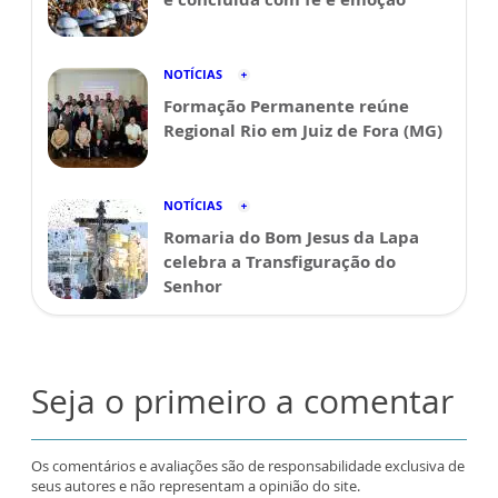
NOTÍCIAS
Formação Permanente reúne
Regional Rio em Juiz de Fora (MG)
NOTÍCIAS
Romaria do Bom Jesus da Lapa
celebra a Transfiguração do
Senhor
Seja o primeiro a comentar
Os comentários e avaliações são de responsabilidade exclusiva de
seus autores e não representam a opinião do site.