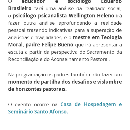
O
educador e sociólogo Eduardo
Brasileiro
fará uma análise da realidade social;
o
psicólogo psicanalista Wellington Heleno
irá
fazer outra análise aprofundando a realidade
pessoal trazendo indicativas para a superação de
angústias e fragilidades, e o
mestre em Teologia
Moral, padre Felipe Bueno
que irá apresentar a
escuta a partir da perspectiva do Sacramento da
Reconciliação e do Aconselhamento Pastoral.
Na programação os padres também irão fazer um
momento de partilha dos desafios e vislumbre
de horizontes pastorais.
O evento ocorre na
Casa de Hospedagem e
Seminário Santo Afonso.