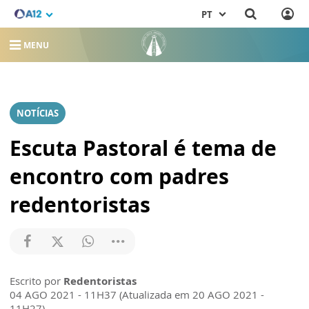
PT
MENU
NOTÍCIAS
Escuta Pastoral é tema de
encontro com padres
redentoristas
Escrito por
Redentoristas
04 AGO 2021 - 11H37 (Atualizada em 20 AGO 2021 -
11H27)