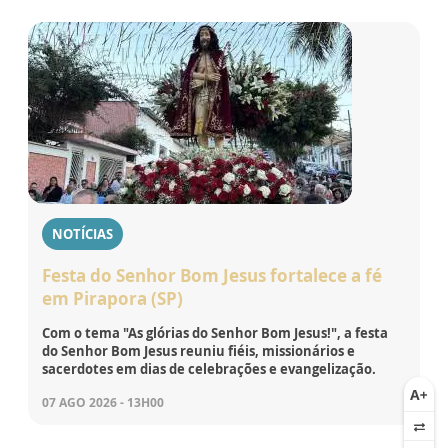
NOTÍCIAS
Festa do Senhor Bom Jesus fortalece a fé
em Pirapora (SP)
Com o tema "As glórias do Senhor Bom Jesus!", a festa
do Senhor Bom Jesus reuniu fiéis, missionários e
sacerdotes em dias de celebrações e evangelização.
07 AGO 2026 - 13H00