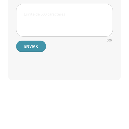
500
ENVIAR