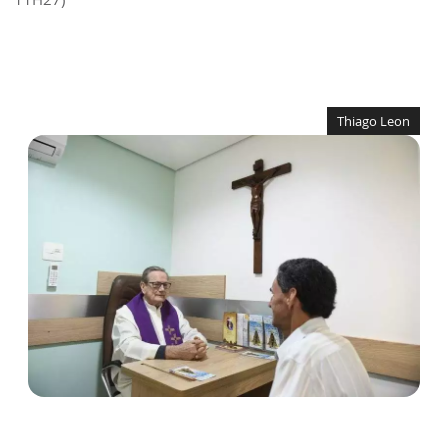
Thiago Leon