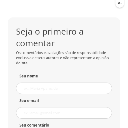
Seja o primeiro a
comentar
Os comentários e avaliações são de responsabilidade
exclusiva de seus autores e não representam a opinião
do site.
Seu nome
Seu e-mail
Seu comentário