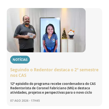
NOTÍCIAS
Seguindo o Redentor destaca o 2º semestre
nos CAS
12º episódio do programa recebe coordenadora do CAS
Redentorista de Coronel Fabriciano (MG) e destaca
atividades, projetos e perspectivas para o novo ciclo
07 AGO 2026 - 17H45