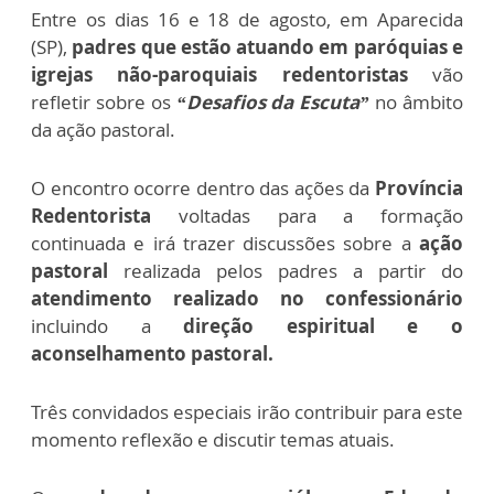
Entre os dias 16 e 18 de agosto, em Aparecida
(SP),
padres que estão atuando em paróquias e
igrejas não-paroquiais redentoristas
vão
refletir sobre os
“Desafios da Escuta”
no âmbito
da ação pastoral.
O encontro ocorre dentro das ações da
Província
Redentorista
voltadas para a formação
continuada e irá trazer discussões sobre a
ação
pastoral
realizada pelos padres a partir do
atendimento realizado no
confessionário
incluindo a
direção espiritual e o
aconselhamento pastoral.
Três convidados especiais irão contribuir para este
momento reflexão e discutir temas atuais.