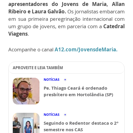
apresentadores do Jovens de Maria, Allan
Ribeiro e Laura Galvão.
Os jornalistas embarcam
em sua primeira peregrinação internacional com
um grupo de jovens, em parceria com a
Catedral
Viagens
.
Acompanhe o canal
A12.com/JovensdeMaria.
APROVEITE E LEIA TAMBÉM
NOTÍCIAS
Pe. Thiago Ceará é ordenado
presbítero em Hortolândia (SP)
NOTÍCIAS
Seguindo o Redentor destaca o 2º
semestre nos CAS