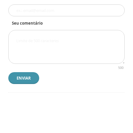
Seu comentário
500
ENVIAR