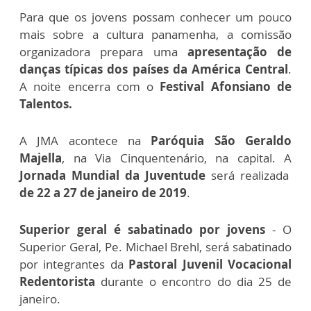
Para que os jovens possam conhecer um pouco
mais sobre a cultura panamenha, a comissão
organizadora prepara uma
apresentação de
danças típicas dos países da América Central
.
A noite encerra com o
Festival Afonsiano de
Talentos.
A JMA acontece na
Paróquia São Geraldo
Majella
, na Via Cinquentenário, na capital. A
Jornada Mundial da Juventude
será realizada
de 22 a 27 de janeiro de 2019
.
Superior geral é sabatinado por jovens
- O
Superior Geral, Pe. Michael Brehl, será sabatinado
por integrantes da
Pastoral Juvenil Vocacional
Redentorista
durante o encontro do dia 25 de
janeiro.