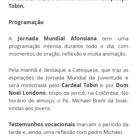
Tobin.
Programação
A
Jornada Mundial Afonsiana
tem uma
programação intensa durante todo o dia, com
momentos de oração, reflexão e muita animação.
Pela manhã é destaque a Catequese, que traz as
aspirações da Jornada Mundial da Juventude e
será ministrada pelo
Cardeal Tobin
e por
Dom
Noel Londono
, bispo de Jericó, na Colômbia. No
horário de almoço, o Pe. Michael Brehl dá boas-
vindas aos jovens.
Testemunhos vocacionais
marcam o período da
tarde e, ainda, uma reflexão com padre Michael.