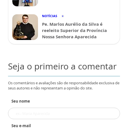
NOTÍCIAS
Pe. Marlos Aurélio da Silva é
reeleito Superior da Província
Nossa Senhora Aparecida
Seja o primeiro a comentar
Os comentários e avaliações são de responsabilidade exclusiva de
seus autores e não representam a opinião do site.
Seu nome
Seu e-mail