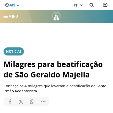
PT
MENU
NOTÍCIAS
Milagres para beatificação
de São Geraldo Majella
Conheça os 4 milagres que levaram a beatificação do Santo
Irmão Redentorista