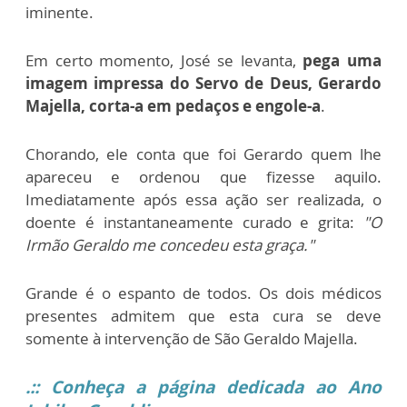
iminente.
Em certo momento, José se levanta,
pega uma
imagem impressa do Servo de Deus, Gerardo
Majella, corta-a em pedaços e engole-a
.
Chorando, ele conta que foi Gerardo quem lhe
apareceu e ordenou que fizesse aquilo.
Imediatamente após essa ação ser realizada, o
doente é instantaneamente curado e grita:
"O
Irmão Geraldo me concedeu esta graça."
Grande é o espanto de todos. Os dois médicos
presentes admitem que esta cura se deve
somente à intervenção de São Geraldo Majella.
.:: Conheça a página dedicada ao Ano