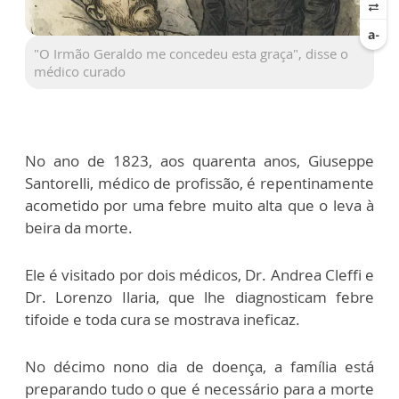
"O Irmão Geraldo me concedeu esta graça", disse o
médico curado
No ano de 1823, aos quarenta anos, Giuseppe
Santorelli, médico de profissão, é repentinamente
acometido por uma febre muito alta que o leva à
beira da morte.
Ele é visitado por dois médicos, Dr. Andrea Cleffi e
Dr. Lorenzo Ilaria, que lhe diagnosticam febre
tifoide e toda cura se mostrava ineficaz.
No décimo nono dia de doença, a família está
preparando tudo o que é necessário para a morte