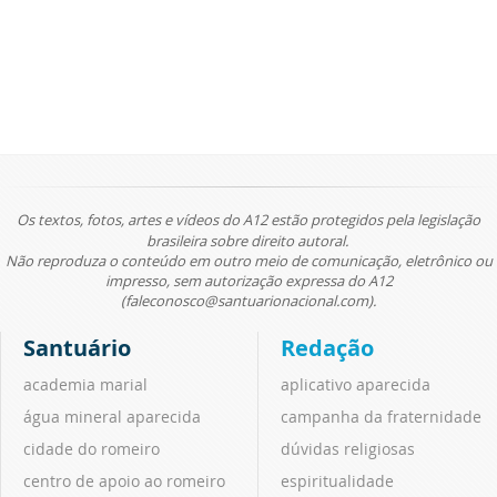
Os textos, fotos, artes e vídeos do A12 estão protegidos pela legislação
brasileira sobre direito autoral.
Não reproduza o conteúdo em outro meio de comunicação, eletrônico ou
impresso, sem autorização expressa do A12
(faleconosco@santuarionacional.com).
Santuário
Redação
academia marial
aplicativo aparecida
água mineral aparecida
campanha da fraternidade
cidade do romeiro
dúvidas religiosas
centro de apoio ao romeiro
espiritualidade