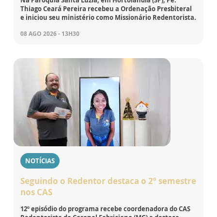
Thiago Ceará Pereira recebeu a Ordenação Presbiteral
e iniciou seu ministério como Missionário Redentorista.
08 AGO 2026 - 13H30
NOTÍCIAS
Seguindo o Redentor destaca o 2º semestre
nos CAS
12º episódio do programa recebe coordenadora do CAS