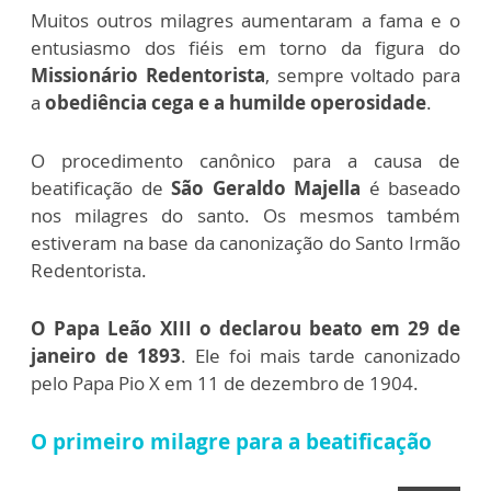
Muitos outros milagres aumentaram a fama e o
entusiasmo dos fiéis em torno da figura do
Missionário Redentorista
,
sempre voltado para
a
obediência cega e a humilde operosidade
.
O procedimento canônico para a causa de
beatificação de
São Geraldo Majella
é baseado
nos milagres do santo. Os mesmos também
estiveram na base da canonização do Santo Irmão
Redentorista.
O Papa Leão XIII o declarou beato em 29 de
janeiro de 1893
. Ele foi mais tarde canonizado
pelo Papa Pio X em 11 de dezembro de 1904.
O primeiro milagre para a beatificação