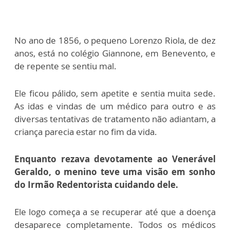
No ano de 1856, o pequeno Lorenzo Riola, de dez
anos, está no colégio Giannone, em Benevento, e
de repente se sentiu mal.
Ele ficou pálido, sem apetite e sentia muita sede.
As idas e vindas de um médico para outro e as
diversas tentativas de tratamento não adiantam, a
criança parecia estar no fim da vida.
Enquanto rezava devotamente ao Venerável
Geraldo, o menino teve uma visão em sonho
do Irmão Redentorista cuidando dele.
Ele logo começa a se recuperar até que a doença
desaparece completamente. Todos os médicos