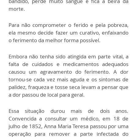
bandido, perde muito sangue e fica à beira da
morte.
Para não comprometer o ferido e pela pobreza,
ela mesmo decide fazer um curativo, enfaixando
o ferimento da melhor forma possível.
Embora não tenha sido atingida em parte vital, a
falta de cuidados e medicamentos adequados
causou um agravamento do ferimento. A dor
tornou-se cada vez mais aguda e os sintomas de
palidez, fraqueza e tosse seca levam a pensar que
a dor passou de local para geral.
Essa situação durou mais de dois anos.
Convencida a consultar um médico, em 18 de
julho de 1852, Anna Maria Teresa passou por uma
operação para remover a parte infectada do