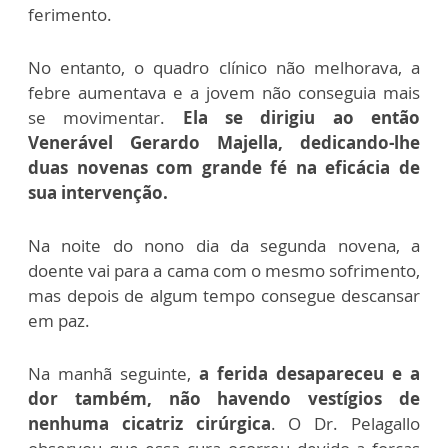
ferimento.
No entanto, o quadro clínico não melhorava, a
febre aumentava e a jovem não conseguia mais
se movimentar.
Ela se dirigiu ao então
Venerável Gerardo Majella, dedicando-lhe
duas novenas com grande fé na eficácia de
sua intervenção.
Na noite do nono dia da segunda novena, a
doente vai para a cama com o mesmo sofrimento,
mas depois de algum tempo consegue descansar
em paz.
Na manhã seguinte,
a ferida desapareceu e a
dor também, não havendo vestígios de
nenhuma cicatriz cirúrgica
. O Dr. Pelagallo