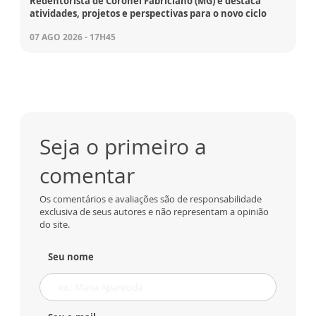
Redentorista de Coronel Fabriciano (MG) e destaca
atividades, projetos e perspectivas para o novo ciclo
07 AGO 2026 - 17H45
Seja o primeiro a
comentar
Os comentários e avaliações são de responsabilidade
exclusiva de seus autores e não representam a opinião
do site.
Seu nome