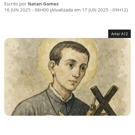
Escrito por
Natan Gomes
16 JUN 2025 - 06H00 (Atualizada em 17 JUN 2025 - 09H12)
Arte/ A12