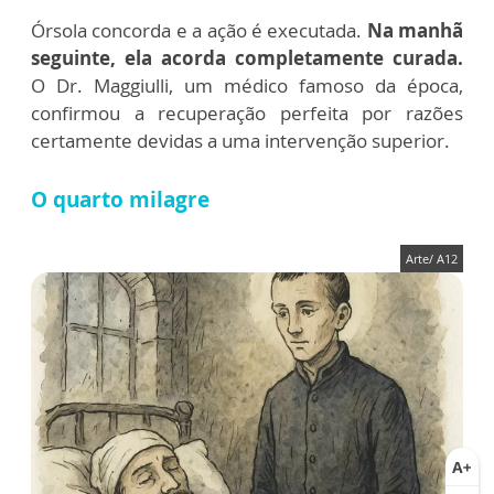
Órsola concorda e a ação é executada.
Na manhã
seguinte, ela acorda completamente curada.
O Dr. Maggiulli, um médico famoso da época,
confirmou a recuperação perfeita por razões
certamente devidas a uma intervenção superior.
O quarto milagre
Arte/ A12