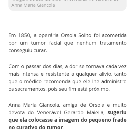
Anna Maria Giancola
Em 1850, a operária Orsola Solito foi acometida
por um tumor facial que nenhum tratamento
conseguiu curar.
Com o passar dos dias, a dor se tornava cada vez
mais intensa e resistente a qualquer alívio, tanto
que o médico recomenda que ele lhe administre
os sacramentos, pois seu fim está próximo.
Anna Maria Giancola, amiga de Orsola e muito
devota do Venerável Gerardo Maiella,
sugeriu
que ela colocasse a imagem do pequeno frade
no curativo do tumor
.