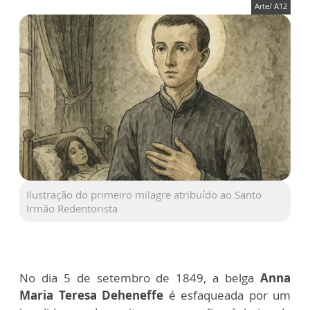
Arte/ A12
Ilustração do primeiro milagre atribuído ao Santo
Irmão Redentorista
No dia 5 de setembro de 1849, a belga
Anna
Maria Teresa Deheneffe
é esfaqueada por um