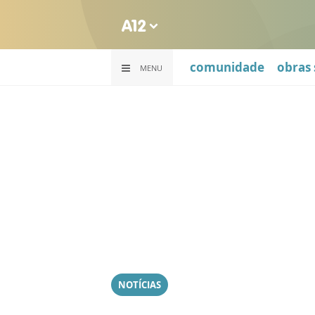
comunidade
obras 
MENU
NOTÍCIAS