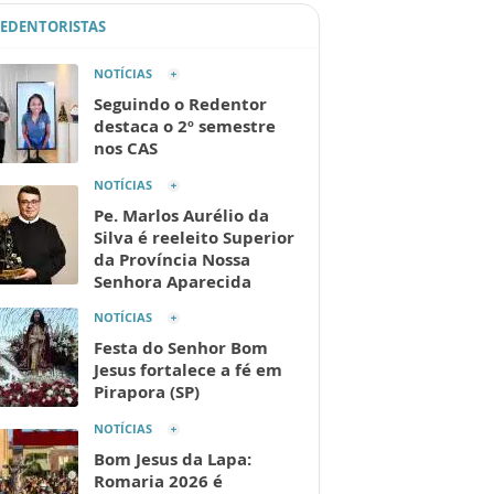
REDENTORISTAS
NOTÍCIAS
Seguindo o Redentor
destaca o 2º semestre
nos CAS
NOTÍCIAS
Pe. Marlos Aurélio da
Silva é reeleito Superior
da Província Nossa
Senhora Aparecida
NOTÍCIAS
Festa do Senhor Bom
Jesus fortalece a fé em
Pirapora (SP)
NOTÍCIAS
Bom Jesus da Lapa:
Romaria 2026 é