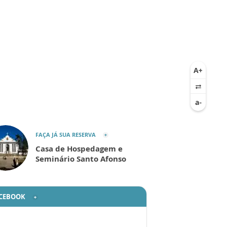
FAÇA JÁ SUA RESERVA
Casa de Hospedagem e
Seminário Santo Afonso
CEBOOK