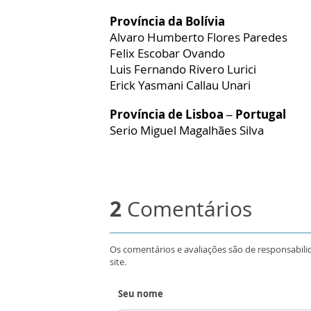
Província da Bolívia
Alvaro Humberto Flores Paredes
Felix Escobar Ovando
Luis Fernando Rivero Lurici
Erick Yasmani Callau Unari
Província de Lisboa – Portugal
Serio Miguel Magalhães Silva
2
Comentários
Os comentários e avaliações são de responsabili
site.
Seu nome