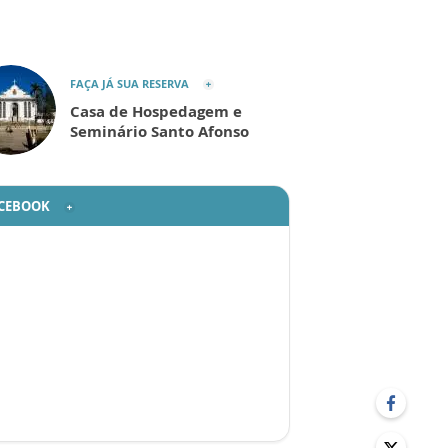
FAÇA JÁ SUA RESERVA
Casa de Hospedagem e
Seminário Santo Afonso
CEBOOK