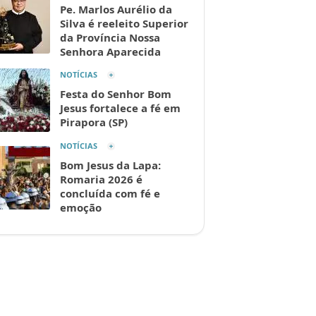
Pe. Marlos Aurélio da
Silva é reeleito Superior
da Província Nossa
Senhora Aparecida
NOTÍCIAS
Festa do Senhor Bom
Jesus fortalece a fé em
Pirapora (SP)
NOTÍCIAS
Bom Jesus da Lapa:
Romaria 2026 é
concluída com fé e
emoção