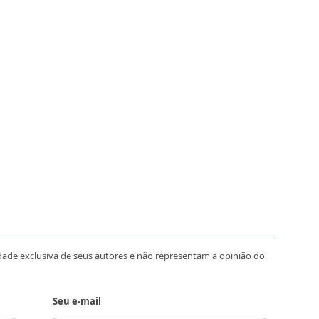
dade exclusiva de seus autores e não representam a opinião do
Seu e-mail