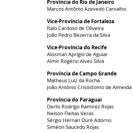
Província do Rio de Janeiro
Marcos Antônio Azevedo Carvalho
Vice-Província de Fortaleza
Ítalo Cardoso de Oliveira
João Pedro Bezerra da Silva
Vice-Província do Recife
Alosman Aprígio de Aguiar
Almir Rogério Alves Silva
Província de Campo Grande
Matheus Luiz da Rocha
João Antônio Crisóstomo de Almeida
Província do Paraguai
Derlis Rodrigo Ramirez Rojas
Nelson Fleitas Veras
Sérgio Hérnan Duré Adorno
Siméon Saucedo Rojas