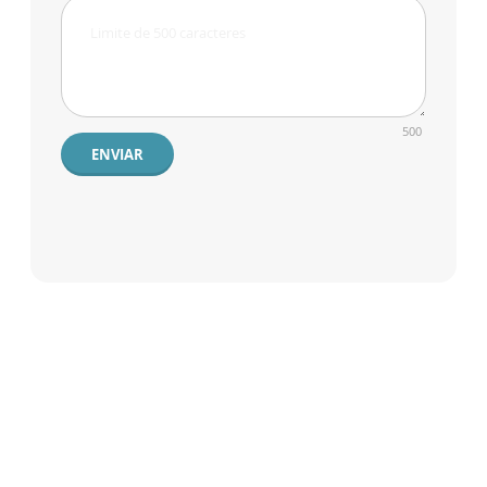
500
ENVIAR