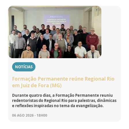
NOTÍCIAS
Formação Permanente reúne Regional Rio
em Juiz de Fora (MG)
Durante quatro dias, a Formação Permanente reuniu
redentoristas do Regional Rio para palestras, dinâmicas
e reflexões inspiradas no tema da evangelização.
06 AGO 2026 - 18H00