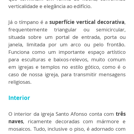
verticalidade e elegância ao edifício.
Já o tímpano é a
superfície vertical decorativa
,
frequentemente triangular ou semicircular,
situada sobre um portal de entrada, porta ou
janela, limitada por um arco ou pelo frontão.
Funciona como um importante espaço artístico
para esculturas e baixos-relevos, muito comum
em igrejas e templos no estilo gótico, como é o
caso de nossa igreja, para transmitir mensagens
religiosas.
Interior
O interior da igreja Santo Afonso conta com
três
naves
, ricamente decoradas com mármore e
mosaicos. Tudo, inclusive o piso, é adornado com