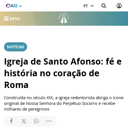
PT
MENU
NOTÍCIAS
Igreja de Santo Afonso: fé e
história no coração de
Roma
Construída no século XIX, a igreja redentorista abriga o ícone
original de Nossa Senhora do Perpétuo Socorro e recebe
milhares de peregrinos