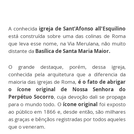
A conhecida
igreja de Sant'Afonso all'Esquilino
está construída sobre uma das colinas de Roma
que leva esse nome, na Via Merulana, não muito
distante da
Basílica de Santa Maria Maior.
O grande destaque, porém, dessa igreja,
conhecida pela arquitetura que a diferencia da
maioria das igrejas de Roma,
é o fato de abrigar
o ícone original de Nossa Senhora do
Perpétuo Socorro
, cuja devoção dali se propaga
para o mundo todo. O
ícone original
foi exposto
ao público em 1866 e, desde então, são milhares
as graças e bênçãos registradas por todos aqueles
que o veneram.