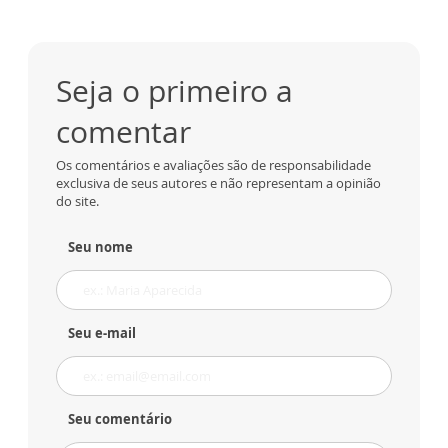
Seja o primeiro a
comentar
Os comentários e avaliações são de responsabilidade
exclusiva de seus autores e não representam a opinião
do site.
Seu nome
Seu e-mail
Seu comentário