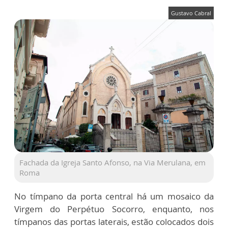
Gustavo Cabral
Fachada da Igreja Santo Afonso, na Via Merulana, em
Roma
No tímpano da porta central há um mosaico da
Virgem do Perpétuo Socorro, enquanto, nos
tímpanos das portas laterais, estão colocados dois