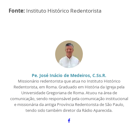
Fonte:
Instituto Histórico Redentorista
Pe. José Inácio de Medeiros, C.Ss.R.
Missionário redentorista que atua no Instituto Histórico
Redentorista, em Roma. Graduado em História da Igreja pela
Universidade Gregoriana de Roma. Atuou na área de
comunicação, sendo responsável pela comunicação institucional
e missionária da antiga Província Redentorista de São Paulo,
tendo sido também diretor da Rádio Aparecida.