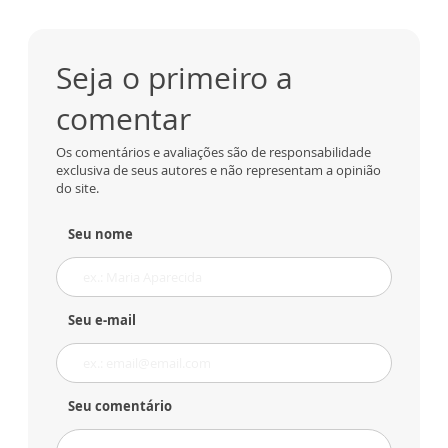
Seja o primeiro a
comentar
Os comentários e avaliações são de responsabilidade
exclusiva de seus autores e não representam a opinião
do site.
Seu nome
Seu e-mail
Seu comentário