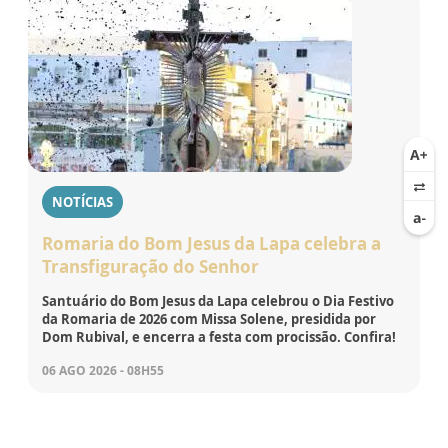
NOTÍCIAS
Romaria do Bom Jesus da Lapa celebra a
Transfiguração do Senhor
Santuário do Bom Jesus da Lapa celebrou o Dia Festivo
da Romaria de 2026 com Missa Solene, presidida por
Dom Rubival, e encerra a festa com procissão. Confira!
06 AGO 2026 - 08H55