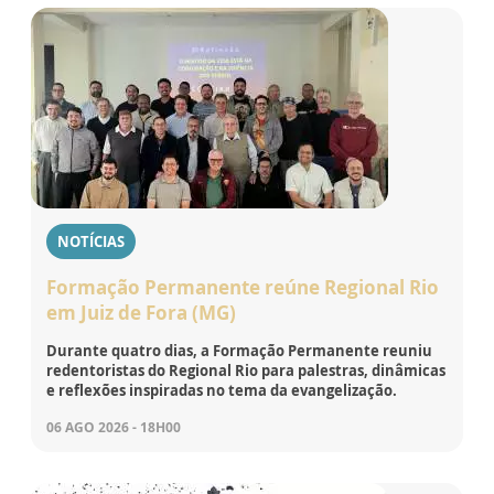
NOTÍCIAS
Formação Permanente reúne Regional Rio
em Juiz de Fora (MG)
Durante quatro dias, a Formação Permanente reuniu
redentoristas do Regional Rio para palestras, dinâmicas
e reflexões inspiradas no tema da evangelização.
06 AGO 2026 - 18H00