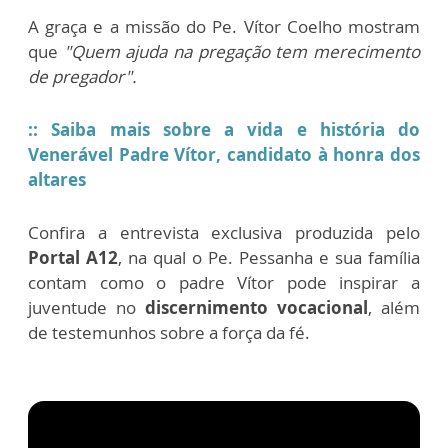
A graça e a missão do Pe. Vítor Coelho mostram
que
"Quem ajuda na pregação tem merecimento
de pregador".
:: Saiba mais sobre a vida e história do
Venerável Padre Vítor, candidato à honra dos
altares
Confira a entrevista exclusiva produzida pelo
Portal A12
, na qual o Pe. Pessanha e sua família
contam como o padre Vítor pode inspirar a
juventude no
discernimento vocacional
, além
de testemunhos sobre a força da fé.