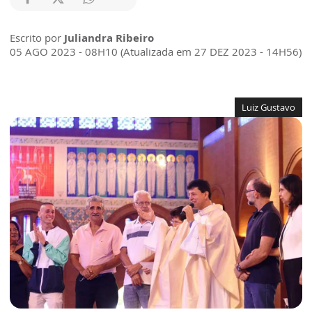
Escrito por
Juliandra Ribeiro
05 AGO 2023 - 08H10 (Atualizada em 27 DEZ 2023 - 14H56)
Luiz Gustavo