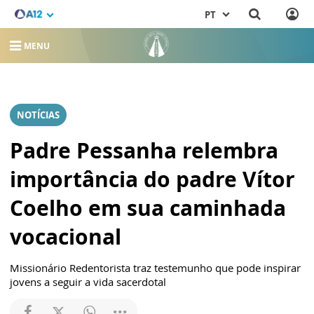
PT
MENU
NOTÍCIAS
Padre Pessanha relembra
importância do padre Vítor
Coelho em sua caminhada
vocacional
Missionário Redentorista traz testemunho que pode inspirar
jovens a seguir a vida sacerdotal