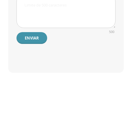
500
ENVIAR