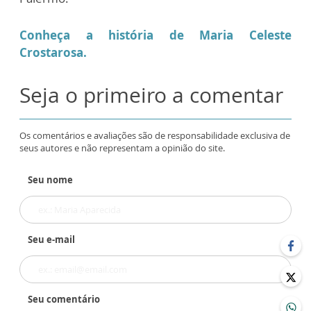
Conheça a história de Maria Celeste
Crostarosa.
Seja o primeiro a comentar
Os comentários e avaliações são de responsabilidade exclusiva de
seus autores e não representam a opinião do site.
Seu nome
Seu e-mail
Seu comentário