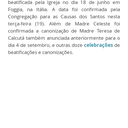
beatificada pela Igreja no dia 18 de junho em
Foggia, na Itália. A data foi confirmada pela
Congregação para as Causas dos Santos nesta
terça-feira (19). Além de Madre Celeste foi
confirmada a canonização de Madre Teresa de
Calcutá também anunciada anteriormente para o
dia 4 de setembro, e outras doze
celebrações
de
beatificações e canonizações.