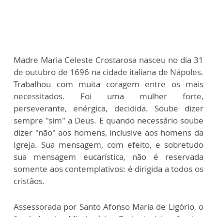
Madre Maria Celeste Crostarosa nasceu no dia 31
de outubro de 1696 na cidade italiana de Nápoles.
Trabalhou com muita coragem entre os mais
necessitados. Foi uma mulher forte,
perseverante, enérgica, decidida. Soube dizer
sempre "sim" a Deus. E quando necessário soube
dizer "não" aos homens, inclusive aos homens da
Igreja. Sua mensagem, com efeito, e sobretudo
sua mensagem eucarística, não é reservada
somente aos contemplativos: é dirigida a todos os
cristãos.
Assessorada por Santo Afonso Maria de Ligório, o