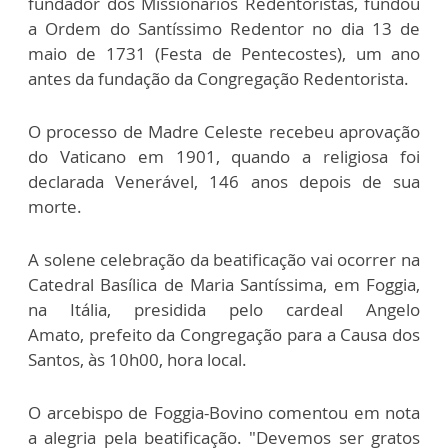
fundador dos Missionários Redentoristas, fundou
a Ordem do Santíssimo Redentor no dia 13 de
maio de 1731 (Festa de Pentecostes), um ano
antes da fundação da Congregação Redentorista.
O processo de Madre Celeste recebeu aprovação
do Vaticano em 1901, quando a religiosa foi
declarada Venerável, 146 anos depois de sua
morte.
A solene celebração da beatificação vai ocorrer na
Catedral Basílica de Maria Santíssima, em Foggia,
na Itália, presidida pelo cardeal Angelo
Amato, prefeito da Congregação para a Causa dos
Santos, às 10h00, hora local.
O arcebispo de Foggia-Bovino comentou em nota
a alegria pela beatificação. "Devemos ser gratos