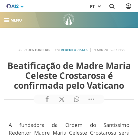
PT
MENU
POR
REDENTORISTAS
EM
REDENTORISTAS
19 ABR 2016 - 09H33
Beatificação de Madre Maria
Celeste Crostarosa é
confirmada pelo Vaticano
A fundadora da Ordem do Santíssimo
Redentor Madre Maria Celeste Crostarosa será