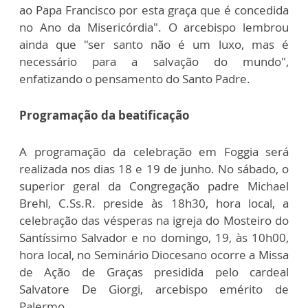
ao Papa Francisco por esta graça que é concedida
no Ano da Misericórdia". O arcebispo lembrou
ainda que "ser santo não é um luxo, mas é
necessário para a salvação do mundo",
enfatizando o pensamento do Santo Padre.
Programação da beatificação
A programação da celebração em Foggia será
realizada nos dias 18 e 19 de junho. No sábado, o
superior geral da Congregação padre Michael
Brehl, C.Ss.R. preside às 18h30, hora local, a
celebração das vésperas na igreja do Mosteiro do
Santíssimo Salvador e no domingo, 19, às 10h00,
hora local, no Seminário Diocesano ocorre a Missa
de Ação de Graças presidida pelo cardeal
Salvatore De Giorgi, arcebispo emérito de
Palermo.