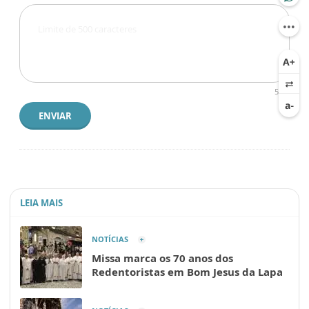
500
ENVIAR
LEIA MAIS
NOTÍCIAS
Missa marca os 70 anos dos
Redentoristas em Bom Jesus da Lapa