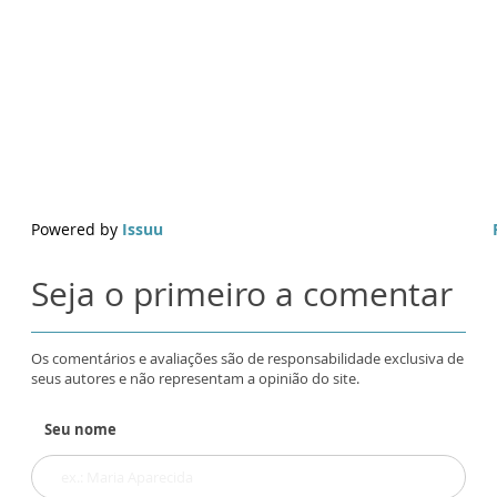
Powered by
Issuu
Seja o primeiro a comentar
Os comentários e avaliações são de responsabilidade exclusiva de
seus autores e não representam a opinião do site.
Seu nome