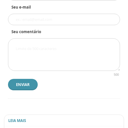
Seu e-mail
Seu comentário
500
ENVIAR
LEIA MAIS