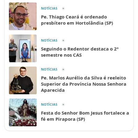
NOTÍCIAS
Pe. Thiago Ceará é ordenado
presbítero em Hortolândia (SP)
NOTÍCIAS
Seguindo o Redentor destaca o 2º
semestre nos CAS
NOTÍCIAS
Pe. Marlos Aurélio da Silva é reeleito
Superior da Província Nossa Senhora
Aparecida
NOTÍCIAS
Festa do Senhor Bom Jesus fortalece a
fé em Pirapora (SP)