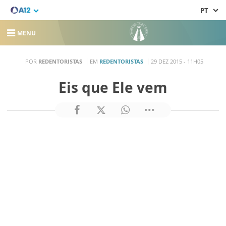
PT
MENU
POR
REDENTORISTAS
EM
REDENTORISTAS
29 DEZ 2015 - 11H05
Eis que Ele vem