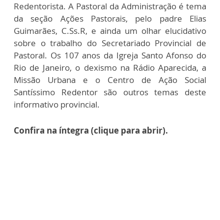
Redentorista. A Pastoral da Administração é tema
da seção Ações Pastorais, pelo padre Elias
Guimarães, C.Ss.R, e ainda um olhar elucidativo
sobre o trabalho do Secretariado Provincial de
Pastoral. Os 107 anos da Igreja Santo Afonso do
Rio de Janeiro, o dexismo na Rádio Aparecida, a
Missão Urbana e o Centro de Ação Social
Santíssimo Redentor são outros temas deste
informativo provincial.
Confira na íntegra (clique para abrir).