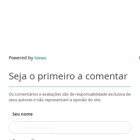
Powered by
Issuu
Seja o primeiro a comentar
Os comentários e avaliações são de responsabilidade exclusiva de
seus autores e não representam a opinião do site.
Seu nome