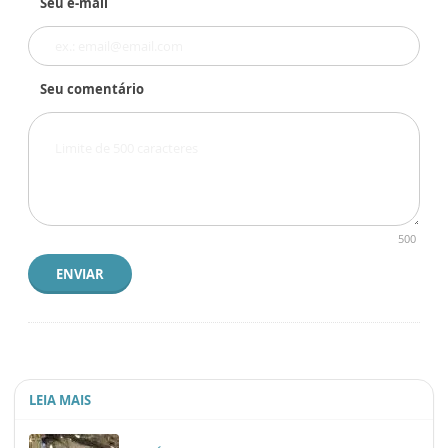
Seu e-mail
Seu comentário
500
ENVIAR
LEIA MAIS