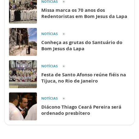
NOTÍCIAS
Missa marca os 70 anos dos
Redentoristas em Bom Jesus da Lapa
NOTÍCIAS
Conheça as grutas do Santuário do
Bom Jesus da Lapa
NOTÍCIAS
Festa de Santo Afonso reúne fiéis na
Tijuca, no Rio de Janeiro
NOTÍCIAS
Diácono Thiago Ceará Pereira será
ordenado presbítero