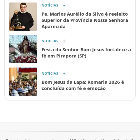
NOTÍCIAS
Pe. Marlos Aurélio da Silva é reeleito
Superior da Província Nossa Senhora
Aparecida
NOTÍCIAS
Festa do Senhor Bom Jesus fortalece a
fé em Pirapora (SP)
NOTÍCIAS
Bom Jesus da Lapa: Romaria 2026 é
concluída com fé e emoção