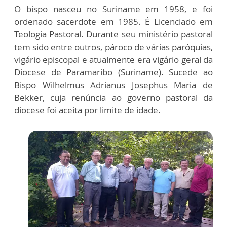
O bispo nasceu no Suriname em 1958, e foi
ordenado sacerdote em 1985. É Licenciado em
Teologia Pastoral. Durante seu ministério pastoral
tem sido entre outros, pároco de várias paróquias,
vigário episcopal e atualmente era vigário geral da
Diocese de Paramaribo (Suriname). Sucede ao
Bispo Wilhelmus Adrianus Josephus Maria de
Bekker, cuja renúncia ao governo pastoral da
diocese foi aceita por limite de idade.