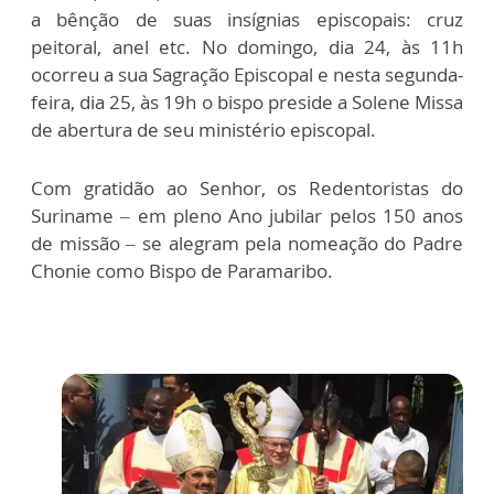
a bênção de suas insígnias episcopais: cruz
peitoral, anel etc. No domingo, dia 24, às 11h
ocorreu a sua Sagração Episcopal e nesta segunda-
feira, dia 25, às 19h o bispo preside a Solene Missa
de abertura de seu ministério episcopal.
Com gratidão ao Senhor, os Redentoristas do
Suriname – em pleno Ano jubilar pelos 150 anos
de missão – se alegram pela nomeação do Padre
Chonie como Bispo de Paramaribo.