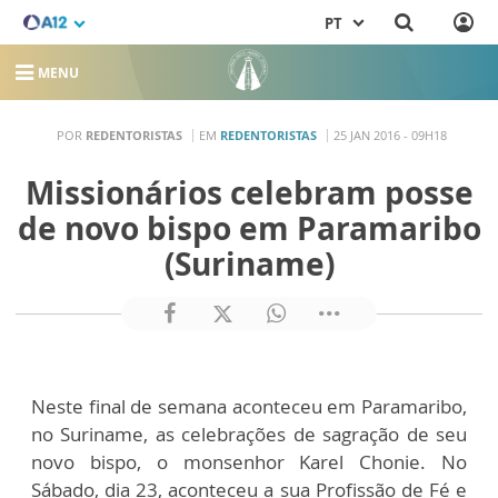
PT
MENU
POR
REDENTORISTAS
EM
REDENTORISTAS
25 JAN 2016 - 09H18
Missionários celebram posse
de novo bispo em Paramaribo
(Suriname)
Neste final de semana aconteceu em Paramaribo,
no Suriname, as celebrações de sagração de seu
novo bispo, o monsenhor Karel Chonie. No
Sábado, dia 23, aconteceu a sua Profissão de Fé e