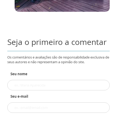
Seja o primeiro a comentar
Os comentários e avaliações são de responsabilidade exclusiva de
seus autores e não representam a opinião do site.
Seu nome
Seu e-mail