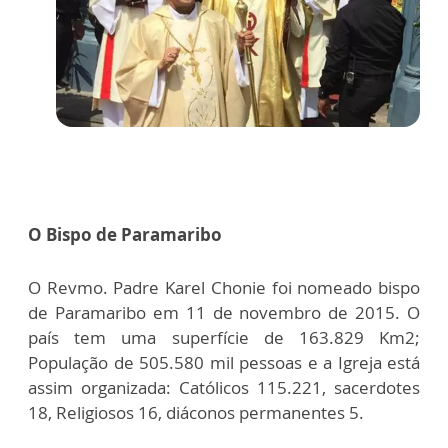
O Bispo de Paramaribo
O Revmo. Padre Karel Chonie foi nomeado bispo
de Paramaribo em 11 de novembro de 2015. O
país tem uma superfície de 163.829 Km2;
População de 505.580 mil pessoas e a Igreja está
assim organizada: Católicos 115.221, sacerdotes
18, Religiosos 16, diáconos permanentes 5.