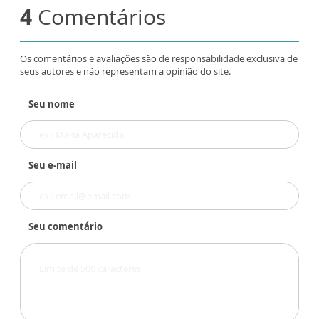
4
Comentários
Os comentários e avaliações são de responsabilidade exclusiva de
seus autores e não representam a opinião do site.
Seu nome
Seu e-mail
Seu comentário