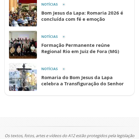
NOTÍCIAS
Bom Jesus da Lapa: Romaria 2026 é
concluída com fé e emoção
NOTÍCIAS
Formação Permanente reúne
Regional Rio em Juiz de Fora (MG)
NOTÍCIAS
Romaria do Bom Jesus da Lapa
celebra a Transfiguração do Senhor
Os textos, fotos, artes e vídeos do A12 estão protegidos pela legislação