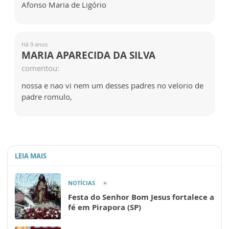
Afonso Maria de Ligório
Há 9 anos
MARIA APARECIDA DA SILVA
comentou:
nossa e nao vi nem um desses padres no velorio de
padre romulo,
LEIA MAIS
NOTÍCIAS
Festa do Senhor Bom Jesus fortalece a
fé em Pirapora (SP)