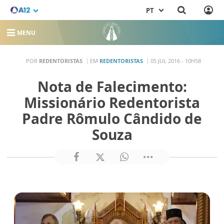
PT
MENU
POR
REDENTORISTAS
EM
REDENTORISTAS
05 JUL 2016 - 10H58
Nota de Falecimento:
Missionário Redentorista
Padre Rômulo Cândido de
Souza