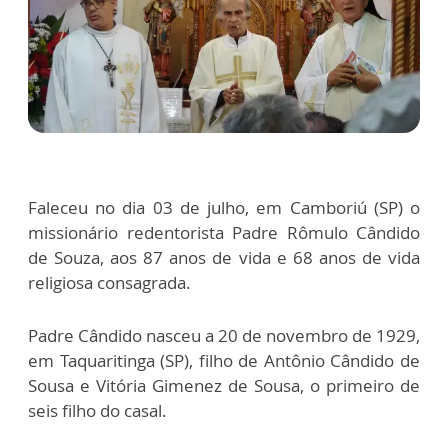
Faleceu no dia 03 de julho, em Camboriú (SP) o
missionário redentorista Padre Rômulo Cândido
de Souza, aos 87 anos de vida e 68 anos de vida
religiosa consagrada.
Padre Cândido nasceu a 20 de novembro de 1929,
em Taquaritinga (SP), filho de Antônio Cândido de
Sousa e Vitória Gimenez de Sousa, o primeiro de
seis filho do casal.