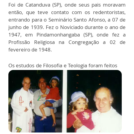
Foi de Catanduva (SP), onde seus pais moravam
então, que teve contato com os redentoristas,
entrando para o Seminário Santo Afonso, a 07 de
junho de 1939. Fez o Noviciado durante o ano de
1947, em Pindamonhangaba (SP), onde fez a
Profissão Religiosa na Congregação a 02 de
fevereiro de 1948.
Os estudos de Filosofia e Teologia foram feitos