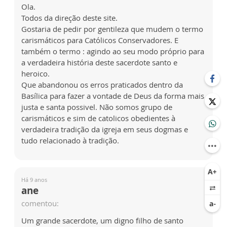
Ola.
Todos da direção deste site.
Gostaria de pedir por gentileza que mudem o termo
carismáticos para Católicos Conservadores. E
também o termo : agindo ao seu modo próprio para
a verdadeira história deste sacerdote santo e
heroico.
Que abandonou os erros praticados dentro da
Basílica para fazer a vontade de Deus da forma mais
justa e santa possivel. Não somos grupo de
carismáticos e sim de catolicos obedientes à
verdadeira tradição da igreja em seus dogmas e
tudo relacionado à tradição.
Há 9 anos
ane
comentou:
Um grande sacerdote, um digno filho de santo