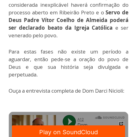
considerada inexplicável haverá confirmação do
processo aberto em Ribeirão Preto e o
Servo de
Deus Padre Vítor Coelho de Almeida poderá
ser declarado beato da Igreja Católica
e ser
venerado pelo povo.
Para estas fases não existe um período a
aguardar, então pede-se a oração do povo de
Deus e que sua história seja divulgada e
perpetuada.
Ouça a entrevista completa de Dom Darci Nicioli: