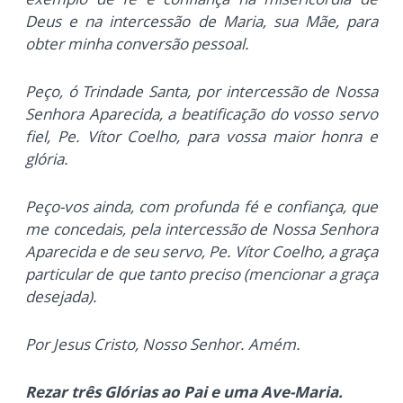
Deus e na intercessão de Maria, sua Mãe, para
obter minha conversão pessoal.
Peço, ó Trindade Santa, por intercessão de Nossa
Senhora Aparecida, a beatificação do vosso servo
fiel, Pe. Vítor Coelho, para vossa maior honra e
glória.
Peço-vos ainda, com profunda fé e confiança, que
me concedais, pela intercessão de Nossa Senhora
Aparecida e de seu servo, Pe. Vítor Coelho, a graça
particular de que tanto
preciso (mencionar a graça
desejada).
Por Jesus Cristo, Nosso Senhor. Amém.
Rezar três Glórias ao Pai e uma Ave-Maria.​