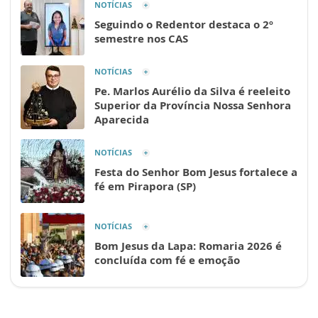
NOTÍCIAS
Seguindo o Redentor destaca o 2º
semestre nos CAS
NOTÍCIAS
Pe. Marlos Aurélio da Silva é reeleito
Superior da Província Nossa Senhora
Aparecida
NOTÍCIAS
Festa do Senhor Bom Jesus fortalece a
fé em Pirapora (SP)
NOTÍCIAS
Bom Jesus da Lapa: Romaria 2026 é
concluída com fé e emoção