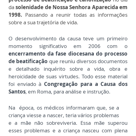
da
solenidade de Nossa Senhora Aparecida em
1998.
Passando a reunir todas as informações
sobre a sua trajetória de vida.
O desenvolvimento da causa teve um primeiro
momento significativo em 2006 com o
encerramento da fase diocesana do processo
de beatificação
que reuniu diversos documentos
e detalhado inquérito sobre a vida, obra e
heroicidade de suas virtudes. Todo esse material
foi enviado à
Congregação para a Causa dos
Santos
, em Roma, para análise e instrução.
Na época, os médicos informaram que, se a
criança viesse a nascer, teria vários problemas
e a mãe não sobreviveria. Essa mãe superou
esses problemas e a criança nasceu com plena