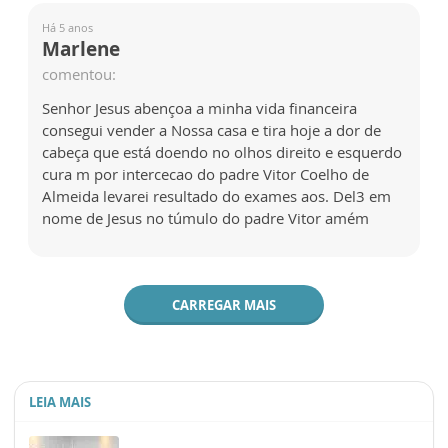
Há 5 anos
Marlene
comentou:
Senhor Jesus abençoa a minha vida financeira
consegui vender a Nossa casa e tira hoje a dor de
cabeça que está doendo no olhos direito e esquerdo
cura m por intercecao do padre Vitor Coelho de
Almeida levarei resultado do exames aos. Del3 em
nome de Jesus no túmulo do padre Vitor amém
CARREGAR MAIS
LEIA MAIS