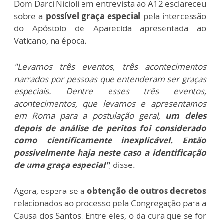
Dom Darci Nicioli em entrevista ao A12 esclareceu
sobre a
possível graça especial
pela intercessão
do Apóstolo de Aparecida apresentada ao
Vaticano, na época.
"Levamos três eventos, três acontecimentos
narrados por pessoas que entenderam ser graças
especiais. Dentre esses três eventos,
acontecimentos, que levamos e apresentamos
em Roma para a postulação geral,
um deles
depois de análise de peritos foi considerado
como cientificamente inexplicável. Então
possivelmente haja neste caso a identificação
de uma graça especial"
, disse.
Agora, espera-se a
obtenção de outros decretos
relacionados ao processo pela Congregação para a
Causa dos Santos. Entre eles, o da cura que se for