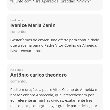
fé junto com Nsra Aparecida. Gratidão ??????????
Há 4 anos
Ivanice Maria Zanin
comentou:
Gostaríamos de enviar uma oferta para comunidade
que trabalha para o Padre Vitor Coelho de Almeida.
Favor enviar o pix.
Há 4 anos
Antônio carlos theodoro
comentou:
Pedi em orações a padre Vitor Coelho de Almeida e
nossa Senhora Aparecida, que intercedessem por
eu, referente às minhas dívidas, exatamente três
dias depois, consegui pagar grande parte delas, por