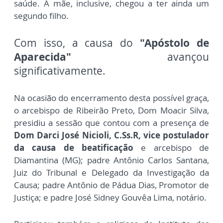
saúde. A mãe, inclusive, chegou a ter ainda um
segundo filho.
Com isso, a causa do
"Apóstolo de
Aparecida"
avançou
significativamente.
Na ocasião do encerramento desta possível graça,
o arcebispo de Ribeirão Preto, Dom Moacir Silva,
presidiu a sessão que contou com a presença de
Dom Darci José Nicioli, C.Ss.R, vice postulador
da causa de beatificação
e arcebispo de
Diamantina (MG); padre Antônio Carlos Santana,
Juiz do Tribunal e Delegado da Investigação da
Causa; padre Antônio de Pádua Dias, Promotor de
Justiça; e padre José Sidney Gouvêa Lima, notário.