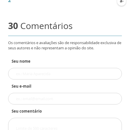
2
30
Comentários
Os comentários e avaliações são de responsabilidade exclusiva de
seus autores e não representam a opinião do site.
Seu nome
Seu e-mail
Seu comentário