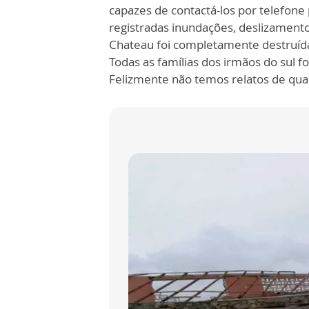
capazes de contactá-los por telefone
registradas inundações, deslizamento
Chateau foi completamente destruída
Todas as famílias dos irmãos do sul 
Felizmente não temos relatos de qua