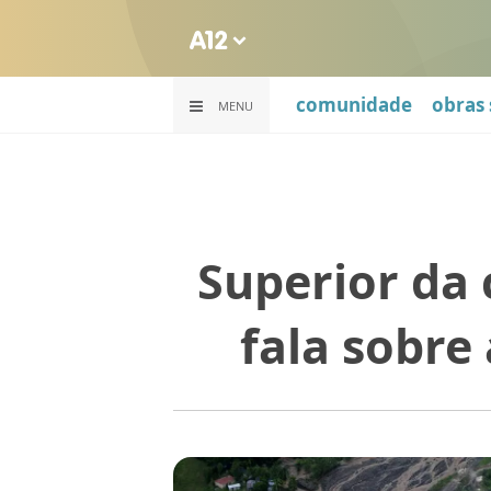
comunidade
obras 
MENU
Superior da
fala sobre 