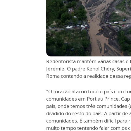
Redentorista mantém várias casas e
Jérémie. O padre Kénol Chéry, Superi
Roma contando a realidade dessa reg
"O furacão atacou todo o país com f
comunidades em Port au Prince, Cap 
país, onde temos três comunidades (
dividido do resto do país. A partir de
comunidades. É também difícil para r
muito tempo tentando falar com os 