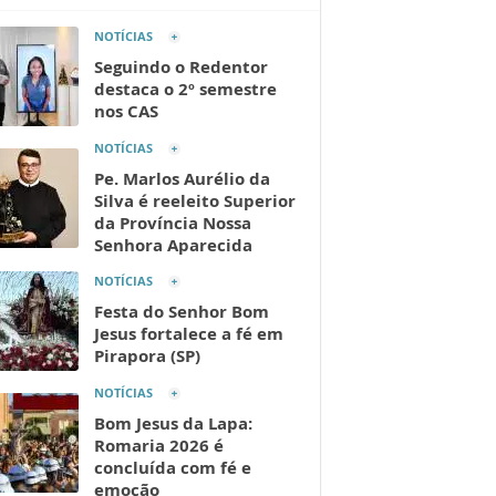
NOTÍCIAS
Seguindo o Redentor
destaca o 2º semestre
nos CAS
NOTÍCIAS
Pe. Marlos Aurélio da
Silva é reeleito Superior
da Província Nossa
Senhora Aparecida
NOTÍCIAS
Festa do Senhor Bom
Jesus fortalece a fé em
Pirapora (SP)
NOTÍCIAS
Bom Jesus da Lapa:
Romaria 2026 é
concluída com fé e
emoção