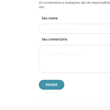
Os comentários e avaliações são de responsabili
site.
Seu nome
Seu comentário
ENVIAR