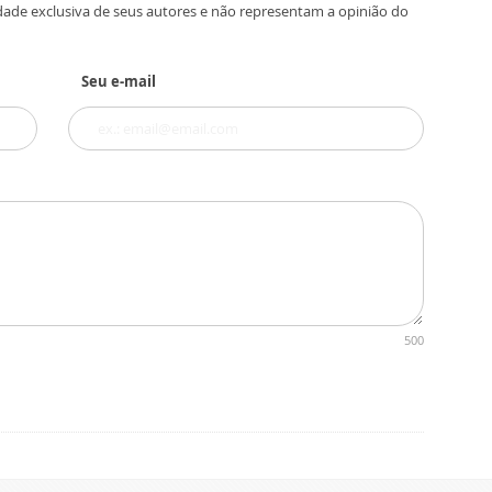
dade exclusiva de seus autores e não representam a opinião do
Seu e-mail
500