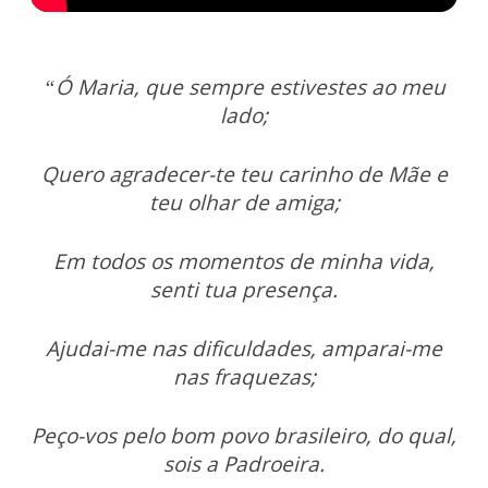
“Ó Maria, que sempre estivestes ao meu
lado;
Quero agradecer-te teu carinho de Mãe e
teu olhar de amiga;
Em todos os momentos de minha vida,
senti tua presença.
Ajudai-me nas dificuldades, amparai-me
nas fraquezas;
Peço-vos pelo bom povo brasileiro, do qual,
sois a Padroeira.