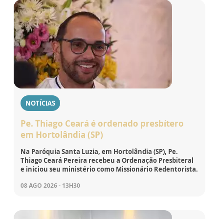
NOTÍCIAS
Pe. Thiago Ceará é ordenado presbítero
em Hortolândia (SP)
Na Paróquia Santa Luzia, em Hortolândia (SP), Pe.
Thiago Ceará Pereira recebeu a Ordenação Presbiteral
e iniciou seu ministério como Missionário Redentorista.
08 AGO 2026 - 13H30