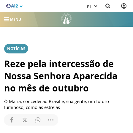
PT
MENU
NOTÍCIAS
Reze pela intercessão de
Nossa Senhora Aparecida
no mês de outubro
Ó Maria, concedei ao Brasil e, sua gente, um futuro
luminoso, como as estrelas