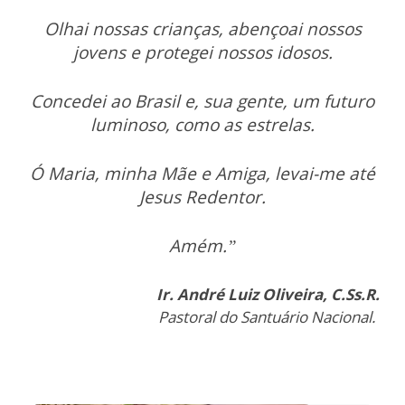
Olhai nossas crianças, abençoai nossos
jovens e protegei nossos idosos.
Concedei ao Brasil e, sua gente, um futuro
luminoso, como as estrelas.
Ó Maria, minha Mãe e Amiga, levai-me até
Jesus Redentor.
Amém.”
Ir. André Luiz Oliveira, C.Ss.R.
Pastoral do Santuário Nacional.