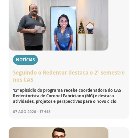
NOTÍCIAS
Seguindo o Redentor destaca o 2º semestre
nos CAS
12º episódio do programa recebe coordenadora do CAS
Redentorista de Coronel Fabriciano (MG) e destaca
atividades, projetos e perspectivas para o novo ciclo
07 AGO 2026 - 17H45