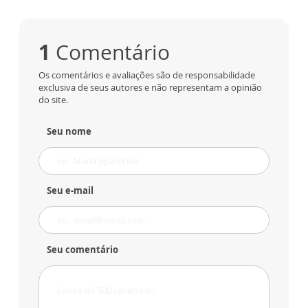
1
Comentário
Os comentários e avaliações são de responsabilidade
exclusiva de seus autores e não representam a opinião
do site.
Seu nome
Seu e-mail
Seu comentário