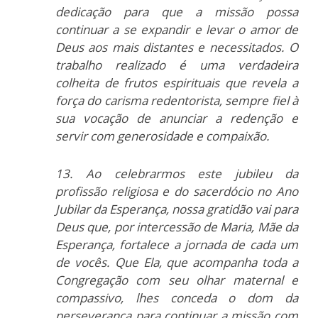
dedicação para que a missão possa
continuar a se expandir e levar o amor de
Deus aos mais distantes e necessitados. O
trabalho realizado é uma verdadeira
colheita de frutos espirituais que revela a
força do carisma redentorista, sempre fiel à
sua vocação de anunciar a redenção e
servir com generosidade e compaixão.
13. Ao celebrarmos este jubileu da
profissão religiosa e do sacerdócio no Ano
Jubilar da Esperança, nossa gratidão vai para
Deus que, por intercessão de Maria, Mãe da
Esperança, fortalece a jornada de cada um
de vocês. Que Ela, que acompanha toda a
Congregação com seu olhar maternal e
compassivo, lhes conceda o dom da
perseverança para continuar a missão com