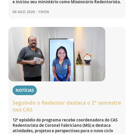
e iniciou seu ministério como Missionário Redentorista.
08 AGO 2026 - 13H30
NOTÍCIAS
Seguindo o Redentor destaca o 2º semestre
nos CAS
12º episódio do programa recebe coordenadora do CAS
Redentorista de Coronel Fabriciano (MG) e destaca
atividades, projetos e perspectivas para o novo ciclo