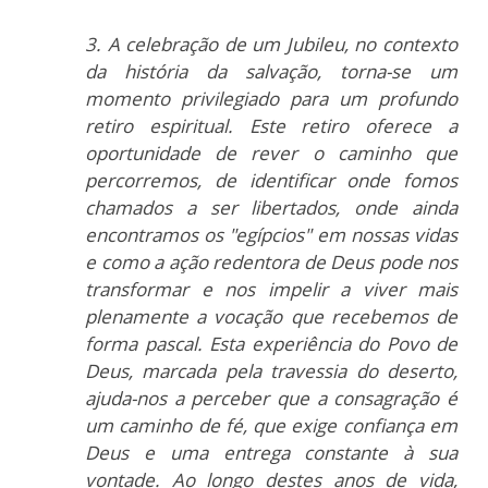
3. A celebração de um Jubileu, no contexto
da história da salvação, torna-se um
momento privilegiado para um profundo
retiro espiritual. Este retiro oferece a
oportunidade de rever o caminho que
percorremos, de identificar onde fomos
chamados a ser libertados, onde ainda
encontramos os "egípcios" em nossas vidas
e como a ação redentora de Deus pode nos
transformar e nos impelir a viver mais
plenamente a vocação que recebemos de
forma pascal. Esta experiência do Povo de
Deus, marcada pela travessia do deserto,
ajuda-nos a perceber que a consagração é
um caminho de fé, que exige confiança em
Deus e uma entrega constante à sua
vontade. Ao longo destes anos de vida,