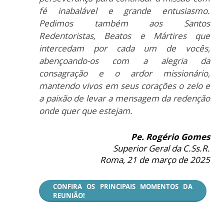
fé inabalável e grande entusiasmo.
Pedimos também aos Santos
Redentoristas, Beatos e Mártires que
intercedam por cada um de vocês,
abençoando-os com a alegria da
consagração e o ardor missionário,
mantendo vivos em seus corações o zelo e
a paixão de levar a mensagem da redenção
onde quer que estejam.
Pe. Rogério Gomes
Superior Geral da C.Ss.R.
Roma, 21 de março de 2025
CONFIRA OS PRINCIPAIS MOMENTOS DA
REUNIÃO!