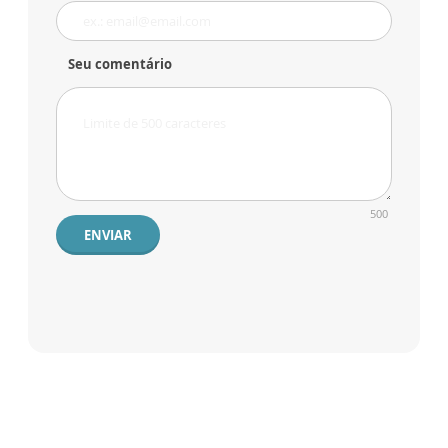
Seu comentário
500
ENVIAR