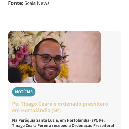
Fonte:
Scala News
NOTÍCIAS
Pe. Thiago Ceará é ordenado presbítero
em Hortolândia (SP)
Na Paróquia Santa Luzia, em Hortolândia (SP), Pe.
Thiago Ceará Pereira recebeu a Ordenação Presbiteral