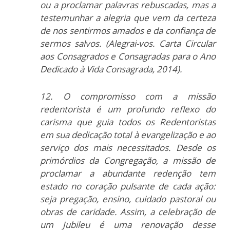
ou a proclamar palavras rebuscadas, mas a
testemunhar a alegria que vem da certeza
de nos sentirmos amados e da confiança de
sermos salvos. (Alegrai-vos. Carta Circular
aos Consagrados e Consagradas para o Ano
Dedicado à Vida Consagrada, 2014).
12. O compromisso com a missão
redentorista é um profundo reflexo do
carisma que guia todos os Redentoristas
em sua dedicação total à evangelização e ao
serviço dos mais necessitados. Desde os
primórdios da Congregação, a missão de
proclamar a abundante redenção tem
estado no coração pulsante de cada ação:
seja pregação, ensino, cuidado pastoral ou
obras de caridade. Assim, a celebração de
um Jubileu é uma renovação desse