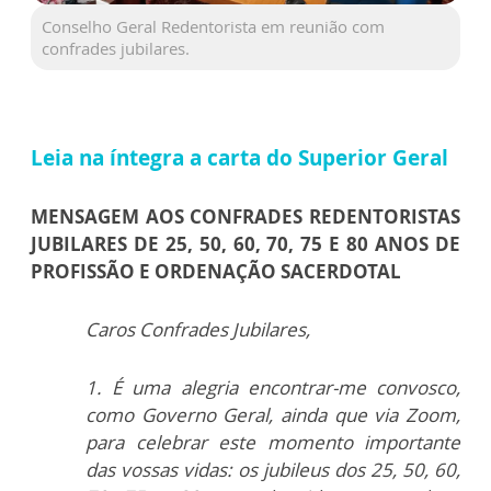
Conselho Geral Redentorista em reunião com
confrades jubilares.
Leia na íntegra a carta do Superior Geral
MENSAGEM AOS CONFRADES REDENTORISTAS
JUBILARES DE 25, 50, 60, 70, 75 E 80 ANOS DE
PROFISSÃO E ORDENAÇÃO SACERDOTAL
Caros Confrades Jubilares,
1. É uma alegria encontrar-me convosco,
como Governo Geral, ainda que via Zoom,
para celebrar este momento importante
das vossas vidas: os jubileus dos 25, 50, 60,