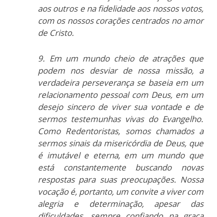
aos outros e na fidelidade aos nossos votos,
com os nossos corações centrados no amor
de Cristo.
9. Em um mundo cheio de atrações que
podem nos desviar de nossa missão, a
verdadeira perseverança se baseia em um
relacionamento pessoal com Deus, em um
desejo sincero de viver sua vontade e de
sermos testemunhas vivas do Evangelho.
Como Redentoristas, somos chamados a
sermos sinais da misericórdia de Deus, que
é imutável e eterna, em um mundo que
está constantemente buscando novas
respostas para suas preocupações. Nossa
vocação é, portanto, um convite a viver com
alegria e determinação, apesar das
dificuldades, sempre confiando na graça