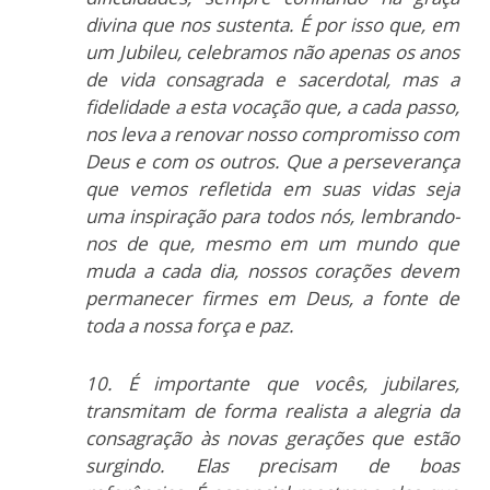
divina que nos sustenta. É por isso que, em
um Jubileu, celebramos não apenas os anos
de vida consagrada e sacerdotal, mas a
fidelidade a esta vocação que, a cada passo,
nos leva a renovar nosso compromisso com
Deus e com os outros. Que a perseverança
que vemos refletida em suas vidas seja
uma inspiração para todos nós, lembrando-
nos de que, mesmo em um mundo que
muda a cada dia, nossos corações devem
permanecer firmes em Deus, a fonte de
toda a nossa força e paz.
10. É importante que vocês, jubilares,
transmitam de forma realista a alegria da
consagração às novas gerações que estão
surgindo. Elas precisam de boas