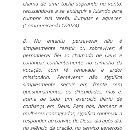
chama de uma tocha soprando no vento,
recusando-se a se extinguir e lutando para
cumprir sua tarefa: iluminar e aquecer'
(Communicanda 1/2024).
8. No entanto, perseverar não é
simplesmente resistir ou sobreviver; é
permanecer fiel ao chamado de Deus e
continuar confiantemente no caminho da
vocação, com fé renovada e ardor
missionário. Perseverar não significa
simplesmente seguir em frente sem
questionamentos ou dificuldades, mas é,
acima de tudo, um exercício diário de
confiança em Deus. Para nós, homens e
mulheres consagrados, significa continuar a
responder ao convite de Deus, dia após dia,
no silêncio da oração, no serviço generoso