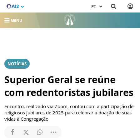
PT
MENU
NOTÍCIAS
Superior Geral se reúne
com redentoristas jubilares
Encontro, realizado via Zoom, contou com a participação de
religiosos jubilares de 2025 para celebrar a doação de suas
vidas à Congregação