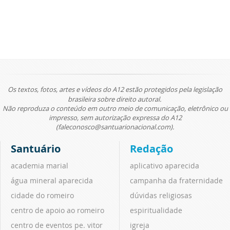
Os textos, fotos, artes e vídeos do A12 estão protegidos pela legislação
brasileira sobre direito autoral.
Não reproduza o conteúdo em outro meio de comunicação, eletrônico ou
impresso, sem autorização expressa do A12
(faleconosco@santuarionacional.com).
Santuário
Redação
academia marial
aplicativo aparecida
água mineral aparecida
campanha da fraternidade
cidade do romeiro
dúvidas religiosas
centro de apoio ao romeiro
espiritualidade
centro de eventos pe. vitor
igreja