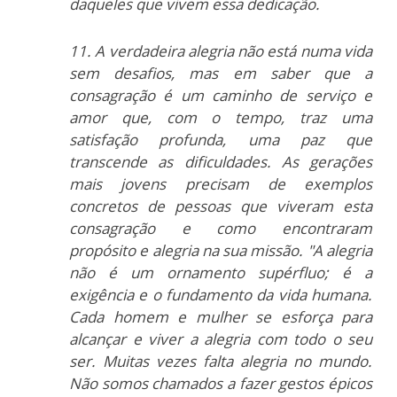
daqueles que vivem essa dedicação.
11. A verdadeira alegria não está numa vida
sem desafios, mas em saber que a
consagração é um caminho de serviço e
amor que, com o tempo, traz uma
satisfação profunda, uma paz que
transcende as dificuldades. As gerações
mais jovens precisam de exemplos
concretos de pessoas que viveram esta
consagração e como encontraram
propósito e alegria na sua missão. "A alegria
não é um ornamento supérfluo; é a
exigência e o fundamento da vida humana.
Cada homem e mulher se esforça para
alcançar e viver a alegria com todo o seu
ser. Muitas vezes falta alegria no mundo.
Não somos chamados a fazer gestos épicos