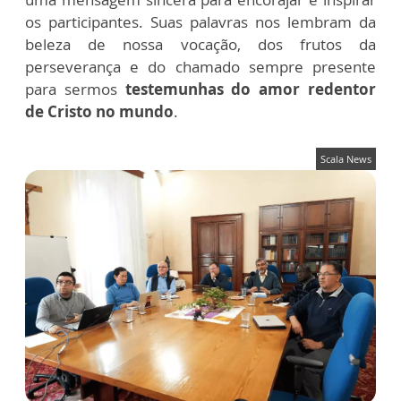
os participantes. Suas palavras nos lembram da
beleza de nossa vocação, dos frutos da
perseverança e do chamado sempre presente
para sermos
testemunhas do amor redentor
de Cristo no mundo
.
Scala News