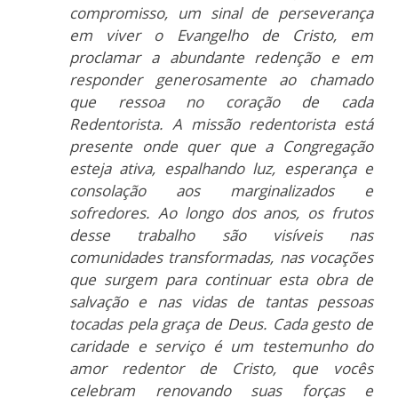
compromisso, um sinal de perseverança
em viver o Evangelho de Cristo, em
proclamar a abundante redenção e em
responder generosamente ao chamado
que ressoa no coração de cada
Redentorista. A missão redentorista está
presente onde quer que a Congregação
esteja ativa, espalhando luz, esperança e
consolação aos marginalizados e
sofredores. Ao longo dos anos, os frutos
desse trabalho são visíveis nas
comunidades transformadas, nas vocações
que surgem para continuar esta obra de
salvação e nas vidas de tantas pessoas
tocadas pela graça de Deus. Cada gesto de
caridade e serviço é um testemunho do
amor redentor de Cristo, que vocês
celebram renovando suas forças e