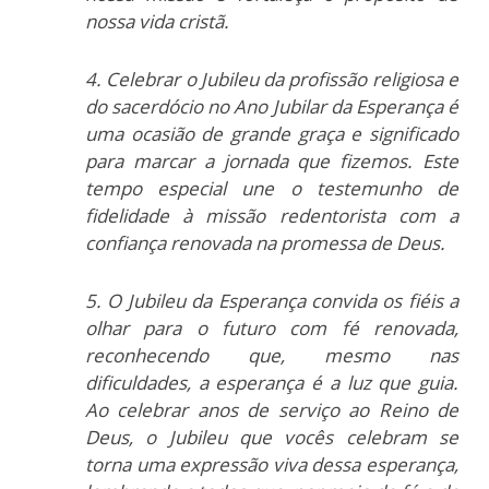
nossa vida cristã.
4. Celebrar o Jubileu da profissão religiosa e
do sacerdócio no Ano Jubilar da Esperança é
uma ocasião de grande graça e significado
para marcar a jornada que fizemos. Este
tempo especial une o testemunho de
fidelidade à missão redentorista com a
confiança renovada na promessa de Deus.
5. O Jubileu da Esperança convida os fiéis a
olhar para o futuro com fé renovada,
reconhecendo que, mesmo nas
dificuldades, a esperança é a luz que guia.
Ao celebrar anos de serviço ao Reino de
Deus, o Jubileu que vocês celebram se
torna uma expressão viva dessa esperança,