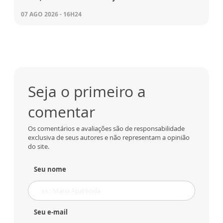
07 AGO 2026 - 16H24
Seja o primeiro a
comentar
Os comentários e avaliações são de responsabilidade
exclusiva de seus autores e não representam a opinião
do site.
Seu nome
Seu e-mail