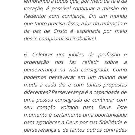
lembrando a todos que, por meio da fé e da
vocação, é possível continuar a missão do
Redentor com confiança. Em um mundo
que tanto precisa disso, a luz da redenção e
da paz de Cristo é espalhada por meio
desse compromisso inabalável.
6. Celebrar um jubileu de profissão e
ordenação nos faz refletir sobre a
perseverança na vida consagrada. Como
podemos perseverar em um mundo que
muda a cada dia e com tantas propostas
diferentes? Perseverança é a capacidade de
uma pessoa consagrada de continuar com
seu coração voltado para Deus. Este
momento é certamente uma oportunidade
para agradecer a Deus por sua fidelidade e
perseverança e de tantos outros confrades