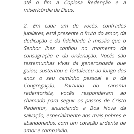
até o fim a Copiosa Redenção e a
misericórdia de Deus.
2. Em cada um de vocês, confrades
jubilares, está presente o fruto do amor, da
dedicação e da fidelidade à missão que o
Senhor lhes confiou no momento da
consagração e da ordenação. Vocês são
testemunhas vivas da generosidade que
guiou, sustentou e fortaleceu ao longo dos
anos o seu caminho pessoal e o da
Congregação. Partindo do carisma
redentorista, vocês responderam ao
chamado para seguir os passos de Cristo
Redentor, anunciando a Boa Nova da
salvação, especialmente aos mais pobres e
abandonados, com um coração ardente de
amor e compaixão.