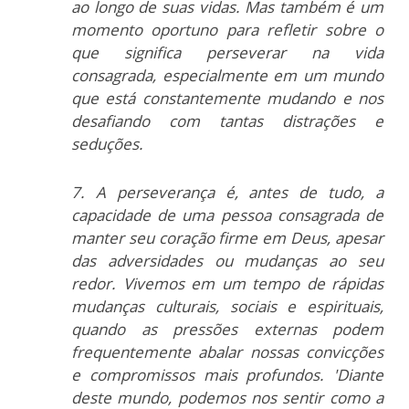
ao longo de suas vidas. Mas também é um
momento oportuno para refletir sobre o
que significa perseverar na vida
consagrada, especialmente em um mundo
que está constantemente mudando e nos
desafiando com tantas distrações e
seduções.
7. A perseverança é, antes de tudo, a
capacidade de uma pessoa consagrada de
manter seu coração firme em Deus, apesar
das adversidades ou mudanças ao seu
redor. Vivemos em um tempo de rápidas
mudanças culturais, sociais e espirituais,
quando as pressões externas podem
frequentemente abalar nossas convicções
e compromissos mais profundos. 'Diante
deste mundo, podemos nos sentir como a