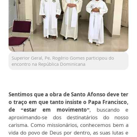
Superior Geral, Pe. Rogério Gomes participou do
encontro na República Dominicana
Sentimos que a obra de Santo Afonso deve ter
o traço em que tanto insiste o Papa Francisco,
de “estar em movimento”
, buscando e
aproximando-se dos destinatários do nosso
carisma. Como missionários, conhecemos bem a
vida do povo de Deus por dentro, as suas lutas e