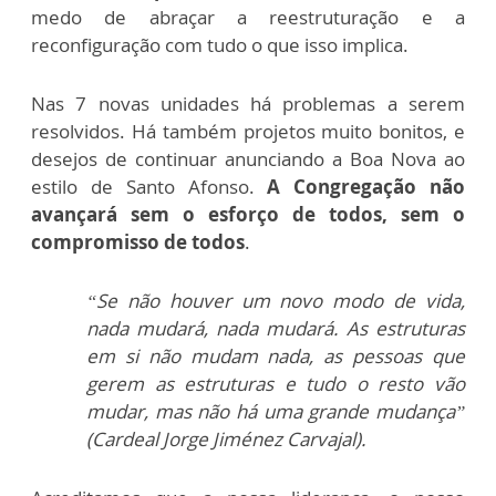
medo de abraçar a reestruturação e a
reconfiguração com tudo o que isso implica.
Nas 7 novas unidades há problemas a serem
resolvidos. Há também projetos muito bonitos, e
desejos de continuar anunciando a Boa Nova ao
estilo de Santo Afonso.
A Congregação não
avançará sem o esforço de todos, sem o
compromisso de todos
.
“Se não houver um novo modo de vida,
nada mudará, nada mudará. As estruturas
em si não mudam nada, as pessoas que
gerem as estruturas e tudo o resto vão
mudar, mas não há uma grande mudança”
(Cardeal Jorge Jiménez Carvajal).