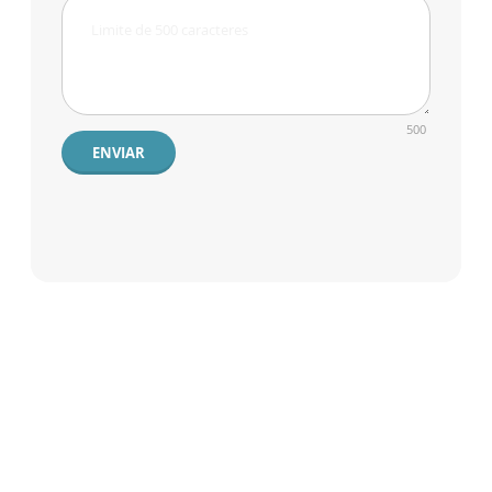
500
ENVIAR