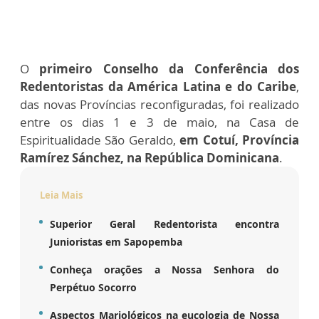
O
primeiro Conselho da Conferência dos
Redentoristas da América Latina e do Caribe
,
das novas Províncias reconfiguradas, foi realizado
entre os dias 1 e 3 de maio, na Casa de
Espiritualidade São Geraldo,
em Cotuí, Província
Ramírez Sánchez, na República Dominicana
.
Leia Mais
Superior Geral Redentorista encontra
Junioristas em Sapopemba
Conheça orações a Nossa Senhora do
Perpétuo Socorro
Aspectos Mariológicos na eucologia de Nossa