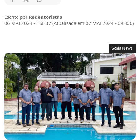
Escrito por
Redentoristas
06 MAI 2024 - 16H37 (Atualizada em 07 MAI 2024 - 09H06)
Scala News