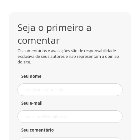
Seja o primeiro a
comentar
Os comentários e avaliações são de responsabilidade
exclusiva de seus autores e não representam a opinião
do site.
Seu nome
Seu e-mail
Seu comentário