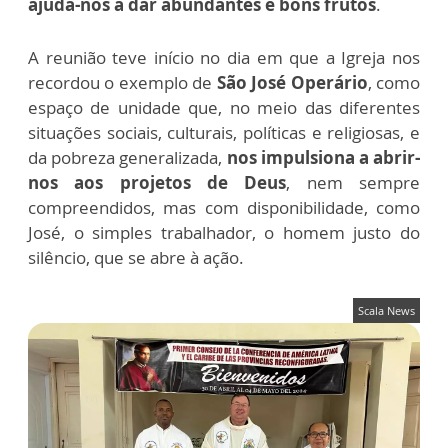
ajuda-nos a dar abundantes e bons frutos
.
A reunião teve início no dia em que a Igreja nos
recordou o exemplo de
São José Operário
, como
espaço de unidade que, no meio das diferentes
situações sociais, culturais, políticas e religiosas, e
da pobreza generalizada,
nos impulsiona a abrir-
nos aos projetos de Deus
, nem sempre
compreendidos, mas com disponibilidade, como
José, o simples trabalhador, o homem justo do
silêncio, que se abre à ação.
Scala News