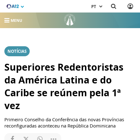
PT
MENU
NOTÍCIAS
Superiores Redentoristas
da América Latina e do
Caribe se reúnem pela 1ª
vez
Primeiro Conselho da Conferência das novas Províncias
reconfiguradas aconteceu na República Dominicana