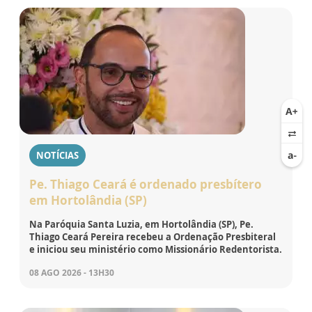
NOTÍCIAS
Pe. Thiago Ceará é ordenado presbítero
em Hortolândia (SP)
Na Paróquia Santa Luzia, em Hortolândia (SP), Pe.
Thiago Ceará Pereira recebeu a Ordenação Presbiteral
e iniciou seu ministério como Missionário Redentorista.
08 AGO 2026 - 13H30