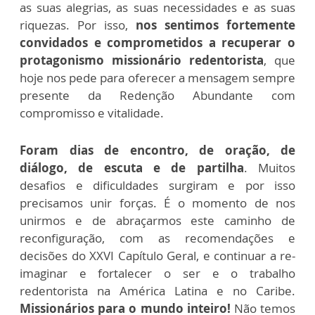
as suas alegrias, as suas necessidades e as suas
riquezas. Por isso,
nos sentimos fortemente
convidados e comprometidos a recuperar o
protagonismo missionário redentorista
, que
hoje nos pede para oferecer a mensagem sempre
presente da Redenção Abundante com
compromisso e vitalidade.
Foram dias de encontro, de oração, de
diálogo, de escuta e de partilha
. Muitos
desafios e dificuldades surgiram e por isso
precisamos unir forças. É o momento de nos
unirmos e de abraçarmos este caminho de
reconfiguração, com as recomendações e
decisões do XXVI Capítulo Geral, e continuar a re-
imaginar e fortalecer o ser e o trabalho
redentorista na América Latina e no Caribe.
Missionários para o mundo inteiro!
Não temos