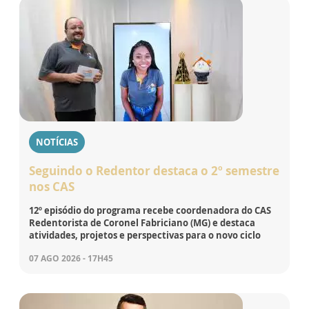
NOTÍCIAS
Seguindo o Redentor destaca o 2º semestre
nos CAS
12º episódio do programa recebe coordenadora do CAS
Redentorista de Coronel Fabriciano (MG) e destaca
atividades, projetos e perspectivas para o novo ciclo
07 AGO 2026 - 17H45