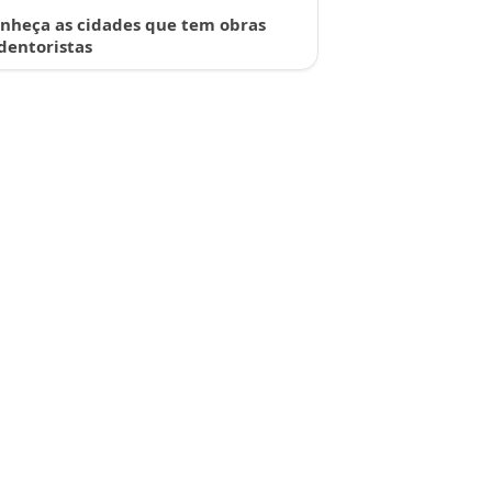
nheça as cidades que tem obras
dentoristas