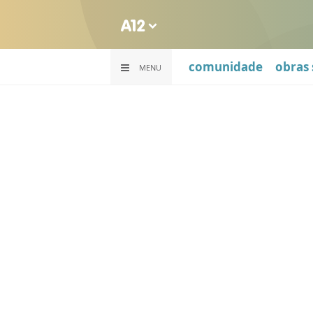
comunidade
obras 
MENU