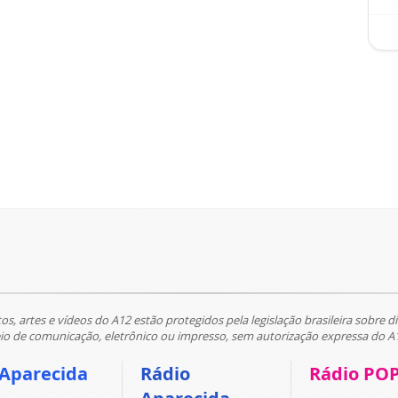
tos, artes e vídeos do A12 estão protegidos pela legislação brasileira sobre di
 de comunicação, eletrônico ou impresso, sem autorização expressa do A
 Aparecida
Rádio
Rádio PO