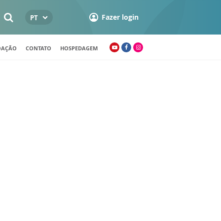
Fazer login
PT
OAÇÃO
CONTATO
HOSPEDAGEM