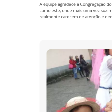
A equipe agradece a Congregação do
como este, onde mais uma vez sua mi
realmente carecem de atenção e ded