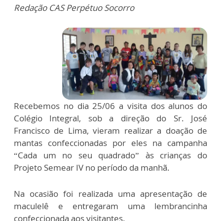
Redação CAS Perpétuo Socorro
Recebemos no dia 25/06 a visita dos alunos do
Colégio Integral, sob a direção do Sr. José
Francisco de Lima, vieram realizar a doação de
mantas confeccionadas por eles na campanha
“Cada um no seu quadrado” às crianças do
Projeto Semear IV no período da manhã.
Na ocasião foi realizada uma apresentação de
maculelê e entregaram uma lembrancinha
confeccionada aos visitantes.