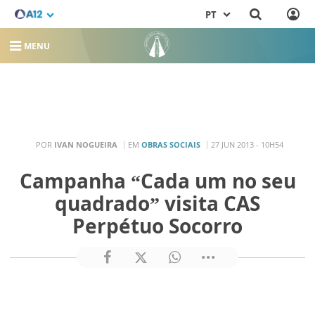
PT
MENU
POR
IVAN NOGUEIRA
EM
OBRAS SOCIAIS
27 JUN 2013 - 10H54
Campanha “Cada um no seu
quadrado” visita CAS
Perpétuo Socorro