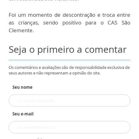
Foi um momento de descontração e troca entre
as crianças, sendo positivo para o CAS São
Clemente.
Seja o primeiro a comentar
Os comentários e avaliações são de responsabilidade exclusiva de
seus autores e não representam a opinião do site.
Seu nome
Seu e-mail