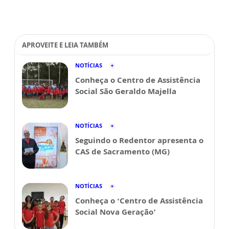
APROVEITE E LEIA TAMBÉM
NOTÍCIAS
Conheça o Centro de Assistência
Social São Geraldo Majella
NOTÍCIAS
Seguindo o Redentor apresenta o
CAS de Sacramento (MG)
NOTÍCIAS
Conheça o ‘Centro de Assistência
Social Nova Geração’