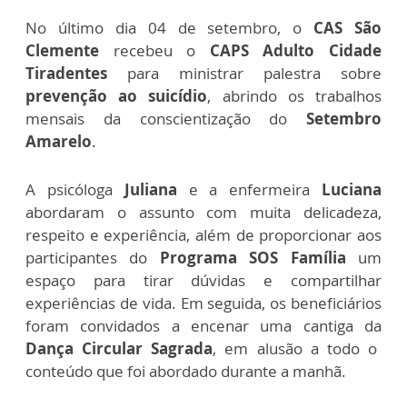
No último dia 04 de setembro, o
CAS São
Clemente
recebeu o
CAPS Adulto Cidade
Tiradentes
para ministrar palestra sobre
prevenção ao suicídio
, abrindo os trabalhos
mensais da conscientização do
Setembro
Amarelo
.
A psicóloga
Juliana
e a enfermeira
Luciana
abordaram o assunto com muita delicadeza,
respeito e experiência, além de proporcionar aos
participantes do
Programa
SOS Família
um
espaço para tirar dúvidas e compartilhar
experiências de vida. Em seguida, os beneficiários
foram convidados a encenar uma cantiga da
Dança Circular Sagrada
, em alusão a todo o
conteúdo que foi abordado durante a manhã.