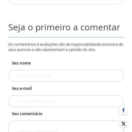
Seja o primeiro a comentar
Os comentários e avaliações são de responsabilidade exclusiva de
seus autores e não representam a opinião do site.
Seu nome
Seu e-mail
Seu comentário