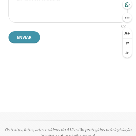
500
ENVIAR
Os textos, fotos, artes e vídeos do A12 estão protegidos pela legislação
brasileira sobre direito autoral.