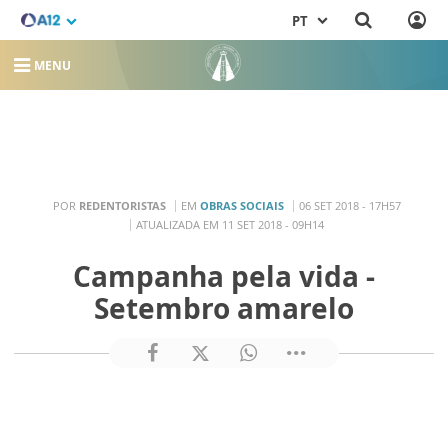
PT
MENU
POR
REDENTORISTAS
EM
OBRAS SOCIAIS
06 SET 2018 - 17H57
ATUALIZADA EM 11 SET 2018 - 09H14
Campanha pela vida -
Setembro amarelo