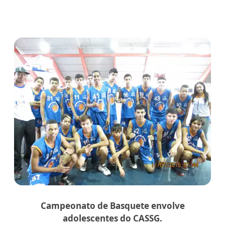
Campeonato de Basquete envolve
adolescentes do CASSG.