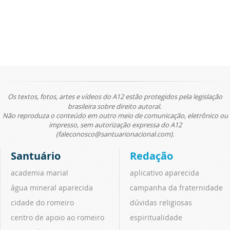
Os textos, fotos, artes e vídeos do A12 estão protegidos pela legislação
brasileira sobre direito autoral.
Não reproduza o conteúdo em outro meio de comunicação, eletrônico ou
impresso, sem autorização expressa do A12
(faleconosco@santuarionacional.com).
Santuário
Redação
academia marial
aplicativo aparecida
água mineral aparecida
campanha da fraternidade
cidade do romeiro
dúvidas religiosas
centro de apoio ao romeiro
espiritualidade