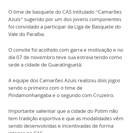
O time de basquete do CAS intitulado “Camarões
Azuis” sugerido por um dos jovens componentes
foi convidado a participar da Liga de Basquete do
Vale do Paraíba.
O convite foi acolhido com garra e motivação e no
dia 07 de novembro teve sua estreia tendo como
sede a cidade de Guaratinguetá.
A equipe dos Camarões Azuis realizou dois jogos
sendo o primeiro com o time de
Pindamonhangaba e o segundo com Cruzeiro.
Importante salientar que a cidade do Potim não
tem tradição esportiva e que as modalidades vêm
sendo desenvolvidas e incentivadas de forma