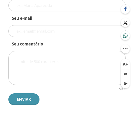
Seu e-mail
Seu comentário
500
ENVIAR