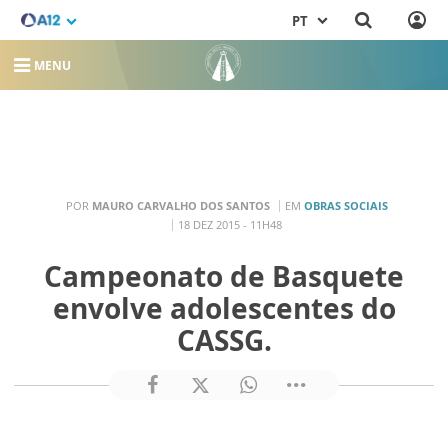
PT
MENU
POR
MAURO CARVALHO DOS SANTOS
EM
OBRAS SOCIAIS
18 DEZ 2015 - 11H48
Campeonato de Basquete
envolve adolescentes do
CASSG.