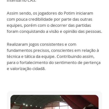
intensa no CAS.
Assim sendo, os jogadores do Potim iniciaram
com pouca credibilidade por parte das outras
equipes, porém com o decorrer das partidas
foram conquistando a visão e opinião das pessoas.
Realizaram jogos consistentes e com
fundamentos precisos, conscientes em relação à
técnica e tática da equipe. Contribuindo assim,
para o fortalecimento do sentimento de pertença
e valorização cidadã.