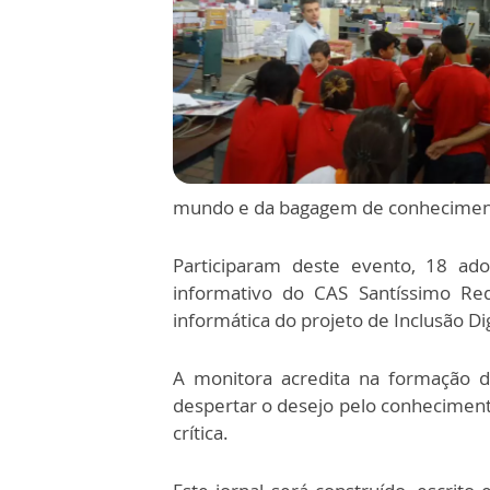
mundo e da bagagem de conheciment
Participaram deste evento, 18 ad
informativo do CAS Santíssimo Re
informática do projeto de Inclusão Dig
A monitora acredita na formação d
despertar o desejo pelo conhecimento
crítica.