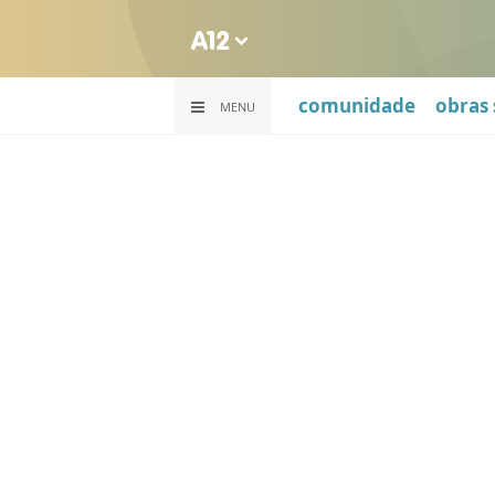
comunidade
obras 
MENU