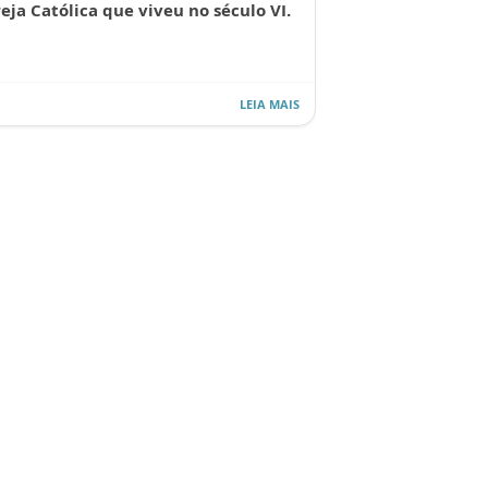
reja Católica que viveu no século VI.
LEIA MAIS