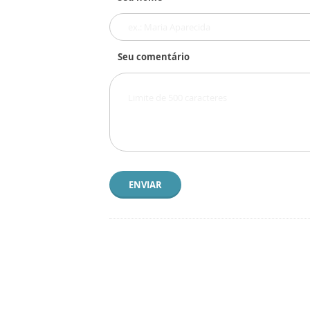
Seu comentário
ENVIAR