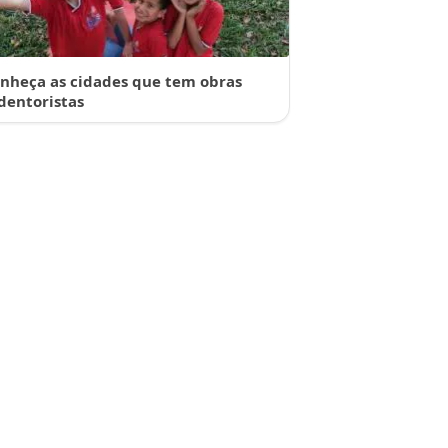
nheça as cidades que tem obras
dentoristas