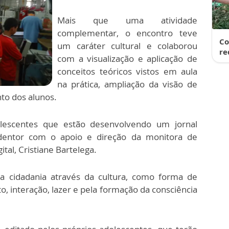
Mais que uma atividade
complementar, o encontro teve
Co
um caráter cultural e colaborou
re
com a visualização e aplicação de
conceitos teóricos vistos em aula
na prática, ampliação da visão de
o dos alunos.
olescentes que estão desenvolvendo um jornal
dentor com o apoio e direção da monitora de
ital, Cristiane Bartelega.
a cidadania através da cultura, como forma de
, interação, lazer e pela formação da consciência