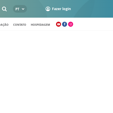
Fazer login
PT
OAÇÃO
CONTATO
HOSPEDAGEM