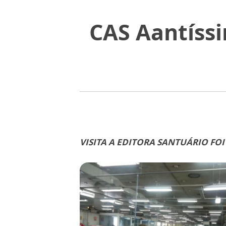
CAS Aantíssi
VISITA A EDITORA SANTUÁRIO FOI