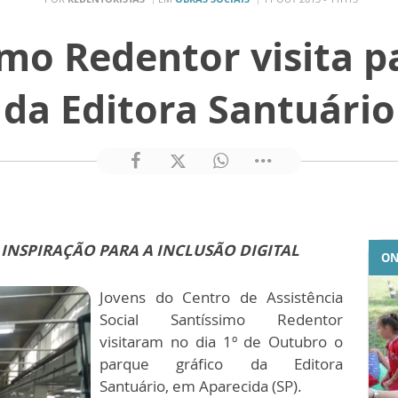
mo Redentor visita p
da Editora Santuário
 INSPIRAÇÃO PARA A INCLUSÃO DIGITAL
ON
Jovens do Centro de Assistência
Social Santíssimo Redentor
visitaram no dia 1º de Outubro o
parque gráfico da Editora
Santuário, em Aparecida (SP).