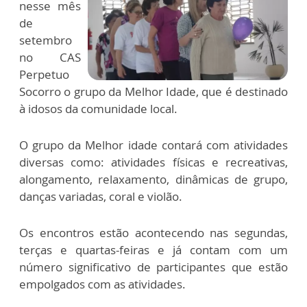
nesse mês
de
setembro
no CAS
Perpetuo
Socorro o grupo da Melhor Idade, que é destinado
à idosos da comunidade local.
O grupo da Melhor idade contará com atividades
diversas como: atividades físicas e recreativas,
alongamento, relaxamento, dinâmicas de grupo,
danças variadas, coral e violão.
Os encontros estão acontecendo nas segundas,
terças e quartas-feiras e já contam com um
número significativo de participantes que estão
empolgados com as atividades.