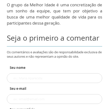
O grupo da Melhor Idade é uma concretização de
um sonho da equipe, que tem por objetivo a
busca de uma melhor qualidade de vida para os
participantes dessa geração.
Seja o primeiro a comentar
Os comentários e avaliações são de responsabilidade exclusiva de
seus autores e não representam a opinião do site.
Seu nome
Seu e-mail