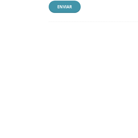
ENVIAR