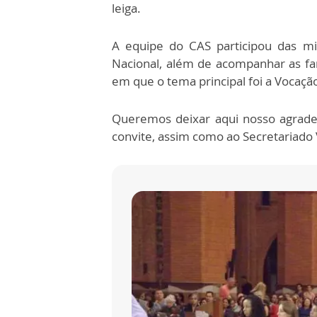
leiga.
A equipe do CAS participou das mi
Nacional, além de acompanhar as fam
em que o tema principal foi a Vocaç
Queremos deixar aqui nosso agrade
convite, assim como ao Secretariado 