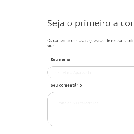
Seja o primeiro a c
Os comentários e avaliações são de responsabili
site.
Seu nome
Seu comentário