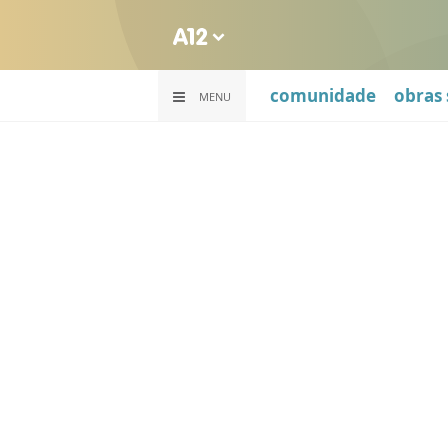
comunidade
obras 
MENU