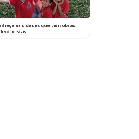
nheça as cidades que tem obras
dentoristas