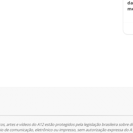
da
me
tos, artes e vídeos do A12 estão protegidos pela legislação brasileira sobre di
 de comunicação, eletrônico ou impresso, sem autorização expressa do A