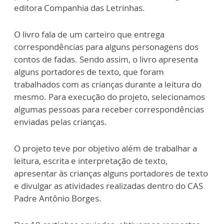
editora Companhia das Letrinhas.
O livro fala de um carteiro que entrega
correspondências para alguns personagens dos
contos de fadas. Sendo assim, o livro apresenta
alguns portadores de texto, que foram
trabalhados com as crianças durante a leitura do
mesmo. Para execução do projeto, selecionamos
algumas pessoas para receber correspondências
enviadas pelas crianças.
O projeto teve por objetivo além de trabalhar a
leitura, escrita e interpretação de texto,
apresentar às crianças alguns portadores de texto
e divulgar as atividades realizadas dentro do CAS
Padre Antônio Borges.