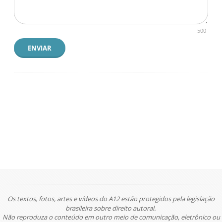
500
ENVIAR
Os textos, fotos, artes e vídeos do A12 estão protegidos pela legislação
brasileira sobre direito autoral.
Não reproduza o conteúdo em outro meio de comunicação, eletrônico ou