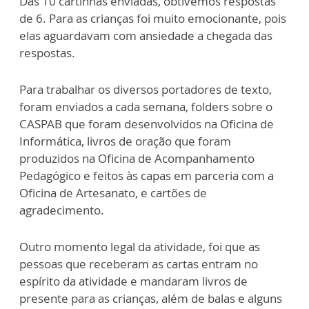
Das 10 cartinhas enviadas, obtivemos respostas
de 6. Para as crianças foi muito emocionante, pois
elas aguardavam com ansiedade a chegada das
respostas.
Para trabalhar os diversos portadores de texto,
foram enviados a cada semana, folders sobre o
CASPAB que foram desenvolvidos na Oficina de
Informática, livros de oração que foram
produzidos na Oficina de Acompanhamento
Pedagógico e feitos às capas em parceria com a
Oficina de Artesanato, e cartões de
agradecimento.
Outro momento legal da atividade, foi que as
pessoas que receberam as cartas entram no
espírito da atividade e mandaram livros de
presente para as crianças, além de balas e alguns