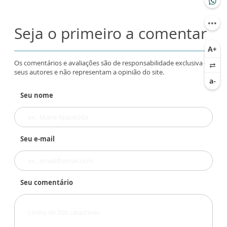
Seja o primeiro a comentar
Os comentários e avaliações são de responsabilidade exclusiva de
seus autores e não representam a opinião do site.
Seu nome
Seu e-mail
Seu comentário