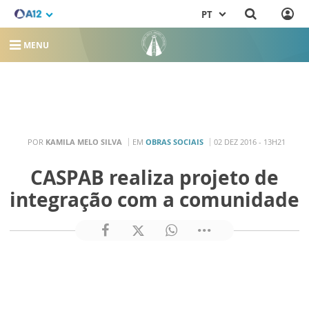
PT
MENU
POR
KAMILA MELO SILVA
EM
OBRAS SOCIAIS
02 DEZ 2016 - 13H21
CASPAB realiza projeto de
integração com a comunidade