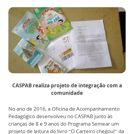
CASPAB realiza projeto de integração com a
comunidade
No ano de 2016, a Oficina de Acompanhamento
Pedagógico desenvolveu no CASPAB junto às
crianças de 8 e 9 anos do Programa Semear um
projeto de leitura do livro “O Carteiro chegou!” da