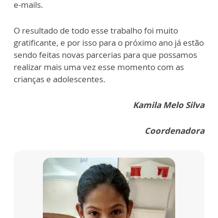
e-mails.
O resultado de todo esse trabalho foi muito
gratificante, e por isso para o próximo ano já estão
sendo feitas novas parcerias para que possamos
realizar mais uma vez esse momento com as
crianças e adolescentes.
Kamila Melo Silva
Coordenadora