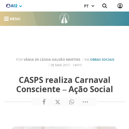
PT
MENU
POR
VÂNIA DE CÁSSIA GALVÃO MARTINS
EM
OBRAS SOCIAIS
08 MAR 2017 - 14H15
CASPS realiza Carnaval
Consciente – Ação Social