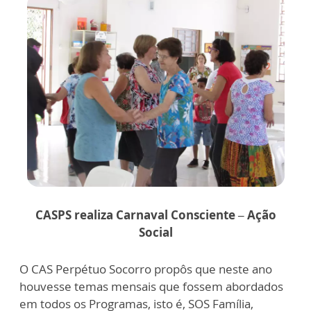
CASPS realiza Carnaval Consciente – Ação
Social
O CAS Perpétuo Socorro propôs que neste ano
houvesse temas mensais que fossem abordados
em todos os Programas, isto é, SOS Família,