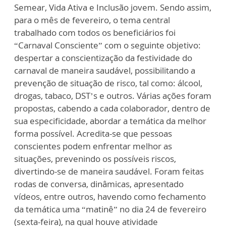
Semear, Vida Ativa e Inclusão jovem. Sendo assim,
para o mês de fevereiro, o tema central
trabalhado com todos os beneficiários foi
“Carnaval Consciente” com o seguinte objetivo:
despertar a conscientização da festividade do
carnaval de maneira saudável, possibilitando a
prevenção de situação de risco, tal como: álcool,
drogas, tabaco, DST’s e outros. Várias ações foram
propostas, cabendo a cada colaborador, dentro de
sua especificidade, abordar a temática da melhor
forma possível. Acredita-se que pessoas
conscientes podem enfrentar melhor as
situações, prevenindo os possíveis riscos,
divertindo-se de maneira saudável. Foram feitas
rodas de conversa, dinâmicas, apresentado
vídeos, entre outros, havendo como fechamento
da temática uma “matinê” no dia 24 de fevereiro
(sexta-feira), na qual houve atividade