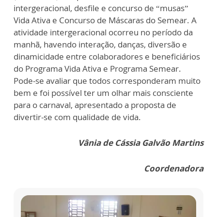
intergeracional, desfile e concurso de “musas”
Vida Ativa e Concurso de Máscaras do Semear. A
atividade intergeracional ocorreu no período da
manhã, havendo interação, danças, diversão e
dinamicidade entre colaboradores e beneficiários
do Programa Vida Ativa e Programa Semear.
Pode-se avaliar que todos corresponderam muito
bem e foi possível ter um olhar mais consciente
para o carnaval, apresentado a proposta de
divertir-se com qualidade de vida.
Vânia de Cássia Galvão Martins
Coordenadora