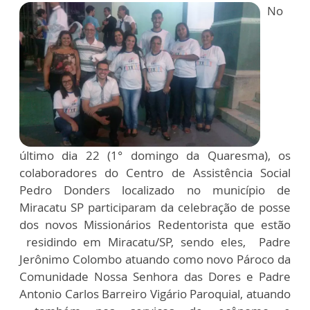
No
último dia 22 (1° domingo da Quaresma), os
colaboradores do Centro de Assistência Social
Pedro Donders localizado no município de
Miracatu SP participaram da celebração de posse
dos novos Missionários Redentorista que estão
residindo em Miracatu/SP, sendo eles, Padre
Jerônimo Colombo atuando como novo Pároco da
Comunidade Nossa Senhora das Dores e Padre
Antonio Carlos Barreiro Vigário Paroquial, atuando