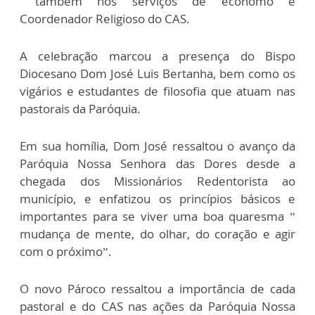
também nos serviços de ecônomo e
Coordenador Religioso do CAS.
A celebração marcou a presença do Bispo
Diocesano Dom José Luis Bertanha, bem como os
vigários e estudantes de filosofia que atuam nas
pastorais da Paróquia.
Em sua homília, Dom José ressaltou o avanço da
Paróquia Nossa Senhora das Dores desde a
chegada dos Missionários Redentorista ao
município, e enfatizou os princípios básicos e
importantes para se viver uma boa quaresma ”
mudança de mente, do olhar, do coração e agir
com o próximo”.
O novo Pároco ressaltou a importância de cada
pastoral e do CAS nas ações da Paróquia Nossa