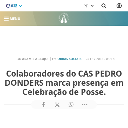
PT
MENU
POR
ARAMIS ARAUJO
EM
OBRAS SOCIAIS
24 FEV 2015 - 08H00
Colaboradores do CAS PEDRO
DONDERS marca presença em
Celebração de Posse.