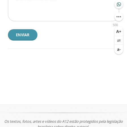
500
ENVIAR
Os textos, fotos, artes e vídeos do A12 estão protegidos pela legislação
brasileira sobre direito autoral.