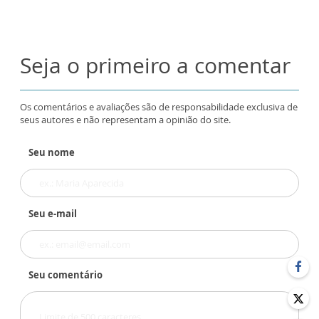
Seja o primeiro a comentar
Os comentários e avaliações são de responsabilidade exclusiva de
seus autores e não representam a opinião do site.
Seu nome
Seu e-mail
Seu comentário