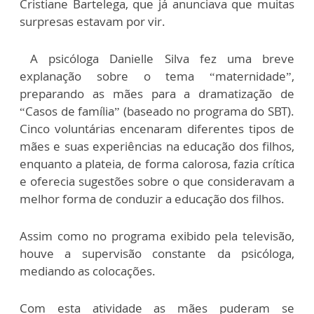
Cristiane Bartelega, que já anunciava que muitas
surpresas estavam por vir.
A psicóloga Danielle Silva fez uma breve
explanação sobre o tema “maternidade”,
preparando as mães para a dramatização de
“Casos de família” (baseado no programa do SBT).
Cinco voluntárias encenaram diferentes tipos de
mães e suas experiências na educação dos filhos,
enquanto a plateia, de forma calorosa, fazia crítica
e oferecia sugestões sobre o que consideravam a
melhor forma de conduzir a educação dos filhos.
Assim como no programa exibido pela televisão,
houve a supervisão constante da psicóloga,
mediando as colocações.
Com esta atividade as mães puderam se