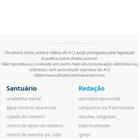
Os textos, fotos, artes e vídeos do A12 estão protegidos pela legislação
brasileira sobre direito autoral.
Não reproduza o conteúdo em outro meio de comunicação, eletrônico ou
impresso, sem autorização expressa do A12
(faleconosco@santuarionacional.com).
Santuário
Redação
academia marial
aplicativo aparecida
água mineral aparecida
campanha da fraternidade
cidade do romeiro
dúvidas religiosas
centro de apoio ao romeiro
espiritualidade
centro de eventos pe. vitor
igreja