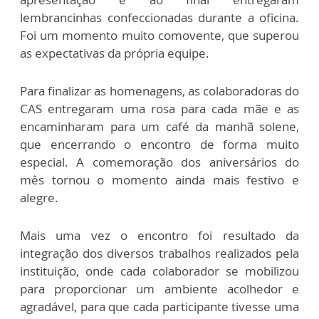
lembrancinhas confeccionadas durante a oficina.
Foi um momento muito comovente, que superou
as expectativas da própria equipe.
Para finalizar as homenagens, as colaboradoras do
CAS entregaram uma rosa para cada mãe e as
encaminharam para um café da manhã solene,
que encerrando o encontro de forma muito
especial. A comemoração dos aniversários do
mês tornou o momento ainda mais festivo e
alegre.
Mais uma vez o encontro foi resultado da
integração dos diversos trabalhos realizados pela
instituição, onde cada colaborador se mobilizou
para proporcionar um ambiente acolhedor e
agradável, para que cada participante tivesse uma