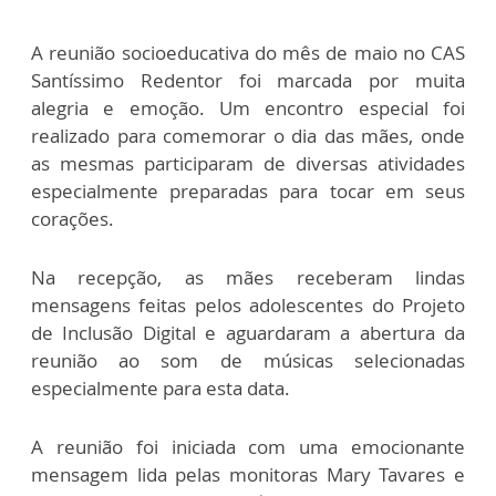
A reunião socioeducativa do mês de maio no CAS
Santíssimo Redentor foi marcada por muita
alegria e emoção. Um encontro especial foi
realizado para comemorar o dia das mães, onde
as mesmas participaram de diversas atividades
especialmente preparadas para tocar em seus
corações.
Na recepção, as mães receberam lindas
mensagens feitas pelos adolescentes do Projeto
de Inclusão Digital e aguardaram a abertura da
reunião ao som de músicas selecionadas
especialmente para esta data.
A reunião foi iniciada com uma emocionante
mensagem lida pelas monitoras Mary Tavares e