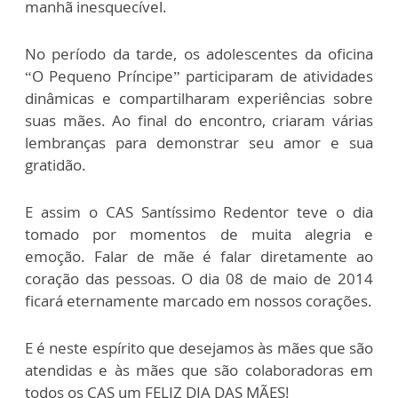
manhã inesquecível.
No período da tarde, os adolescentes da oficina
“O Pequeno Príncipe” participaram de atividades
dinâmicas e compartilharam experiências sobre
suas mães. Ao final do encontro, criaram várias
lembranças para demonstrar seu amor e sua
gratidão.
E assim o CAS Santíssimo Redentor teve o dia
tomado por momentos de muita alegria e
emoção. Falar de mãe é falar diretamente ao
coração das pessoas. O dia 08 de maio de 2014
ficará eternamente marcado em nossos corações.
E é neste espírito que desejamos às mães que são
atendidas e às mães que são colaboradoras em
todos os CAS um FELIZ DIA DAS MÃES!