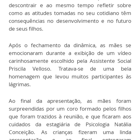
descontrair e ao mesmo tempo refletir sobre
como as atitudes tomadas no seu cotidiano têm
consequências no desenvolvimento e no futuro
de seus filhos.
Após o fechamento da dinâmica, as mães se
emocionaram durante a exibição de um vídeo
carinhosamente escolhido pela Assistente Social
Priscila Velloso. Tratava-se de uma bela
homenagem que levou muitos participantes às
lágrimas.
Ao final da apresentação, as mães foram
surpreendidas por um coro formado pelos filhos
que foram trazidos à reunião, e que ficaram aos
cuidados da estagiária de Psicologia Natália
Conceição. As crianças fizeram uma linda
apresentação e ao final entregaram