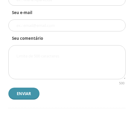
Seu e-mail
Seu comentário
500
ENVIAR