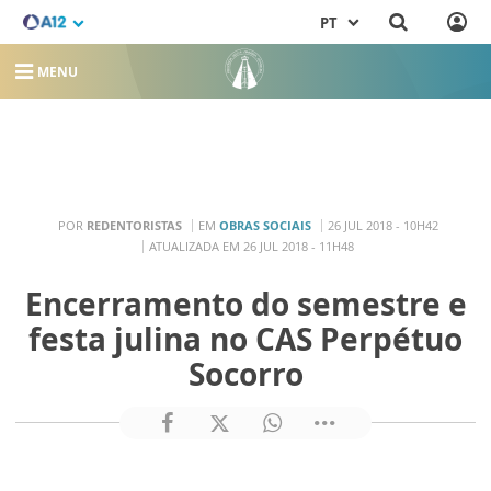
PT
MENU
POR
REDENTORISTAS
EM
OBRAS SOCIAIS
26 JUL 2018 - 10H42
ATUALIZADA EM 26 JUL 2018 - 11H48
Encerramento do semestre e
festa julina no CAS Perpétuo
Socorro