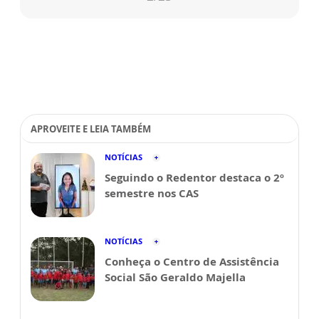
APROVEITE E LEIA TAMBÉM
NOTÍCIAS
Seguindo o Redentor destaca o 2º
semestre nos CAS
NOTÍCIAS
Conheça o Centro de Assistência
Social São Geraldo Majella