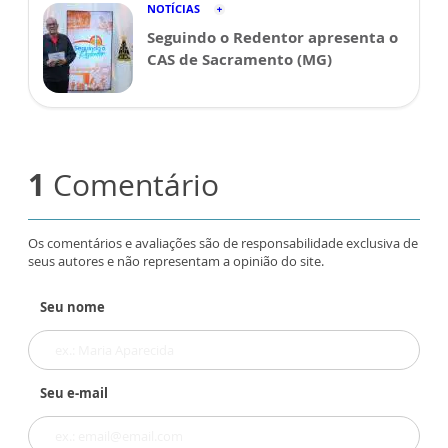
NOTÍCIAS
Seguindo o Redentor apresenta o
CAS de Sacramento (MG)
1
Comentário
Os comentários e avaliações são de responsabilidade exclusiva de
seus autores e não representam a opinião do site.
Seu nome
Seu e-mail