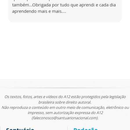
também...Obrigada por tudo que aprendi e cada dia
aprendendo mais e mais....
Os textos, fotos, artes e vídeos do A12 estão protegidos pela legislação
brasileira sobre direito autoral.
Não reproduza o conteúdo em outro meio de comunicação, eletrônico ou
impresso, sem autorização expressa do A12
(faleconosco@santuarionacional.com).