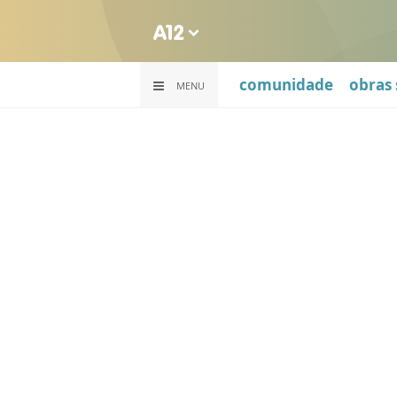
comunidade
obras 
MENU