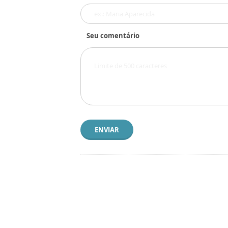
Seu comentário
ENVIAR