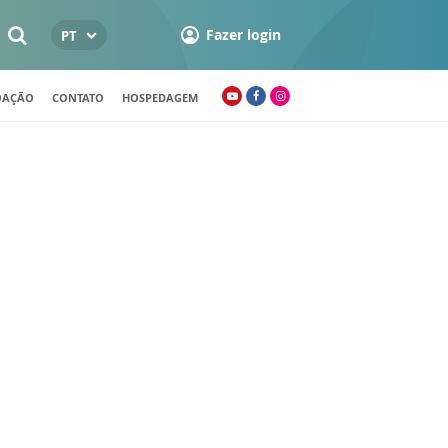
Fazer login
PT
OAÇÃO
CONTATO
HOSPEDAGEM