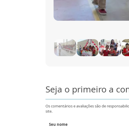
Seja o primeiro a c
Os comentários e avaliações são de responsabili
site.
Seu nome