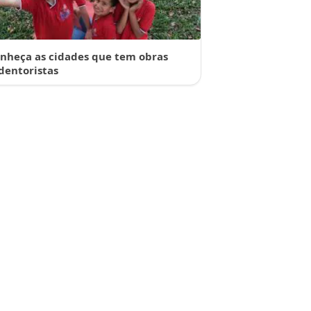
nheça as cidades que tem obras
dentoristas