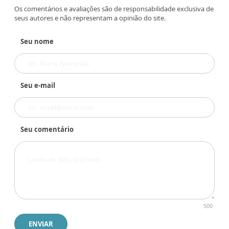
Os comentários e avaliações são de responsabilidade exclusiva de
seus autores e não representam a opinião do site.
Seu nome
Seu e-mail
Seu comentário
500
ENVIAR