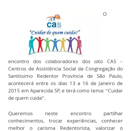
O
encontro dos colaboradores dos oito CAS –
Centros de Assistência Social da Congregação do
Santíssimo Redentor Província de São Paulo,
acontecerá entre os dias 13 a 16 de Janeiro de
2015 em Aparecida SP, e terá como tema: “Cuidar
de quem cuida”.
Queremos neste encontro partilhar
conhecimentos, trocar experiências, conhecer
melhor o carisma Redentorista, valorizar o