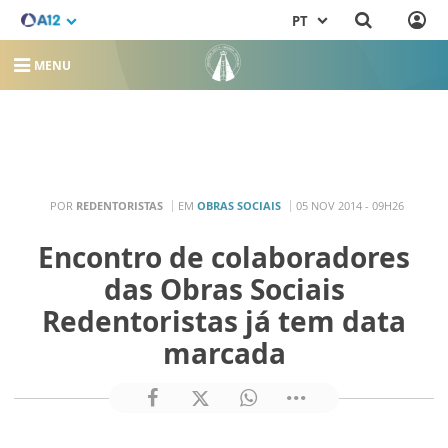
PT
MENU
POR
REDENTORISTAS
EM
OBRAS SOCIAIS
05 NOV 2014 - 09H26
Encontro de colaboradores
das Obras Sociais
Redentoristas já tem data
marcada