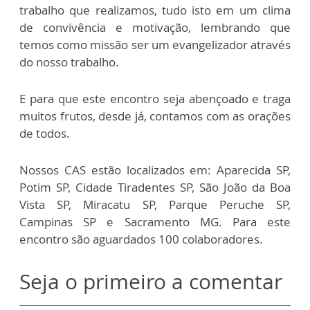
trabalho que realizamos, tudo isto em um clima
de convivência e motivação, lembrando que
temos como missão ser um evangelizador através
do nosso trabalho.
E para que este encontro seja abençoado e traga
muitos frutos, desde já, contamos com as orações
de todos.
Nossos CAS estão localizados em: Aparecida SP,
Potim SP, Cidade Tiradentes SP, São João da Boa
Vista SP, Miracatu SP, Parque Peruche SP,
Campinas SP e Sacramento MG. Para este
encontro são aguardados 100 colaboradores.
Seja o primeiro a comentar