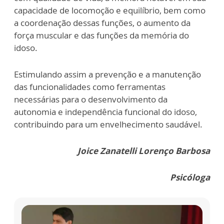
capacidade de locomoção e equilíbrio, bem como
a coordenação dessas funções, o aumento da
força muscular e das funções da memória do
idoso.
Estimulando assim a prevenção e a manutenção
das funcionalidades como ferramentas
necessárias para o desenvolvimento da
autonomia e independência funcional do idoso,
contribuindo para um envelhecimento saudável.
Joice Zanatelli Lorenço Barbosa
Psicóloga