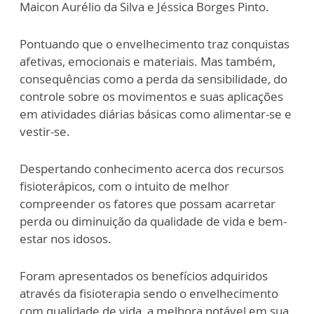
Maicon Aurélio da Silva e Jéssica Borges Pinto.
Pontuando que o envelhecimento traz conquistas
afetivas, emocionais e materiais. Mas também,
consequências como a perda da sensibilidade, do
controle sobre os movimentos e suas aplicações
em atividades diárias básicas como alimentar-se e
vestir-se.
Despertando conhecimento acerca dos recursos
fisioterápicos, com o intuito de melhor
compreender os fatores que possam acarretar
perda ou diminuição da qualidade de vida e bem-
estar nos idosos.
Foram apresentados os benefícios adquiridos
através da fisioterapia sendo o envelhecimento
com qualidade de vida, a melhora notável em sua