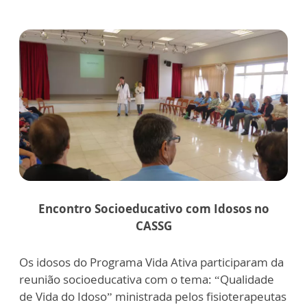
Encontro Socioeducativo com Idosos no
CASSG
Os idosos do Programa Vida Ativa participaram da
reunião socioeducativa com o tema: “Qualidade
de Vida do Idoso” ministrada pelos fisioterapeutas