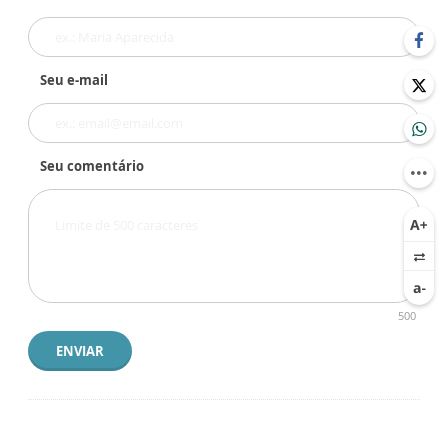
Seu e-mail
Seu comentário
500
ENVIAR