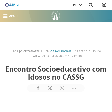
PT
MENU
POR
JOICE ZANATELLI
EM
OBRAS SOCIAIS
29 SET 2016 - 13H46
ATUALIZADA EM 26 MAR 2019 - 12H18
Encontro Socioeducativo com
Idosos no CASSG