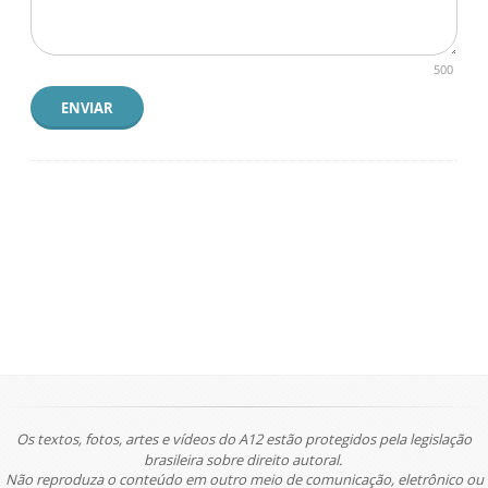
500
ENVIAR
Os textos, fotos, artes e vídeos do A12 estão protegidos pela legislação
brasileira sobre direito autoral.
Não reproduza o conteúdo em outro meio de comunicação, eletrônico ou