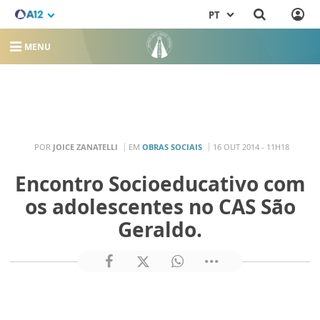
PT
MENU
POR
JOICE ZANATELLI
EM
OBRAS SOCIAIS
16 OUT 2014 - 11H18
Encontro Socioeducativo com
os adolescentes no CAS São
Geraldo.