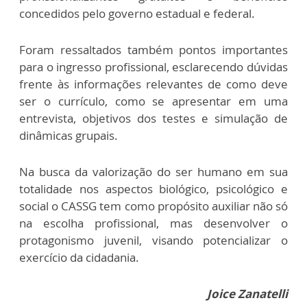
concedidos pelo governo estadual e federal.
Foram ressaltados também pontos importantes
para o ingresso profissional, esclarecendo dúvidas
frente às informações relevantes de como deve
ser o currículo, como se apresentar em uma
entrevista, objetivos dos testes e simulação de
dinâmicas grupais.
Na busca da valorização do ser humano em sua
totalidade nos aspectos biológico, psicológico e
social o CASSG tem como propósito auxiliar não só
na escolha profissional, mas desenvolver o
protagonismo juvenil, visando potencializar o
exercício da cidadania.
Joice Zanatelli