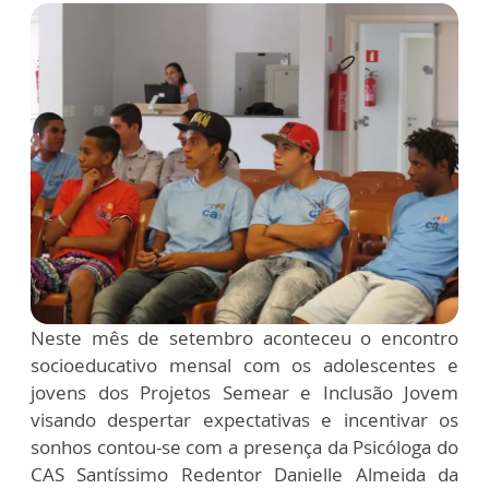
Neste mês de setembro aconteceu o encontro
socioeducativo mensal com os adolescentes e
jovens dos Projetos Semear e Inclusão Jovem
visando despertar expectativas e incentivar os
sonhos contou-se com a presença da Psicóloga do
CAS Santíssimo Redentor Danielle Almeida da