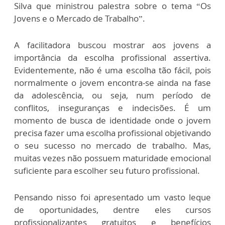
Silva que ministrou palestra sobre o tema “Os
Jovens e o Mercado de Trabalho”.
A facilitadora buscou mostrar aos jovens a
importância da escolha profissional assertiva.
Evidentemente, não é uma escolha tão fácil, pois
normalmente o jovem encontra-se ainda na fase
da adolescência, ou seja, num período de
conflitos, inseguranças e indecisões. É um
momento de busca de identidade onde o jovem
precisa fazer uma escolha profissional objetivando
o seu sucesso no mercado de trabalho. Mas,
muitas vezes não possuem maturidade emocional
suficiente para escolher seu futuro profissional.
Pensando nisso foi apresentado um vasto leque
de oportunidades, dentre eles cursos
profissionalizantes gratuitos e benefícios