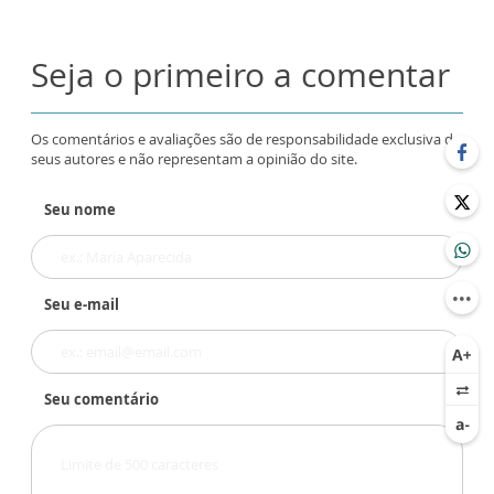
Seja o primeiro a comentar
Os comentários e avaliações são de responsabilidade exclusiva de
seus autores e não representam a opinião do site.
Seu nome
Seu e-mail
Seu comentário